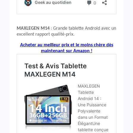
MAXLEGEN M14
: Grande tablette Android avec un
excellent rapport qualité-prix.
Acheter au meilleur prix et le moins chère dès
maintenant sur Amazon !