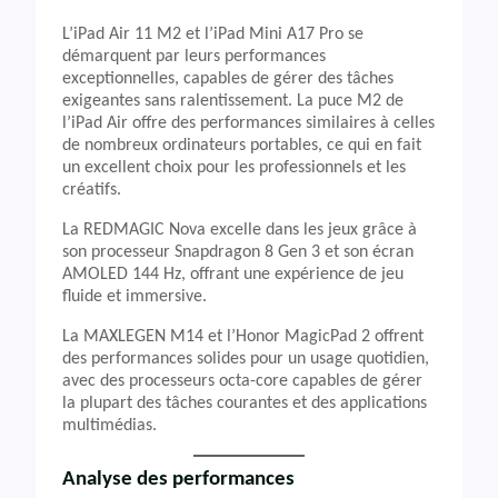
L’iPad Air 11 M2 et l’iPad Mini A17 Pro se
démarquent par leurs performances
exceptionnelles, capables de gérer des tâches
exigeantes sans ralentissement. La puce M2 de
l’iPad Air offre des performances similaires à celles
de nombreux ordinateurs portables, ce qui en fait
un excellent choix pour les professionnels et les
créatifs.
La REDMAGIC Nova excelle dans les jeux grâce à
son processeur Snapdragon 8 Gen 3 et son écran
AMOLED 144 Hz, offrant une expérience de jeu
fluide et immersive.
La MAXLEGEN M14 et l’Honor MagicPad 2 offrent
des performances solides pour un usage quotidien,
avec des processeurs octa-core capables de gérer
la plupart des tâches courantes et des applications
multimédias.
Analyse des performances