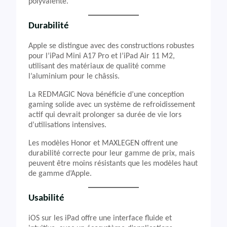
polyvalente.
Durabilité
Apple se distingue avec des constructions robustes
pour l’iPad Mini A17 Pro et l’iPad Air 11 M2,
utilisant des matériaux de qualité comme
l’aluminium pour le châssis.
La REDMAGIC Nova bénéficie d’une conception
gaming solide avec un système de refroidissement
actif qui devrait prolonger sa durée de vie lors
d’utilisations intensives.
Les modèles Honor et MAXLEGEN offrent une
durabilité correcte pour leur gamme de prix, mais
peuvent être moins résistants que les modèles haut
de gamme d’Apple.
Usabilité
iOS sur les iPad offre une interface fluide et