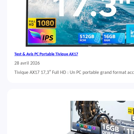
Test & Avis PC Portable Tivique AX17
28 avril 2026
Tivique AX17 17,3″ Full HD : Un PC portable grand format acc