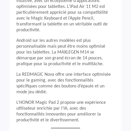
intuitive, avec un écosystème d’applications
optimisées pour tablettes. L’iPad Air 11 M2 est
particulièrement apprécié pour sa compatibilité
avec le Magic Keyboard et l’Apple Pencil,
transformant la tablette en un véritable outil de
productivité.
Android sur les autres modèles est plus
personnalisable mais peut être moins optimisé
pour les tablettes. La MAXLEGEN M14 se
démarque par son grand écran de 14 pouces,
pratique pour la productivité et le multitâche.
La REDMAGIC Nova offre une interface optimisée
pour le gaming, avec des fonctionnalités
spécifiques comme des boutons d’épaule et un
mode jeu dédié.
L’HONOR Magic Pad 2 propose une expérience
utilisateur enrichie par l’IA, avec des
fonctionnalités innovantes pour améliorer la
productivité et le divertissement.