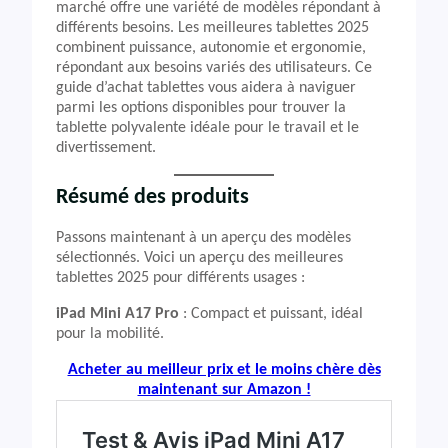
marché offre une variété de modèles répondant à
différents besoins. Les meilleures tablettes 2025
combinent puissance, autonomie et ergonomie,
répondant aux besoins variés des utilisateurs. Ce
guide d’achat tablettes vous aidera à naviguer
parmi les options disponibles pour trouver la
tablette polyvalente idéale pour le travail et le
divertissement.
Résumé des produits
Passons maintenant à un aperçu des modèles
sélectionnés. Voici un aperçu des meilleures
tablettes 2025 pour différents usages :
iPad Mini A17 Pro
: Compact et puissant, idéal
pour la mobilité.
Acheter au meilleur prix et le moins chère dès
maintenant sur Amazon !