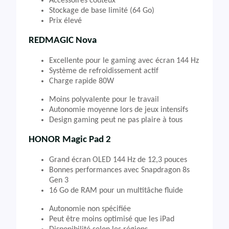
Accessoires coûteux
Stockage de base limité (64 Go)
Prix élevé
REDMAGIC Nova
Excellente pour le gaming avec écran 144 Hz
Système de refroidissement actif
Charge rapide 80W
Moins polyvalente pour le travail
Autonomie moyenne lors de jeux intensifs
Design gaming peut ne pas plaire à tous
HONOR Magic Pad 2
Grand écran OLED 144 Hz de 12,3 pouces
Bonnes performances avec Snapdragon 8s
Gen 3
16 Go de RAM pour un multitâche fluide
Autonomie non spécifiée
Peut être moins optimisé que les iPad