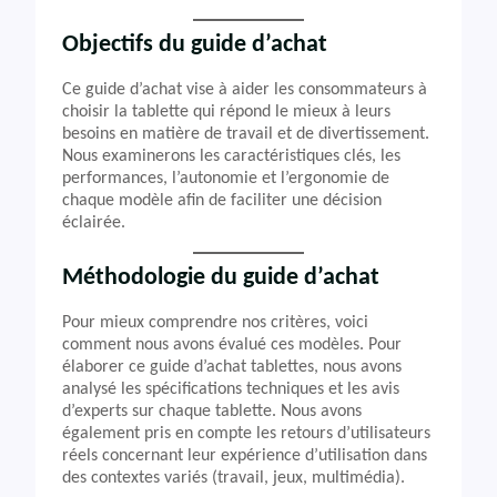
Objectifs du guide d’achat
Ce guide d’achat vise à aider les consommateurs à
choisir la tablette qui répond le mieux à leurs
besoins en matière de travail et de divertissement.
Nous examinerons les caractéristiques clés, les
performances, l’autonomie et l’ergonomie de
chaque modèle afin de faciliter une décision
éclairée.
Méthodologie du guide d’achat
Pour mieux comprendre nos critères, voici
comment nous avons évalué ces modèles. Pour
élaborer ce guide d’achat tablettes, nous avons
analysé les spécifications techniques et les avis
d’experts sur chaque tablette. Nous avons
également pris en compte les retours d’utilisateurs
réels concernant leur expérience d’utilisation dans
des contextes variés (travail, jeux, multimédia).