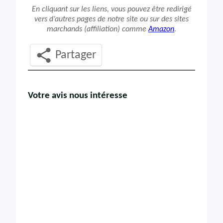
En cliquant sur les liens, vous pouvez être redirigé
vers d’autres pages de notre site ou sur des sites
marchands (affiliation) comme
Amazon
.
Partager
Votre avis nous intéresse