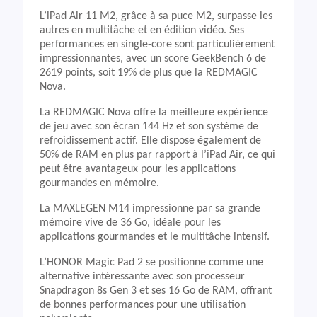
L’iPad Air 11 M2, grâce à sa puce M2, surpasse les
autres en multitâche et en édition vidéo. Ses
performances en single-core sont particulièrement
impressionnantes, avec un score GeekBench 6 de
2619 points, soit 19% de plus que la REDMAGIC
Nova.
La REDMAGIC Nova offre la meilleure expérience
de jeu avec son écran 144 Hz et son système de
refroidissement actif. Elle dispose également de
50% de RAM en plus par rapport à l’iPad Air, ce qui
peut être avantageux pour les applications
gourmandes en mémoire.
La MAXLEGEN M14 impressionne par sa grande
mémoire vive de 36 Go, idéale pour les
applications gourmandes et le multitâche intensif.
L’HONOR Magic Pad 2 se positionne comme une
alternative intéressante avec son processeur
Snapdragon 8s Gen 3 et ses 16 Go de RAM, offrant
de bonnes performances pour une utilisation