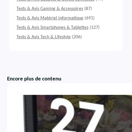
Tests & Avis Gaming & Accessoires
(87)
Tests & Avis Matériel informatique
(691)
Tests & Avis Smartphones & Tablettes
(127)
Tests & Avis Tech & Lifestyle
(206)
Encore plus de contenu