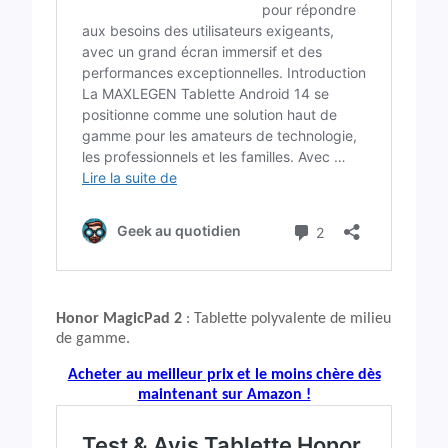
Honor MagicPad 2
: Tablette polyvalente de milieu
de gamme.
Acheter au meilleur prix et le moins chère dès
maintenant sur Amazon !