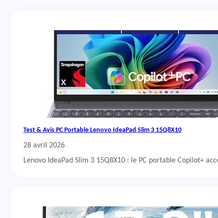
Test & Avis PC Portable Lenovo IdeaPad Slim 3 15Q8X10
28 avril 2026
Lenovo IdeaPad Slim 3 15Q8X10 : le PC portable Copilot+ acc