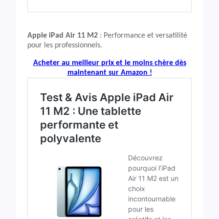
Apple iPad Air 11 M2
: Performance et versatilité
pour les professionnels.
Acheter au meilleur prix et le moins chère dès
maintenant sur Amazon !