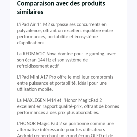
Comparaison avec des produits
similaires
L’iPad Air 11 M2 surpasse ses concurrents en
polyvalence, offrant un excellent équilibre entre
performances, portabilité et écosystème
d’applications.
La REDMAGIC Nova domine pour le gaming, avec
son écran 144 Hz et son système de
refroidissement actif.
L’iPad Mini A17 Pro offre le meilleur compromis
entre puissance et portabilité, idéal pour une
utilisation mobile.
La MAXLEGEN M14 et l’Honor MagicPad 2
excellent en rapport qualité-prix, offrant de bonnes
performances à des prix plus abordables.
L’HONOR Magic Pad 2 se positionne comme une
alternative intéressante pour les utilisateurs
Android recherchant un grand écran OLED et de