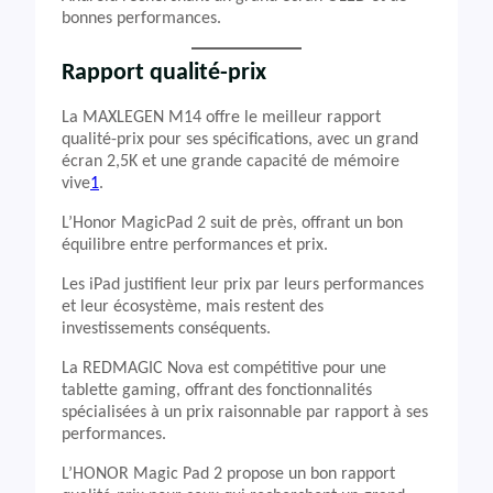
bonnes performances.
Rapport qualité-prix
La MAXLEGEN M14 offre le meilleur rapport
qualité-prix pour ses spécifications, avec un grand
écran 2,5K et une grande capacité de mémoire
vive
1
.
L’Honor MagicPad 2 suit de près, offrant un bon
équilibre entre performances et prix.
Les iPad justifient leur prix par leurs performances
et leur écosystème, mais restent des
investissements conséquents.
La REDMAGIC Nova est compétitive pour une
tablette gaming, offrant des fonctionnalités
spécialisées à un prix raisonnable par rapport à ses
performances.
L’HONOR Magic Pad 2 propose un bon rapport