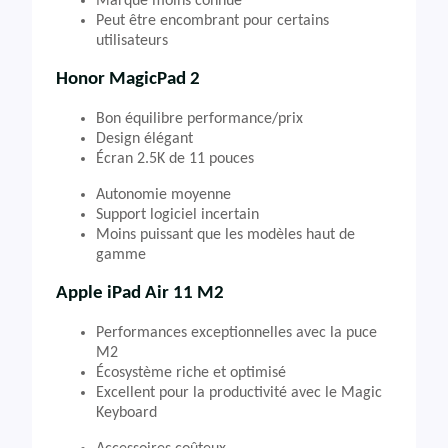
Marque moins connue
Peut être encombrant pour certains
utilisateurs
Honor MagicPad 2
Bon équilibre performance/prix
Design élégant
Écran 2.5K de 11 pouces
Autonomie moyenne
Support logiciel incertain
Moins puissant que les modèles haut de
gamme
Apple iPad Air 11 M2
Performances exceptionnelles avec la puce
M2
Écosystème riche et optimisé
Excellent pour la productivité avec le Magic
Keyboard