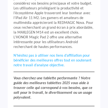
considérez vos besoins principaux et votre budget.
Les utilisateurs privilégiant la productivité et
l’écosystème Apple trouveront leur bonheur avec
l’iPad Air 11 M2. Les gamers et amateurs de
multimédia apprécieront la REDMAGIC Nova. Pour
ceux recherchant un grand écran à prix abordable,
la MAXLEGEN M14 est un excellent choix.
L’HONOR Magic Pad 2 offre une alternative
intéressante pour les utilisateurs Android
recherchant de hautes performances.
N’hésitez pas à utiliser nos liens d’affiliation pour
bénéficier des meilleures offres tout en soutenant
notre travail d’analyse objective.
Vous cherchez une tablette performante ? Notre
guide des meilleures tablettes 2025 vous aide à
trouver celle qui correspond à vos besoins, que ce
soit pour le travail, le divertissement ou un usage
polyvalent.