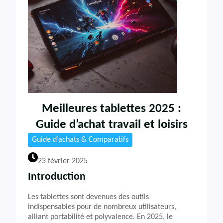
Meilleures tablettes 2025 :
Guide d’achat travail et loisirs
Guide d’achats & Comparatifs
23 février 2025
Introduction
Les tablettes sont devenues des outils
indispensables pour de nombreux utilisateurs,
alliant portabilité et polyvalence. En 2025, le