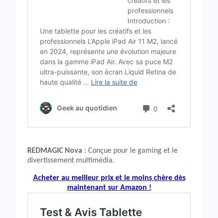
REDMAGIC Nova
: Conçue pour le gaming et le
divertissement multimédia.
Acheter au meilleur prix et le moins chère dès
maintenant sur Amazon !