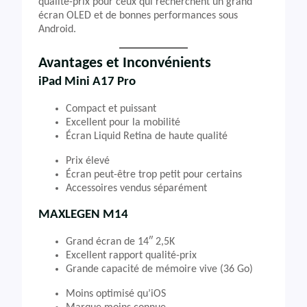
qualité-prix pour ceux qui recherchent un grand
écran OLED et de bonnes performances sous
Android.
Avantages et Inconvénients
iPad Mini A17 Pro
Compact et puissant
Excellent pour la mobilité
Écran Liquid Retina de haute qualité
Prix élevé
Écran peut-être trop petit pour certains
Accessoires vendus séparément
MAXLEGEN M14
Grand écran de 14″ 2,5K
Excellent rapport qualité-prix
Grande capacité de mémoire vive (36 Go)
Moins optimisé qu’iOS