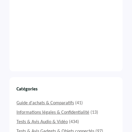
Catégories
Guide d'achats & Comparatifs
(41)
Informations légales & Confidentialité
(13)
Tests & Avis Audio & Vidéo
(434)
Tests & Avis Gadgets & Objets connectés
(97)