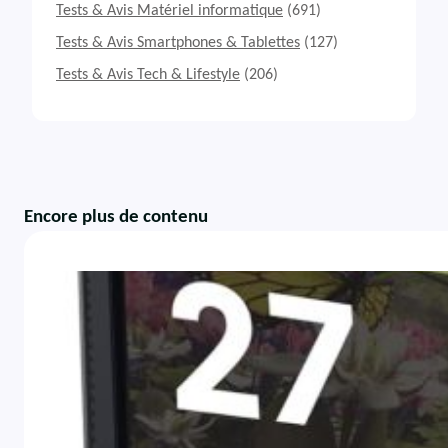
Tests & Avis Matériel informatique
(691)
Tests & Avis Smartphones & Tablettes
(127)
Tests & Avis Tech & Lifestyle
(206)
Encore plus de contenu