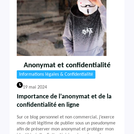
Anonymat et confidentialité
Informations légales & Confidentialité
19 mai 2024
Importance de l’anonymat et de la
confidentialité en ligne
Sur ce blog personnel et non commercial, j’exerce
mon droit légitime de publier sous un pseudonyme
afin de préserver mon anonymat et protéger mon