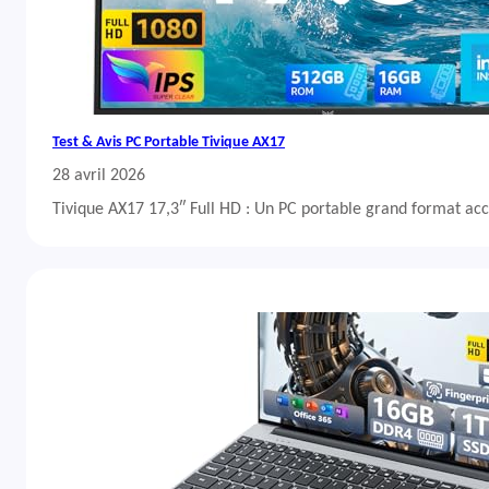
Test & Avis PC Portable Tivique AX17
28 avril 2026
Tivique AX17 17,3″ Full HD : Un PC portable grand format acc