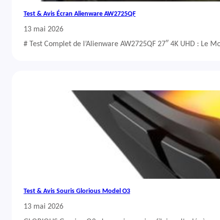
Test & Avis Écran Alienware AW2725QF
13 mai 2026
# Test Complet de l’Alienware AW2725QF 27″ 4K UHD : Le Mo
Test & Avis Souris Glorious Model O3
13 mai 2026