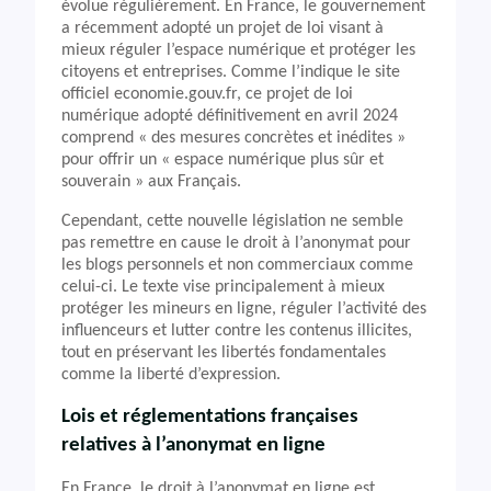
évolue régulièrement. En France, le gouvernement
a récemment adopté un projet de loi visant à
mieux réguler l’espace numérique et protéger les
citoyens et entreprises. Comme l’indique le site
officiel economie.gouv.fr, ce projet de loi
numérique adopté définitivement en avril 2024
comprend « des mesures concrètes et inédites »
pour offrir un « espace numérique plus sûr et
souverain » aux Français.
Cependant, cette nouvelle législation ne semble
pas remettre en cause le droit à l’anonymat pour
les blogs personnels et non commerciaux comme
celui-ci. Le texte vise principalement à mieux
protéger les mineurs en ligne, réguler l’activité des
influenceurs et lutter contre les contenus illicites,
tout en préservant les libertés fondamentales
comme la liberté d’expression.
Lois et réglementations françaises
relatives à l’anonymat en ligne
En France, le droit à l’anonymat en ligne est