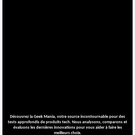
Découvrez la Geek Mania, votre source incontournable pour des
tests approfondis de produits tech. Nous analysons, comparons et
évaluons les dernières innovations pour vous aider à faire les
meilleurs choix.