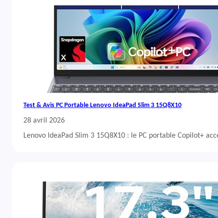
Test & Avis PC Portable Lenovo IdeaPad Slim 3 15Q8X10
28 avril 2026
Lenovo IdeaPad Slim 3 15Q8X10 : le PC portable Copilot+ acc