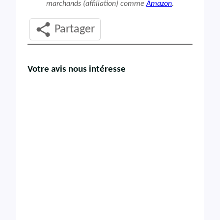
marchands (affiliation) comme
Amazon
.
Partager
Votre avis nous intéresse