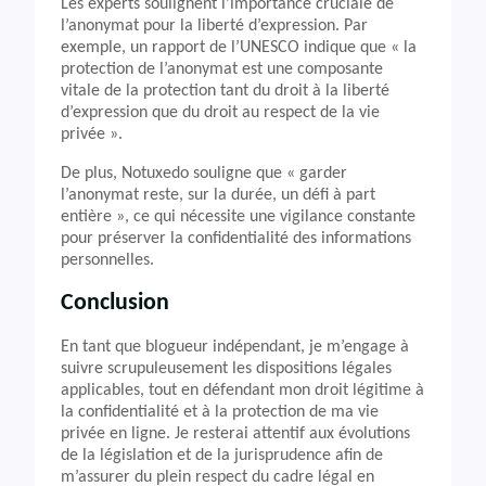
Les experts soulignent l’importance cruciale de
l’anonymat pour la liberté d’expression. Par
exemple, un rapport de l’UNESCO indique que « la
protection de l’anonymat est une composante
vitale de la protection tant du droit à la liberté
d’expression que du droit au respect de la vie
privée ».
De plus, Notuxedo souligne que « garder
l’anonymat reste, sur la durée, un défi à part
entière », ce qui nécessite une vigilance constante
pour préserver la confidentialité des informations
personnelles.
Conclusion
En tant que blogueur indépendant, je m’engage à
suivre scrupuleusement les dispositions légales
applicables, tout en défendant mon droit légitime à
la confidentialité et à la protection de ma vie
privée en ligne. Je resterai attentif aux évolutions
de la législation et de la jurisprudence afin de
m’assurer du plein respect du cadre légal en