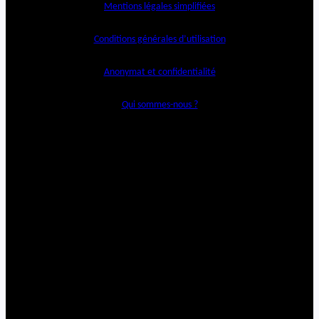
Mentions légales simplifiées
Conditions générales d’utilisation
Anonymat et confidentialité
Qui sommes-nous ?