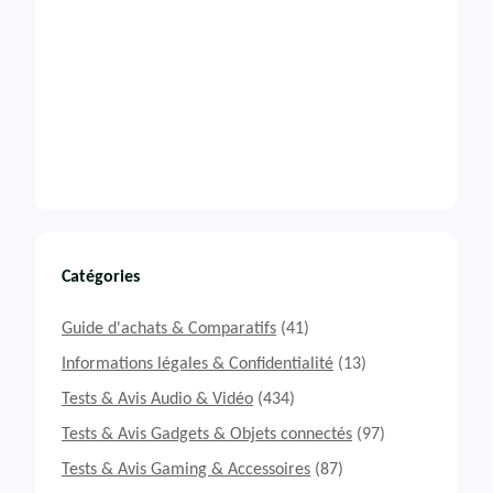
Catégories
Guide d'achats & Comparatifs
(41)
Informations légales & Confidentialité
(13)
Tests & Avis Audio & Vidéo
(434)
Tests & Avis Gadgets & Objets connectés
(97)
Tests & Avis Gaming & Accessoires
(87)