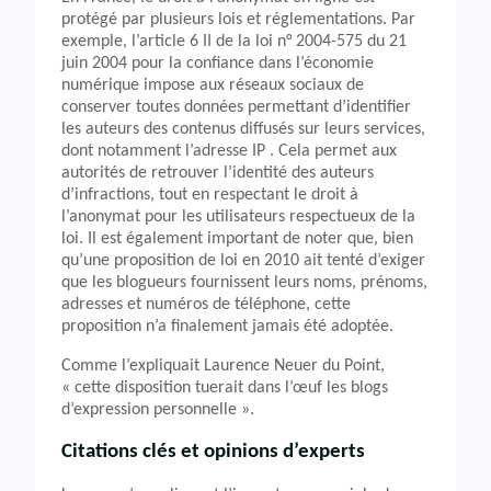
protégé par plusieurs lois et réglementations. Par
exemple, l’article 6 II de la loi n° 2004-575 du 21
juin 2004 pour la confiance dans l’économie
numérique impose aux réseaux sociaux de
conserver toutes données permettant d’identifier
les auteurs des contenus diffusés sur leurs services,
dont notamment l’adresse IP . Cela permet aux
autorités de retrouver l’identité des auteurs
d’infractions, tout en respectant le droit à
l’anonymat pour les utilisateurs respectueux de la
loi. Il est également important de noter que, bien
qu’une proposition de loi en 2010 ait tenté d’exiger
que les blogueurs fournissent leurs noms, prénoms,
adresses et numéros de téléphone, cette
proposition n’a finalement jamais été adoptée.
Comme l’expliquait Laurence Neuer du Point,
« cette disposition tuerait dans l’œuf les blogs
d’expression personnelle ».
Citations clés et opinions d’experts