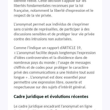
identité réelle. Cette décision s’appuie sur les
libertés fondamentales reconnues par la loi
française, notamment la liberté d’expression et le
respect de la vie privée.
L’anonymat permet aux individus de s’exprimer
sans crainte de représailles, de participer à des
discussions sensibles et de protéger leur vie privée
contre des intrusions non autorisées.
Comme l’indique un rapport d’ARTICLE 19,
« L’anonymat facilite depuis longtemps l’expression
d’idées controversées et la dissidence dans de
nombreux pays du monde ; l’usage de messages
chiffrés et de codes pour protéger le caractère
privé des communications a une histoire tout aussi
longue » . L’anonymat est donc essentiel pour
permettre une expression libre, ouverte et
respectueuse sur des sujets d’intérêt général.
Cadre juridique et évolutions récentes
Le cadre juridique encadrant l’anonymat en ligne