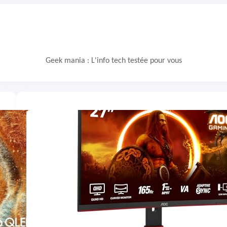
Geek mania : L'info tech testée pour vous