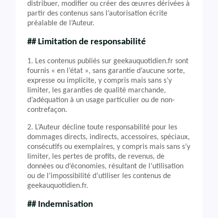
distribuer, modifier ou créer des œuvres dérivées à
partir des contenus sans l’autorisation écrite
préalable de l’Auteur.
## Limitation de responsabilité
1. Les contenus publiés sur geekauquotidien.fr sont
fournis « en l’état », sans garantie d’aucune sorte,
expresse ou implicite, y compris mais sans s’y
limiter, les garanties de qualité marchande,
d’adéquation à un usage particulier ou de non-
contrefaçon.
2. L’Auteur décline toute responsabilité pour les
dommages directs, indirects, accessoires, spéciaux,
consécutifs ou exemplaires, y compris mais sans s’y
limiter, les pertes de profits, de revenus, de
données ou d’économies, résultant de l’utilisation
ou de l’impossibilité d’utiliser les contenus de
geekauquotidien.fr.
## Indemnisation