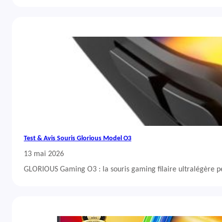
Test & Avis Souris Glorious Model O3
13 mai 2026
GLORIOUS Gaming O3 : la souris gaming filaire ultralégère 