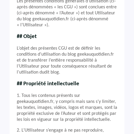
Les présentes conditions générales d’utilisation (ci-
après dénommées « les CGU ») sont conclues entre
(ci-après dénommé « l’Auteur ») et tout Utilisateur
du blog geekauquotidien.fr (ci-après dénommé
« l’Utilisateur »).
## Objet
L’objet des présentes CGU est de définir les
conditions d’utilisation du blog geekauquotidien.fr
et de transférer l’entière responsabilité à
l’Utilisateur pour toute conséquence résultant de
l’utilisation dudit blog.
## Propriété intellectuelle
1. Tous les contenus présents sur
geekauquotidien.fr, y compris mais sans s’y limiter,
les textes, images, vidéos, logos et marques, sont la
propriété exclusive de l’Auteur et sont protégés par
les lois en vigueur sur la propriété intellectuelle.
2. L’Utilisateur s’engage à ne pas reproduire,