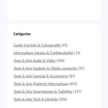
Catégories
Guide d'achats & Comparatifs
(41)
Informations légales & Confidentialité
(13)
Tests & Avis Audio & Vidéo
(434)
Tests & Avis Gadgets & Objets connectés
(97)
Tests & Avis Gaming & Accessoires
(87)
Tests & Avis Matériel informatique
(691)
Tests & Avis Smartphones & Tablettes
(127)
Tests & Avis Tech & Lifestyle
(206)