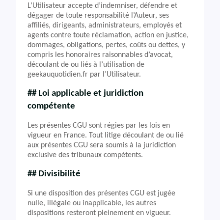
L’Utilisateur accepte d’indemniser, défendre et
dégager de toute responsabilité l’Auteur, ses
affiliés, dirigeants, administrateurs, employés et
agents contre toute réclamation, action en justice,
dommages, obligations, pertes, coûts ou dettes, y
compris les honoraires raisonnables d’avocat,
découlant de ou liés à l’utilisation de
geekauquotidien.fr par l’Utilisateur.
## Loi applicable et juridiction
compétente
Les présentes CGU sont régies par les lois en
vigueur en France. Tout litige découlant de ou lié
aux présentes CGU sera soumis à la juridiction
exclusive des tribunaux compétents.
## Divisibilité
Si une disposition des présentes CGU est jugée
nulle, illégale ou inapplicable, les autres
dispositions resteront pleinement en vigueur.