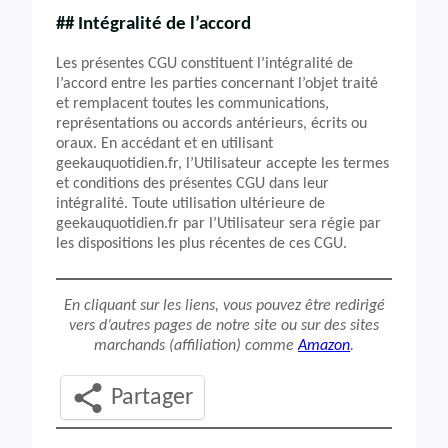
## Intégralité de l’accord
Les présentes CGU constituent l’intégralité de
l’accord entre les parties concernant l’objet traité
et remplacent toutes les communications,
représentations ou accords antérieurs, écrits ou
oraux. En accédant et en utilisant
geekauquotidien.fr, l’Utilisateur accepte les termes
et conditions des présentes CGU dans leur
intégralité. Toute utilisation ultérieure de
geekauquotidien.fr par l’Utilisateur sera régie par
les dispositions les plus récentes de ces CGU.
En cliquant sur les liens, vous pouvez être redirigé
vers d’autres pages de notre site ou sur des sites
marchands (affiliation) comme
Amazon
.
Partager