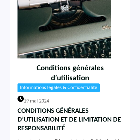
Conditions générales
d’utilisation
Informations légales & Confidentialité
19 mai 2024
CONDITIONS GÉNÉRALES
D’UTILISATION ET DE LIMITATION DE
RESPONSABILITÉ