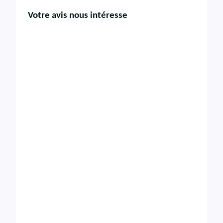
Votre avis nous intéresse