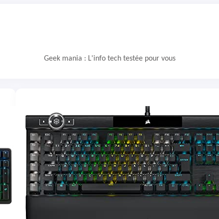
Geek mania : L'info tech testée pour vous