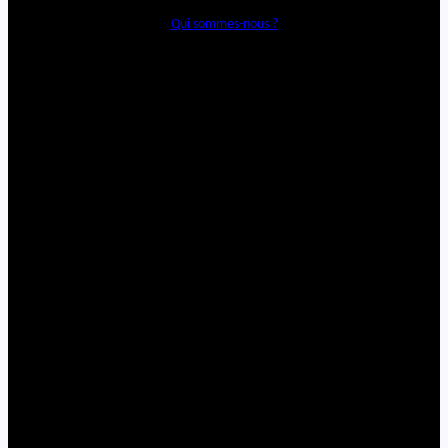
Qui sommes-nous ?