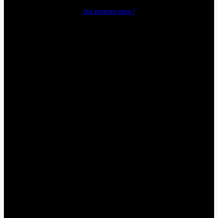
Qui sommes-nous ?