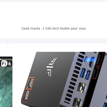
Geek mania : L'info tech testée pour vous