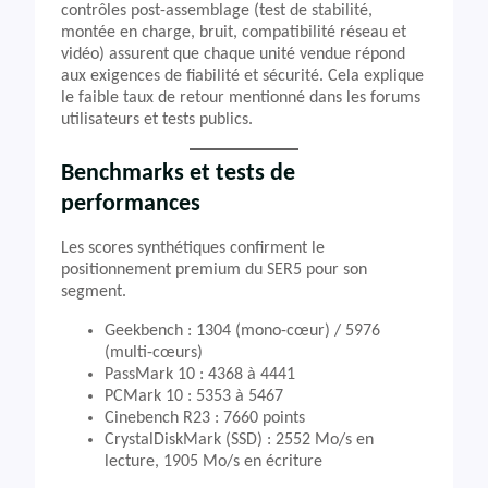
contrôles post-assemblage (test de stabilité,
montée en charge, bruit, compatibilité réseau et
vidéo) assurent que chaque unité vendue répond
aux exigences de fiabilité et sécurité. Cela explique
le faible taux de retour mentionné dans les forums
utilisateurs et tests publics.
Benchmarks et tests de
performances
Les scores synthétiques confirment le
positionnement premium du SER5 pour son
segment.
Geekbench : 1304 (mono-cœur) / 5976
(multi-cœurs)
PassMark 10 : 4368 à 4441
PCMark 10 : 5353 à 5467
Cinebench R23 : 7660 points
CrystalDiskMark (SSD) : 2552 Mo/s en
lecture, 1905 Mo/s en écriture