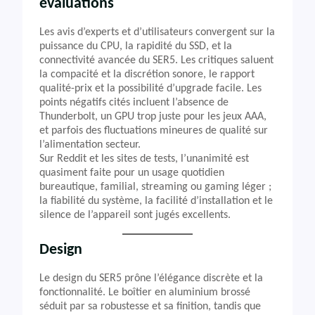
évaluations
Les avis d’experts et d’utilisateurs convergent sur la
puissance du CPU, la rapidité du SSD, et la
connectivité avancée du SER5. Les critiques saluent
la compacité et la discrétion sonore, le rapport
qualité-prix et la possibilité d’upgrade facile. Les
points négatifs cités incluent l’absence de
Thunderbolt, un GPU trop juste pour les jeux AAA,
et parfois des fluctuations mineures de qualité sur
l’alimentation secteur.
Sur Reddit et les sites de tests, l’unanimité est
quasiment faite pour un usage quotidien
bureautique, familial, streaming ou gaming léger ;
la fiabilité du système, la facilité d’installation et le
silence de l’appareil sont jugés excellents.
Design
Le design du SER5 prône l’élégance discrète et la
fonctionnalité. Le boîtier en aluminium brossé
séduit par sa robustesse et sa finition, tandis que