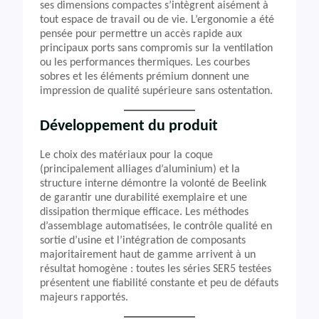
ses dimensions compactes s’intègrent aisément à
tout espace de travail ou de vie. L’ergonomie a été
pensée pour permettre un accès rapide aux
principaux ports sans compromis sur la ventilation
ou les performances thermiques. Les courbes
sobres et les éléments prémium donnent une
impression de qualité supérieure sans ostentation.
Développement du produit
Le choix des matériaux pour la coque
(principalement alliages d’aluminium) et la
structure interne démontre la volonté de Beelink
de garantir une durabilité exemplaire et une
dissipation thermique efficace. Les méthodes
d’assemblage automatisées, le contrôle qualité en
sortie d’usine et l’intégration de composants
majoritairement haut de gamme arrivent à un
résultat homogène : toutes les séries SER5 testées
présentent une fiabilité constante et peu de défauts
majeurs rapportés.