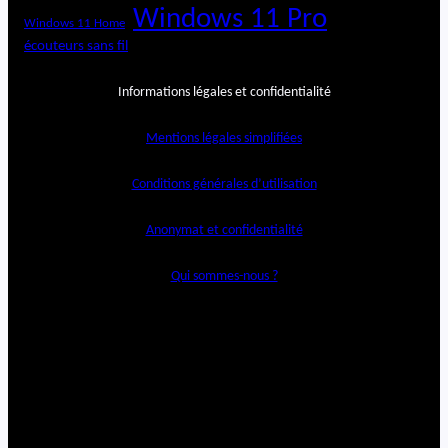
Windows 11 Pro
Windows 11 Home
écouteurs sans fil
Informations légales et confidentialité
Mentions légales simplifiées
Conditions générales d’utilisation
Anonymat et confidentialité
Qui sommes-nous ?