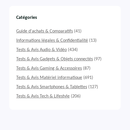
Catégories
Guide d'achats & Comparatifs
(41)
Informations légales & Confidentialité
(13)
Tests & Avis Audio & Vidéo
(434)
Tests & Avis Gadgets & Objets connectés
(97)
Tests & Avis Gaming & Accessoires
(87)
Tests & Avis Matériel informatique
(691)
Tests & Avis Smartphones & Tablettes
(127)
Tests & Avis Tech & Lifestyle
(206)