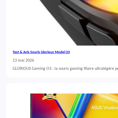
Test & Avis Souris Glorious Model O3
13 mai 2026
GLORIOUS Gaming O3 : la souris gaming filaire ultralégère 