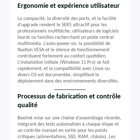
Ergonomie et expérience utilisateur
La compacité, la diversité des ports, et la facilité
d’upgrade rendent le SER5 attractif pour les
professionnels multitâche, utilisateurs de logiciels
lourds ou familles recherchant un poste central
multimédia. L’auto-power-on, la possibilité de
fixation VESA et le silence de fonctionnement
contribuent fortement au confort quotidien.
L’installation initiale (Windows 11 Pro) se fait
rapidement, et la compatibilité avec Linux ou
divers OS est documentée, simplifiant le
déploiement dans des environnements diversifiés.
Processus de fabrication et contrôle
qualité
Beelink mise sur une chaîne d’assemblage récente,
intégrant des tests automatisés à chaque étape et
un contrôle manuel en sortie pour les points
critiques (alimentations, SSD, RAM, châssis). Les