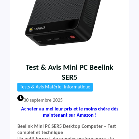
Test & Avis Mini PC Beelink
SER5
Tests & Avis Matériel informatique
30 septembre 2025
Acheter au meilleur prix et le moins chère dès
maintenant sur Amazon !
Beelink Mini PC SER5 Desktop Computer – Test
complet et technique