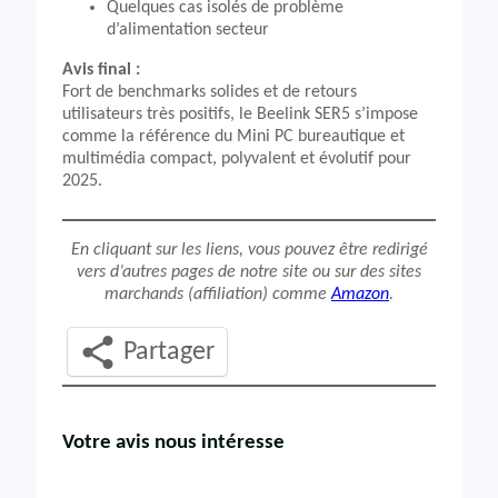
Quelques cas isolés de problème
d’alimentation secteur
Avis final :
Fort de benchmarks solides et de retours
utilisateurs très positifs, le Beelink SER5 s’impose
comme la référence du Mini PC bureautique et
multimédia compact, polyvalent et évolutif pour
2025.
En cliquant sur les liens, vous pouvez être redirigé
vers d’autres pages de notre site ou sur des sites
marchands (affiliation) comme
Amazon
.
Partager
Votre avis nous intéresse