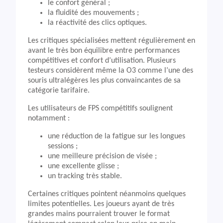
le confort général ;
la fluidité des mouvements ;
la réactivité des clics optiques.
Les critiques spécialisées mettent régulièrement en
avant le très bon équilibre entre performances
compétitives et confort d’utilisation. Plusieurs
testeurs considèrent même la O3 comme l’une des
souris ultralégères les plus convaincantes de sa
catégorie tarifaire.
Les utilisateurs de FPS compétitifs soulignent
notamment :
une réduction de la fatigue sur les longues
sessions ;
une meilleure précision de visée ;
une excellente glisse ;
un tracking très stable.
Certaines critiques pointent néanmoins quelques
limites potentielles. Les joueurs ayant de très
grandes mains pourraient trouver le format