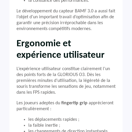
la constance des performances.
Le développement du capteur BAMF 3.0 a aussi fait
l’objet d’un important travail d’optimisation afin de
garantir une précision irréprochable dans les
environnements compétitifs modernes.
Ergonomie et
expérience utilisateur
L’expérience utilisateur constitue clairement l’un
des points forts de la GLORIOUS O3. Dès les
premières minutes d’utilisation, la légèreté de la
souris transforme les sensations de jeu, notamment
dans les FPS rapides.
Les joueurs adeptes du
fingertip grip
apprécieront
particulièrement :
les déplacements rapides ;
la faible inertie ;
les changements de direction instantanés.