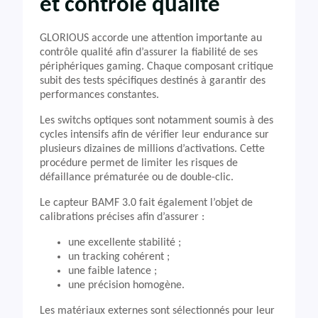
et contrôle qualité
GLORIOUS accorde une attention importante au
contrôle qualité afin d’assurer la fiabilité de ses
périphériques gaming. Chaque composant critique
subit des tests spécifiques destinés à garantir des
performances constantes.
Les switchs optiques sont notamment soumis à des
cycles intensifs afin de vérifier leur endurance sur
plusieurs dizaines de millions d’activations. Cette
procédure permet de limiter les risques de
défaillance prématurée ou de double-clic.
Le capteur BAMF 3.0 fait également l’objet de
calibrations précises afin d’assurer :
une excellente stabilité ;
un tracking cohérent ;
une faible latence ;
une précision homogène.
Les matériaux externes sont sélectionnés pour leur