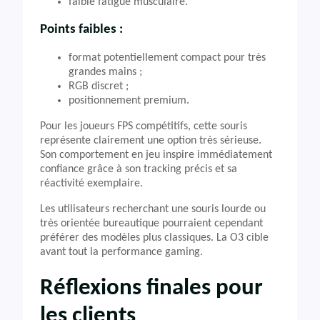
faible fatigue musculaire.
Points faibles :
format potentiellement compact pour très
grandes mains ;
RGB discret ;
positionnement premium.
Pour les joueurs FPS compétitifs, cette souris
représente clairement une option très sérieuse.
Son comportement en jeu inspire immédiatement
confiance grâce à son tracking précis et sa
réactivité exemplaire.
Les utilisateurs recherchant une souris lourde ou
très orientée bureautique pourraient cependant
préférer des modèles plus classiques. La O3 cible
avant tout la performance gaming.
Réflexions finales pour
les clients