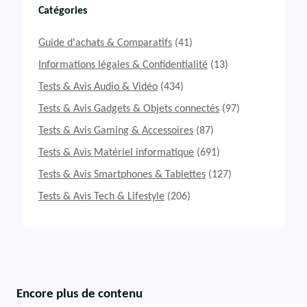
Catégories
Guide d'achats & Comparatifs
(41)
Informations légales & Confidentialité
(13)
Tests & Avis Audio & Vidéo
(434)
Tests & Avis Gadgets & Objets connectés
(97)
Tests & Avis Gaming & Accessoires
(87)
Tests & Avis Matériel informatique
(691)
Tests & Avis Smartphones & Tablettes
(127)
Tests & Avis Tech & Lifestyle
(206)
Encore plus de contenu