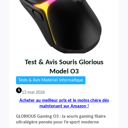
Test & Avis Souris Glorious
Model O3
Tests & Avis Matériel informatique
13 mai 2026
Acheter au meilleur prix et le moins chère dès
maintenant sur Amazon !
GLORIOUS Gaming O3 : la souris gaming filaire
ultralégère pensée pour l’e-sport moderne