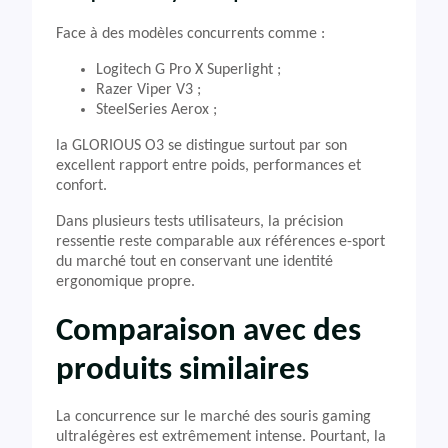
Face à des modèles concurrents comme :
Logitech G Pro X Superlight ;
Razer Viper V3 ;
SteelSeries Aerox ;
la GLORIOUS O3 se distingue surtout par son
excellent rapport entre poids, performances et
confort.
Dans plusieurs tests utilisateurs, la précision
ressentie reste comparable aux références e-sport
du marché tout en conservant une identité
ergonomique propre.
Comparaison avec des
produits similaires
La concurrence sur le marché des souris gaming
ultralégères est extrêmement intense. Pourtant, la