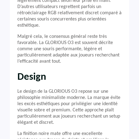
légèrement compact selon leur prise en main.
D’autres utilisateurs regrettent parfois un
rétroéclairage RGB relativement discret comparé à
certaines souris concurrentes plus orientées
esthétique.
Malgré cela, le consensus général reste très
favorable. La GLORIOUS O3 est souvent décrite
comme une souris performante, légère et
particulièrement adaptée aux joueurs recherchant
l’efficacité avant tout.
Design
Le design de la GLORIOUS O3 repose sur une
philosophie minimaliste moderne. La marque évite
les excès esthétiques pour privilégier une identité
visuelle sobre et premium. Cette approche plaît
particulièrement aux joueurs recherchant un setup
élégant et discret.
La finition noire mate offre une excellente