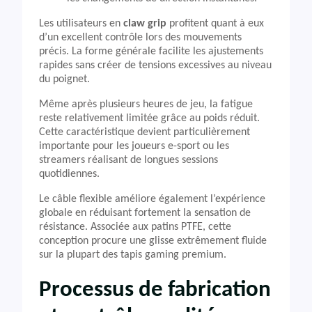
Les utilisateurs en
claw grip
profitent quant à eux
d’un excellent contrôle lors des mouvements
précis. La forme générale facilite les ajustements
rapides sans créer de tensions excessives au niveau
du poignet.
Même après plusieurs heures de jeu, la fatigue
reste relativement limitée grâce au poids réduit.
Cette caractéristique devient particulièrement
importante pour les joueurs e-sport ou les
streamers réalisant de longues sessions
quotidiennes.
Le câble flexible améliore également l’expérience
globale en réduisant fortement la sensation de
résistance. Associée aux patins PTFE, cette
conception procure une glisse extrêmement fluide
sur la plupart des tapis gaming premium.
Processus de fabrication