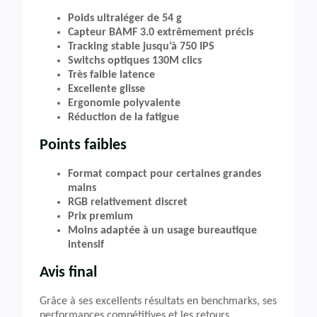
Poids ultraléger de 54 g
Capteur BAMF 3.0 extrêmement précis
Tracking stable jusqu’à 750 IPS
Switchs optiques 130M clics
Très faible latence
Excellente glisse
Ergonomie polyvalente
Réduction de la fatigue
Points faibles
Format compact pour certaines grandes
mains
RGB relativement discret
Prix premium
Moins adaptée à un usage bureautique
intensif
Avis final
Grâce à ses excellents résultats en benchmarks, ses
performances compétitives et les retours