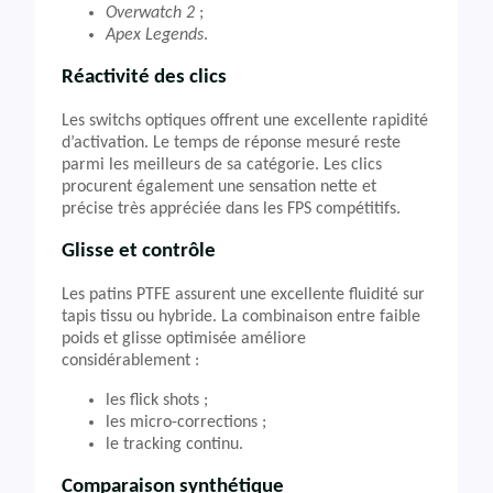
Overwatch 2
;
Apex Legends
.
Réactivité des clics
Les switchs optiques offrent une excellente rapidité
d’activation. Le temps de réponse mesuré reste
parmi les meilleurs de sa catégorie. Les clics
procurent également une sensation nette et
précise très appréciée dans les FPS compétitifs.
Glisse et contrôle
Les patins PTFE assurent une excellente fluidité sur
tapis tissu ou hybride. La combinaison entre faible
poids et glisse optimisée améliore
considérablement :
les flick shots ;
les micro-corrections ;
le tracking continu.
Comparaison synthétique