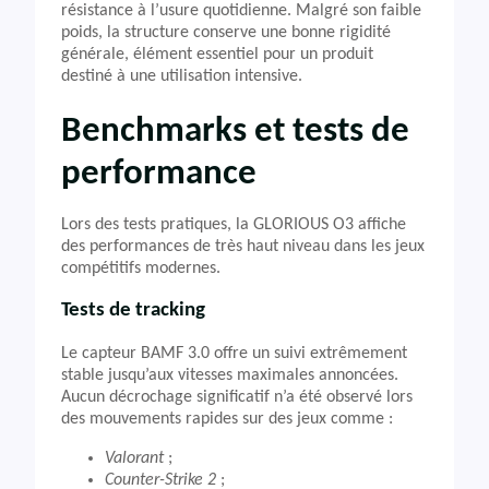
résistance à l’usure quotidienne. Malgré son faible
poids, la structure conserve une bonne rigidité
générale, élément essentiel pour un produit
destiné à une utilisation intensive.
Benchmarks et tests de
performance
Lors des tests pratiques, la GLORIOUS O3 affiche
des performances de très haut niveau dans les jeux
compétitifs modernes.
Tests de tracking
Le capteur BAMF 3.0 offre un suivi extrêmement
stable jusqu’aux vitesses maximales annoncées.
Aucun décrochage significatif n’a été observé lors
des mouvements rapides sur des jeux comme :
Valorant
;
Counter-Strike 2
;