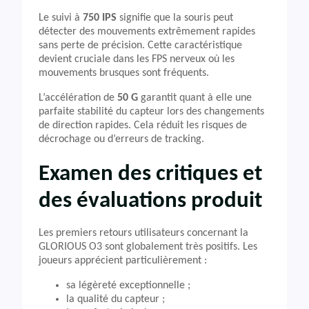
Le suivi à
750 IPS
signifie que la souris peut
détecter des mouvements extrêmement rapides
sans perte de précision. Cette caractéristique
devient cruciale dans les FPS nerveux où les
mouvements brusques sont fréquents.
L’accélération de
50 G
garantit quant à elle une
parfaite stabilité du capteur lors des changements
de direction rapides. Cela réduit les risques de
décrochage ou d’erreurs de tracking.
Examen des critiques et
des évaluations produit
Les premiers retours utilisateurs concernant la
GLORIOUS O3 sont globalement très positifs. Les
joueurs apprécient particulièrement :
sa légèreté exceptionnelle ;
la qualité du capteur ;