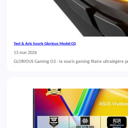
Test & Avis Souris Glorious Model O3
13 mai 2026
GLORIOUS Gaming O3 : la souris gaming filaire ultralégère 