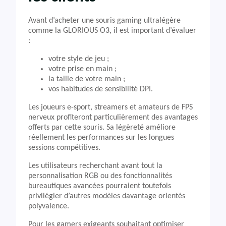
Avant d’acheter une souris gaming ultralégère
comme la GLORIOUS O3, il est important d’évaluer
:
votre style de jeu ;
votre prise en main ;
la taille de votre main ;
vos habitudes de sensibilité DPI.
Les joueurs e-sport, streamers et amateurs de FPS
nerveux profiteront particulièrement des avantages
offerts par cette souris. Sa légèreté améliore
réellement les performances sur les longues
sessions compétitives.
Les utilisateurs recherchant avant tout la
personnalisation RGB ou des fonctionnalités
bureautiques avancées pourraient toutefois
privilégier d’autres modèles davantage orientés
polyvalence.
Pour les gamers exigeants souhaitant optimiser