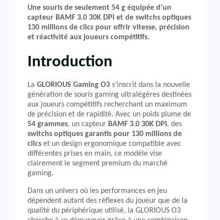
Une souris de seulement 54 g équipée d’un
capteur BAMF 3.0 30K DPI et de switchs optiques
130 millions de clics pour offrir vitesse, précision
et réactivité aux joueurs compétitifs.
Introduction
La
GLORIOUS Gaming O3
s’inscrit dans la nouvelle
génération de souris gaming ultralégères destinées
aux joueurs compétitifs recherchant un maximum
de précision et de rapidité. Avec un poids plume de
54 grammes
, un capteur
BAMF 3.0 30K DPI
, des
switchs optiques garantis pour 130 millions de
clics
et un design ergonomique compatible avec
différentes prises en main, ce modèle vise
clairement le segment premium du marché
gaming.
Dans un univers où les performances en jeu
dépendent autant des réflexes du joueur que de la
qualité du périphérique utilisé, la GLORIOUS O3