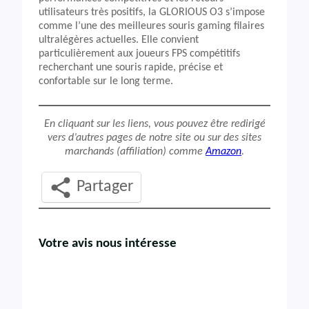
utilisateurs très positifs, la GLORIOUS O3 s’impose
comme l’une des meilleures souris gaming filaires
ultralégères actuelles. Elle convient
particulièrement aux joueurs FPS compétitifs
recherchant une souris rapide, précise et
confortable sur le long terme.
En cliquant sur les liens, vous pouvez être redirigé
vers d’autres pages de notre site ou sur des sites
marchands (affiliation) comme
Amazon
.
Partager
Votre avis nous intéresse