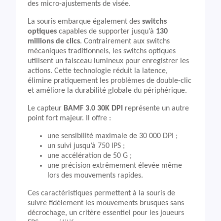
des micro-ajustements de visée.
La souris embarque également des
switchs
optiques
capables de supporter jusqu’à
130
millions de clics
. Contrairement aux switchs
mécaniques traditionnels, les switchs optiques
utilisent un faisceau lumineux pour enregistrer les
actions. Cette technologie réduit la latence,
élimine pratiquement les problèmes de double-clic
et améliore la durabilité globale du périphérique.
Le capteur
BAMF 3.0 30K DPI
représente un autre
point fort majeur. Il offre :
une sensibilité maximale de 30 000 DPI ;
un suivi jusqu’à 750 IPS ;
une accélération de 50 G ;
une précision extrêmement élevée même
lors des mouvements rapides.
Ces caractéristiques permettent à la souris de
suivre fidèlement les mouvements brusques sans
décrochage, un critère essentiel pour les joueurs