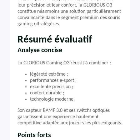
leur précision et leur confort, la GLORIOUS O3
constitue néanmoins une solution particulièrement
convaincante dans le segment premium des souris
gaming ultralégères.
Résumé évaluatif
Analyse concise
La GLORIOUS Gaming O3 réussit à combiner :
légèreté extrême ;
performances e-sport ;
excellente précision ;
confort durable ;
technologie moderne.
Son capteur BAMF 3.0 et ses switchs optiques
garantissent une expérience hautement
compétitive adaptée aux joueurs les plus exigeants.
Points forts