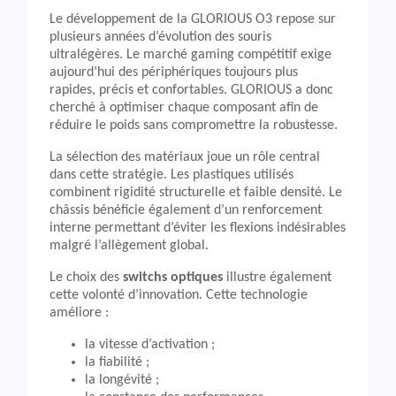
Le développement de la GLORIOUS O3 repose sur
plusieurs années d’évolution des souris
ultralégères. Le marché gaming compétitif exige
aujourd’hui des périphériques toujours plus
rapides, précis et confortables. GLORIOUS a donc
cherché à optimiser chaque composant afin de
réduire le poids sans compromettre la robustesse.
La sélection des matériaux joue un rôle central
dans cette stratégie. Les plastiques utilisés
combinent rigidité structurelle et faible densité. Le
châssis bénéficie également d’un renforcement
interne permettant d’éviter les flexions indésirables
malgré l’allègement global.
Le choix des
switchs optiques
illustre également
cette volonté d’innovation. Cette technologie
améliore :
la vitesse d’activation ;
la fiabilité ;
la longévité ;