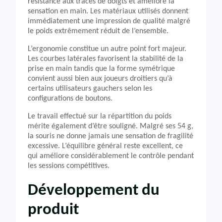
résistance aux traces de doigts et améliore la
sensation en main. Les matériaux utilisés donnent
immédiatement une impression de qualité malgré
le poids extrêmement réduit de l’ensemble.
L’ergonomie constitue un autre point fort majeur.
Les courbes latérales favorisent la stabilité de la
prise en main tandis que la forme symétrique
convient aussi bien aux joueurs droitiers qu’à
certains utilisateurs gauchers selon les
configurations de boutons.
Le travail effectué sur la répartition du poids
mérite également d’être souligné. Malgré ses 54 g,
la souris ne donne jamais une sensation de fragilité
excessive. L’équilibre général reste excellent, ce
qui améliore considérablement le contrôle pendant
les sessions compétitives.
Développement du
produit