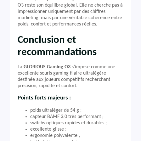
O3 reste son équilibre global. Elle ne cherche pas à
impressionner uniquement par des chiffres
marketing, mais par une véritable cohérence entre
poids, confort et performances réelles.
Conclusion et
recommandations
La
GLORIOUS Gaming O3
s’impose comme une
excellente souris gaming filaire ultralégère
destinée aux joueurs compétitifs recherchant
précision, rapidité et confort.
Points forts majeurs :
poids ultraléger de 54 g ;
capteur BAMF 3.0 très performant ;
switchs optiques rapides et durables ;
excellente glisse ;
ergonomie polyvalente ;