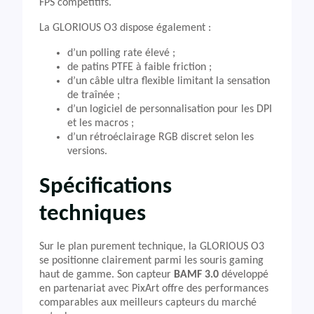
FPS compétitifs.
La GLORIOUS O3 dispose également :
d’un polling rate élevé ;
de patins PTFE à faible friction ;
d’un câble ultra flexible limitant la sensation
de traînée ;
d’un logiciel de personnalisation pour les DPI
et les macros ;
d’un rétroéclairage RGB discret selon les
versions.
Spécifications
techniques
Sur le plan purement technique, la GLORIOUS O3
se positionne clairement parmi les souris gaming
haut de gamme. Son capteur
BAMF 3.0
développé
en partenariat avec PixArt offre des performances
comparables aux meilleurs capteurs du marché