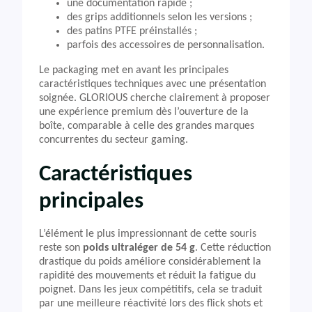
une documentation rapide ;
des grips additionnels selon les versions ;
des patins PTFE préinstallés ;
parfois des accessoires de personnalisation.
Le packaging met en avant les principales
caractéristiques techniques avec une présentation
soignée. GLORIOUS cherche clairement à proposer
une expérience premium dès l’ouverture de la
boîte, comparable à celle des grandes marques
concurrentes du secteur gaming.
Caractéristiques
principales
L’élément le plus impressionnant de cette souris
reste son
poids ultraléger de 54 g
. Cette réduction
drastique du poids améliore considérablement la
rapidité des mouvements et réduit la fatigue du
poignet. Dans les jeux compétitifs, cela se traduit
par une meilleure réactivité lors des flick shots et