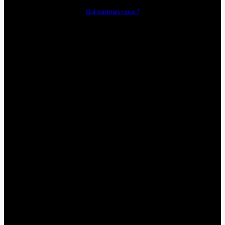
Qui sommes-nous ?