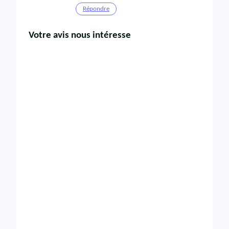
Répondre
Votre avis nous intéresse