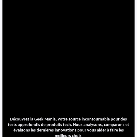
Découvrez la Geek Mania, votre source incontournable pour des
tests approfondis de produits tech. Nous analysons, comparons et
évaluons les dernières innovations pour vous aider à faire les
meilleurs choix.