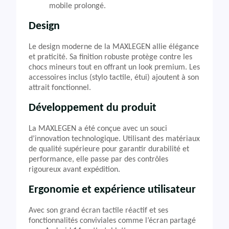
mobile prolongé.
Design
Le design moderne de la MAXLEGEN allie élégance
et praticité. Sa finition robuste protège contre les
chocs mineurs tout en offrant un look premium. Les
accessoires inclus (stylo tactile, étui) ajoutent à son
attrait fonctionnel.
Développement du produit
La MAXLEGEN a été conçue avec un souci
d’innovation technologique. Utilisant des matériaux
de qualité supérieure pour garantir durabilité et
performance, elle passe par des contrôles
rigoureux avant expédition.
Ergonomie et expérience utilisateur
Avec son grand écran tactile réactif et ses
fonctionnalités conviviales comme l’écran partagé