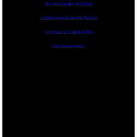
Mentions légales simplifiées
Conditions générales d’utilisation
Anonymat et confidentialité
Qui sommes-nous ?