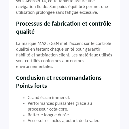
sous Android 14, cette tablette assure une
navigation fluide. Son poids équilibré permet une
utilisation prolongée sans fatigue excessive.
Processus de fabrication et contrôle
qualité
La marque MAXLEGEN met l’accent sur le contrôle
qualité en testant chaque unité pour garantir
fiabilité et satisfaction client. Les matériaux utilisés
sont certifiés conformes aux normes
environnementales.
Conclusion et recommandations
Points forts
Grand écran immersif.
Performances puissantes grâce au
processeur octa-core.
Batterie longue durée.
Accessoires inclus ajoutant de la valeur.