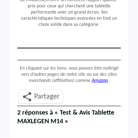
La MAXLEGEN offre un excellent rapport qualité-
prix pour ceux qui cherchent une tablette
performante avec un grand écran. Ses
caractéristiques techniques avancées en font un
choix solide dans sa catégorie.
En cliquant sur les liens, vous pouvez être redirigé
vers d’autres pages de notre site ou sur des sites
marchands (affiliation) comme
Amazon
.
Partager
2 réponses à « Test & Avis Tablette
MAXLEGEN M14 »