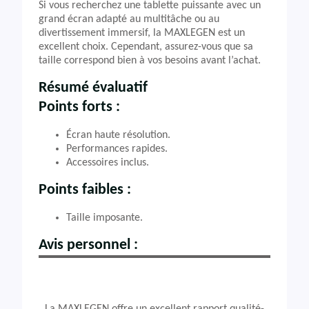
Si vous recherchez une tablette puissante avec un
grand écran adapté au multitâche ou au
divertissement immersif, la MAXLEGEN est un
excellent choix. Cependant, assurez-vous que sa
taille correspond bien à vos besoins avant l’achat.
Résumé évaluatif
Points forts :
Écran haute résolution.
Performances rapides.
Accessoires inclus.
Points faibles :
Taille imposante.
Avis personnel :