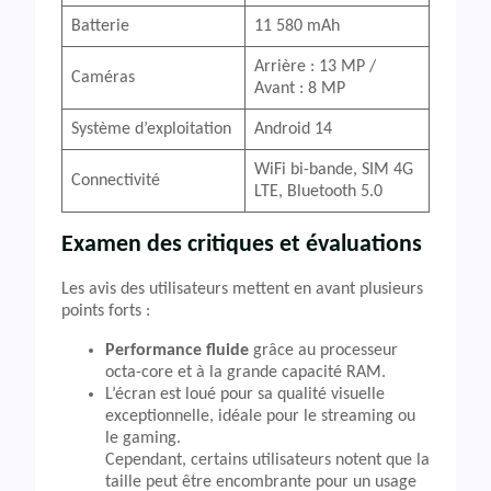
Batterie
11 580 mAh
Arrière : 13 MP /
Caméras
Avant : 8 MP
Système d’exploitation
Android 14
WiFi bi-bande, SIM 4G
Connectivité
LTE, Bluetooth 5.0
Examen des critiques et évaluations
Les avis des utilisateurs mettent en avant plusieurs
points forts :
Performance fluide
grâce au processeur
octa-core et à la grande capacité RAM.
L’écran est loué pour sa qualité visuelle
exceptionnelle, idéale pour le streaming ou
le gaming.
Cependant, certains utilisateurs notent que la
taille peut être encombrante pour un usage