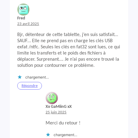
Fred
23 avril 2025
Bjr, détenteur de cette tablette, j’en suis satisfait…
SAUF… Elle ne prend pas en charge les clés USB
exfat /ntfc. Seules les clés en fat32 sont lues, ce qui
limite les transferts et le poids des fichiers à
déplacer. Surprenant…. Je n’ai pas encore trouvé la
solution pour contourner ce problème.
chargement…
Répondre
Xx GaMiinG xX
25 juin 2025
Merci du retour !
chargement…