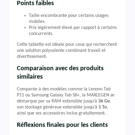
Points faibles
Taille encombrante pour certains usages
mobiles.
Prix légèrement élevé par rapport à certains
concurrents.
Cette tablette est idéale pour ceux qui recherchent
une solution polyvalente combinant travail et
divertissement.
Comparaison avec des produits
similaires
Comparée à des modèles comme la Lenovo Tab
P11 ou Samsung Galaxy Tab S8+, la MAXLEGEN se
démarque par sa RAM extensible jusqu’à
36 Go
,
son stockage généreux extensible jusqu’à
1 To
,
ainsi que ses accessoires inclus gratuitement.
Réflexions finales pour les clients