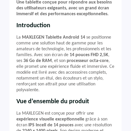
Une tablette conçue pour répondre aux besoins
des utilisateurs exigeants, avec un grand écran
immersif et des performances exceptionnelles.
Introduction
La
MAXLEGEN Tablette Android 14
se positionne
comme une solution haut de gamme pour les
amateurs de technologie, les professionnels et les
familles. Avec son écran de
14 pouces FHD 2,5K
,
ses
36 Go de RAM
, et son
processeur octa-core
,
elle promet une expérience fluide et immersive. Ce
modèle est livré avec des accessoires complets,
notamment un étui, des écouteurs et un stylo,
renforçant son attrait pour une utilisation
polyvalente.
Vue d’ensemble du produit
La MAXLEGEN est conçue pour offrir une
expérience visuelle exceptionnelle
grâce à son
écran
IPS Incell de 14 pouces
avec une résolution