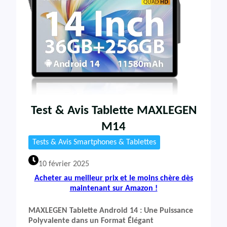
Test & Avis Tablette MAXLEGEN
M14
Tests & Avis Smartphones & Tablettes
10 février 2025
Acheter au meilleur prix et le moins chère dès
maintenant sur Amazon !
MAXLEGEN Tablette Android 14 : Une Puissance
Polyvalente dans un Format Élégant