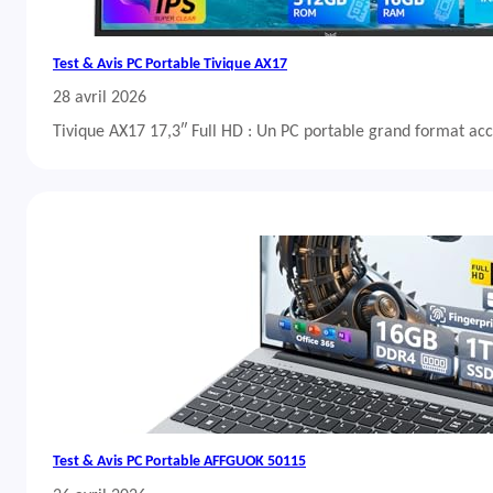
Test & Avis PC Portable Tivique AX17
28 avril 2026
Tivique AX17 17,3″ Full HD : Un PC portable grand format acc
Test & Avis PC Portable AFFGUOK 50115