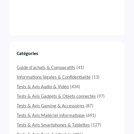
Catégories
Guide d'achats & Comparatifs
(41)
Informations légales & Confidentialité
(13)
Tests & Avis Audio & Vidéo
(434)
Tests & Avis Gadgets & Objets connectés
(97)
Tests & Avis Gaming & Accessoires
(87)
Tests & Avis Matériel informatique
(691)
Tests & Avis Smartphones & Tablettes
(127)