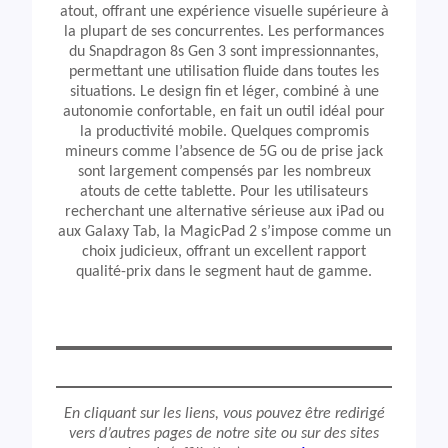
atout, offrant une expérience visuelle supérieure à
la plupart de ses concurrentes. Les performances
du Snapdragon 8s Gen 3 sont impressionnantes,
permettant une utilisation fluide dans toutes les
situations. Le design fin et léger, combiné à une
autonomie confortable, en fait un outil idéal pour
la productivité mobile. Quelques compromis
mineurs comme l’absence de 5G ou de prise jack
sont largement compensés par les nombreux
atouts de cette tablette. Pour les utilisateurs
recherchant une alternative sérieuse aux iPad ou
aux Galaxy Tab, la MagicPad 2 s’impose comme un
choix judicieux, offrant un excellent rapport
qualité-prix dans le segment haut de gamme.
En cliquant sur les liens, vous pouvez être redirigé
vers d’autres pages de notre site ou sur des sites