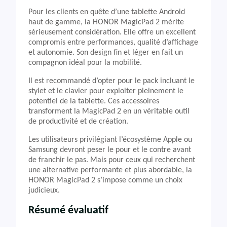
Pour les clients en quête d’une tablette Android
haut de gamme, la HONOR MagicPad 2 mérite
sérieusement considération. Elle offre un excellent
compromis entre performances, qualité d’affichage
et autonomie. Son design fin et léger en fait un
compagnon idéal pour la mobilité.
Il est recommandé d’opter pour le pack incluant le
stylet et le clavier pour exploiter pleinement le
potentiel de la tablette. Ces accessoires
transforment la MagicPad 2 en un véritable outil
de productivité et de création.
Les utilisateurs privilégiant l’écosystème Apple ou
Samsung devront peser le pour et le contre avant
de franchir le pas. Mais pour ceux qui recherchent
une alternative performante et plus abordable, la
HONOR MagicPad 2 s’impose comme un choix
judicieux.
Résumé évaluatif