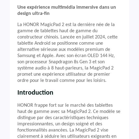
Une expérience multimédia immersive dans un
design ultra-fin
La HONOR MagicPad 2 est la dernière née de la
gamme de tablettes haut de gamme du
constructeur chinois. Lancée en juillet 2024, cette
tablette Android se positionne comme une
alternative sérieuse aux modèles premium de
Samsung et Apple. Avec son écran OLED 144 Hz,
son processeur Snapdragon 8s Gen 3 et son
système audio à 8 haut-parleurs, la MagicPad 2
promet une expérience utilisateur de premier
ordre pour le travail comme pour les loisirs.
Introduction
HONOR frappe fort sur le marché des tablettes
haut de gamme avec sa MagicPad 2. Ce modèle se
distingue par des caractéristiques techniques
impressionnantes, un design soigné et des
fonctionnalités avancées. La MagicPad 2 vise
clairement à séduire les utilisateurs exigeants en