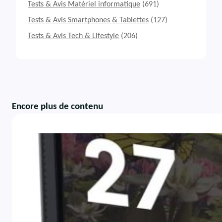
Tests & Avis Matériel informatique
(691)
Tests & Avis Smartphones & Tablettes
(127)
Tests & Avis Tech & Lifestyle
(206)
Encore plus de contenu