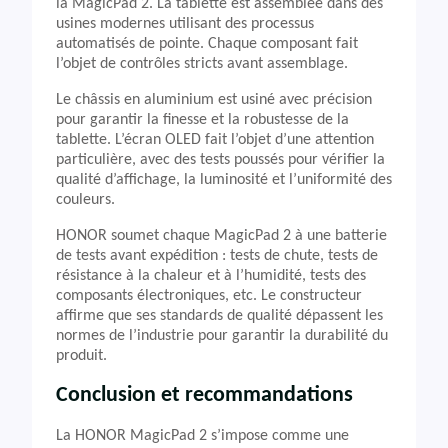
la MagicPad 2. La tablette est assemblée dans des
usines modernes utilisant des processus
automatisés de pointe. Chaque composant fait
l’objet de contrôles stricts avant assemblage.
Le châssis en aluminium est usiné avec précision
pour garantir la finesse et la robustesse de la
tablette. L’écran OLED fait l’objet d’une attention
particulière, avec des tests poussés pour vérifier la
qualité d’affichage, la luminosité et l’uniformité des
couleurs.
HONOR soumet chaque MagicPad 2 à une batterie
de tests avant expédition : tests de chute, tests de
résistance à la chaleur et à l’humidité, tests des
composants électroniques, etc. Le constructeur
affirme que ses standards de qualité dépassent les
normes de l’industrie pour garantir la durabilité du
produit.
Conclusion et recommandations
La HONOR MagicPad 2 s’impose comme une