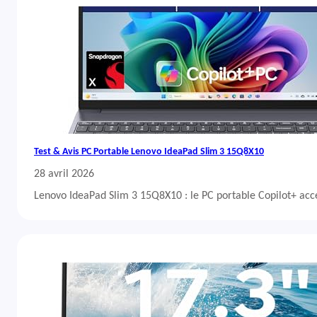
Test & Avis PC Portable Lenovo IdeaPad Slim 3 15Q8X10
28 avril 2026
Lenovo IdeaPad Slim 3 15Q8X10 : le PC portable Copilot+ acc