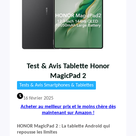
Test & Avis Tablette Honor
MagicPad 2
Tests & Avis Smartphones & Tablettes
16 février 2025
Acheter au meilleur prix et le moins chère dès
maintenant sur Amazon !
HONOR MagicPad 2 : La tablette Android qui
repousse les limites