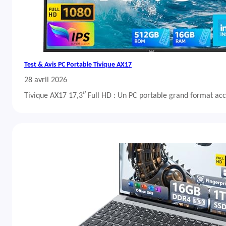
Test & Avis PC Portable Tivique AX17
28 avril 2026
Tivique AX17 17,3″ Full HD : Un PC portable grand format acc