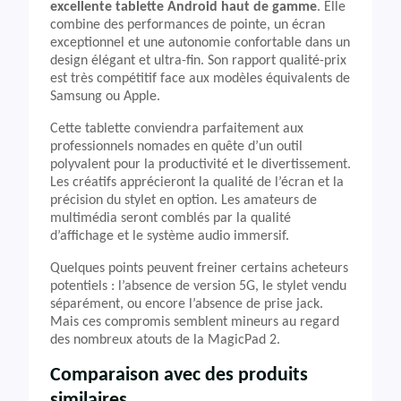
excellente tablette Android haut de gamme
. Elle
combine des performances de pointe, un écran
exceptionnel et une autonomie confortable dans un
design élégant et ultra-fin. Son rapport qualité-prix
est très compétitif face aux modèles équivalents de
Samsung ou Apple.
Cette tablette conviendra parfaitement aux
professionnels nomades en quête d’un outil
polyvalent pour la productivité et le divertissement.
Les créatifs apprécieront la qualité de l’écran et la
précision du stylet en option. Les amateurs de
multimédia seront comblés par la qualité
d’affichage et le système audio immersif.
Quelques points peuvent freiner certains acheteurs
potentiels : l’absence de version 5G, le stylet vendu
séparément, ou encore l’absence de prise jack.
Mais ces compromis semblent mineurs au regard
des nombreux atouts de la MagicPad 2.
Comparaison avec des produits
similaires