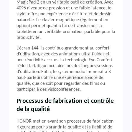
MagicPad 2 en un véritable outil de création. Avec
4096 niveaux de pression et une faible latence, le
stylet offre une expérience d’écriture et de dessin
naturelle. Le clavier magnétique (également en
option) permet quant à lui de transformer la
tablette en un véritable ordinateur portable pour la
productivité.
L’écran 144 Hz contribue grandement au confort
d’utilisation, avec des animations ultra-fluides et
une réactivité accrue. La technologie Eye Comfort
réduit la fatigue oculaire lors des longues sessions
d’utilisation. Enfin, le système audio immersif à 8
haut-parleurs offre une expérience sonore de
qualité, que ce soit pour regarder des films ou
participer à des visioconférences.
Processus de fabrication et contrôle
de la qualité
HONOR met en avant son processus de fabrication
rigoureux pour garantir la qualité et la fiabilité de