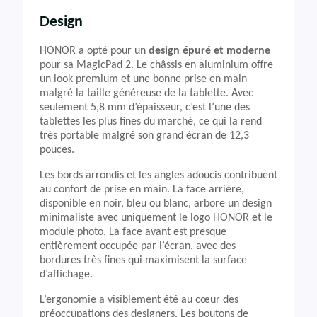
Design
HONOR a opté pour un
design épuré et moderne
pour sa MagicPad 2. Le châssis en aluminium offre
un look premium et une bonne prise en main
malgré la taille généreuse de la tablette. Avec
seulement 5,8 mm d’épaisseur, c’est l’une des
tablettes les plus fines du marché, ce qui la rend
très portable malgré son grand écran de 12,3
pouces.
Les bords arrondis et les angles adoucis contribuent
au confort de prise en main. La face arrière,
disponible en noir, bleu ou blanc, arbore un design
minimaliste avec uniquement le logo HONOR et le
module photo. La face avant est presque
entièrement occupée par l’écran, avec des
bordures très fines qui maximisent la surface
d’affichage.
L’ergonomie a visiblement été au cœur des
préoccupations des designers. Les boutons de