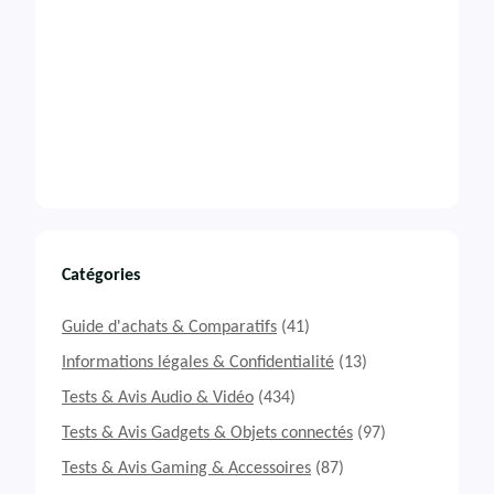
Catégories
Guide d'achats & Comparatifs
(41)
Informations légales & Confidentialité
(13)
Tests & Avis Audio & Vidéo
(434)
Tests & Avis Gadgets & Objets connectés
(97)
Tests & Avis Gaming & Accessoires
(87)