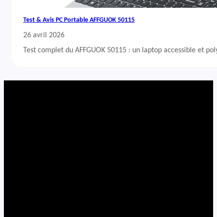
Test & Avis PC Portable AFFGUOK 50115
26 avril 2026
Test complet du AFFGUOK 50115 : un laptop accessible et po