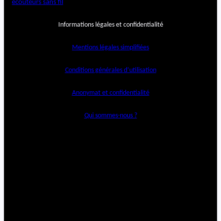
écouteurs sans fil
Informations légales et confidentialité
Mentions légales simplifiées
Conditions générales d’utilisation
Anonymat et confidentialité
Qui sommes-nous ?