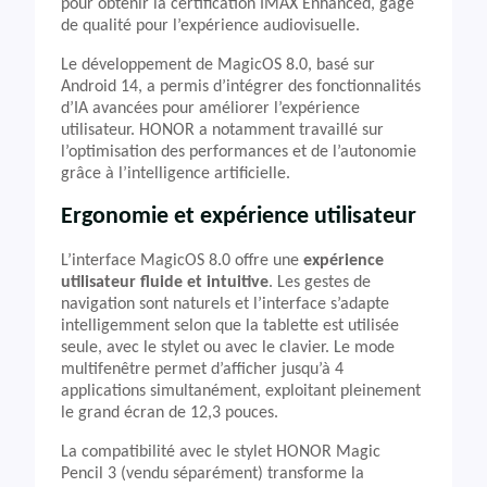
pour obtenir la certification IMAX Enhanced, gage
de qualité pour l’expérience audiovisuelle.
Le développement de MagicOS 8.0, basé sur
Android 14, a permis d’intégrer des fonctionnalités
d’IA avancées pour améliorer l’expérience
utilisateur. HONOR a notamment travaillé sur
l’optimisation des performances et de l’autonomie
grâce à l’intelligence artificielle.
Ergonomie et expérience utilisateur
L’interface MagicOS 8.0 offre une
expérience
utilisateur fluide et intuitive
. Les gestes de
navigation sont naturels et l’interface s’adapte
intelligemment selon que la tablette est utilisée
seule, avec le stylet ou avec le clavier. Le mode
multifenêtre permet d’afficher jusqu’à 4
applications simultanément, exploitant pleinement
le grand écran de 12,3 pouces.
La compatibilité avec le stylet HONOR Magic
Pencil 3 (vendu séparément) transforme la