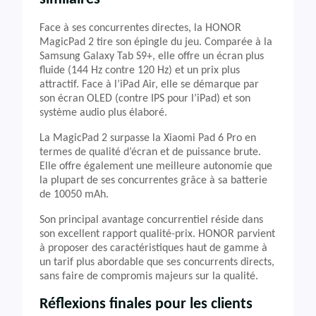
Face à ses concurrentes directes, la HONOR
MagicPad 2 tire son épingle du jeu. Comparée à la
Samsung Galaxy Tab S9+, elle offre un écran plus
fluide (144 Hz contre 120 Hz) et un prix plus
attractif. Face à l’iPad Air, elle se démarque par
son écran OLED (contre IPS pour l’iPad) et son
système audio plus élaboré.
La MagicPad 2 surpasse la Xiaomi Pad 6 Pro en
termes de qualité d’écran et de puissance brute.
Elle offre également une meilleure autonomie que
la plupart de ses concurrentes grâce à sa batterie
de 10050 mAh.
Son principal avantage concurrentiel réside dans
son excellent rapport qualité-prix. HONOR parvient
à proposer des caractéristiques haut de gamme à
un tarif plus abordable que ses concurrents directs,
sans faire de compromis majeurs sur la qualité.
Réflexions finales pour les clients