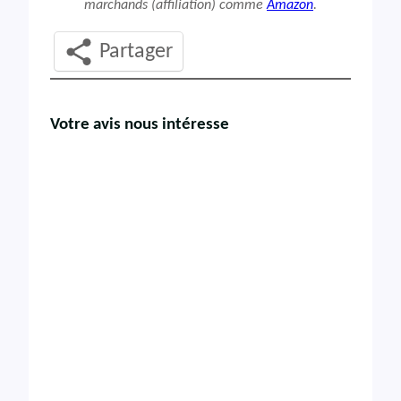
marchands (affiliation) comme
Amazon
.
Partager
Votre avis nous intéresse