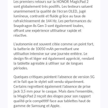
Les premiers retours sur la HONOR MagicPad 2
sont globalement très positifs. Les testeurs saluent
unanimement la qualité de l’écran OLED, jugé
lumineux, contrasté et fluide grâce au taux de
rafraîchissement de 144 Hz. Les performances du
Snapdragon 8s Gen 3 sont également louées,
offrant une expérience utilisateur rapide et
réactive.
L’autonomie est souvent citée comme un point fort,
la batterie de 10050 mAh permettant une
utilisation intensive sur une journée entière. Le
design fin et léger est également apprécié, rendant
la tablette agréable à utiliser sur de longues
périodes.
Quelques critiques pointent l’absence de version 5G
et le fait que le stylet soit vendu séparément.
Certains regrettent également l’absence de prise
jack 3,5 mm pour le casque. Mais dans l’ensemble,
la MagicPad 2 reçoit des éloges pour son rapport
qualité-prix compétitif face aux tablettes haut de
gamme de Samsung et Apple.