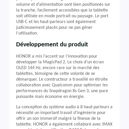
volume et d’alimentation sont bien positionnés sur
la tranche, facilement accessibles que la tablette
soit utilisée en mode portrait ou paysage. Le port
USB-C et les haut-parleurs sont également
judicieusement placés pour ne pas gêner
l’utilisation.
Développement du produit
HONOR a mis l’accent sur l’innovation pour
développer la MagicPad 2. Le choix d’un écran
OLED 144 Hz, encore rare sur le marché des
tablettes, témoigne de cette volonté de se
démarquer. Le constructeur a travaillé en étroite
collaboration avec Qualcomm pour optimiser les
performances du Snapdragon 8s Gen 3, une puce
puissante mais économe en énergie.
La conception du système audio à 8 haut-parleurs a
nécessité un important travail d’ingénierie pour
offrir un son immersif malgré la finesse de la
tablette. HONOR a également collaboré avec IMAX