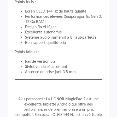
Points forts :
Écran OLED 144 Hz de haute qualité
Performances élevées (Snapdragon 8s Gen 3,
12 Go RAM)
Design fin et léger
Excellente autonomie
Système audio immersif à 8 haut-parleurs
Bon rapport qualité-prix
Points faibles :
Pas de version 5G
Stylet vendu séparément
Absence de prise jack 3,5 mm
Avis personnel : La HONOR MagicPad 2 est une
excellente tablette Android qui offre des
performances de premier ordre à un prix
compétitif. Son écran OLED 144 Hz est un véritable