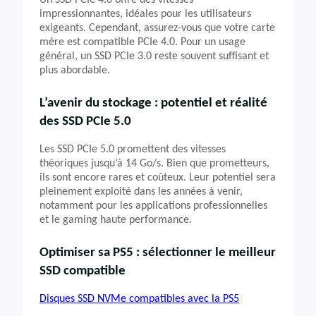
Un SSD PCIe 4.0 offre des vitesses
impressionnantes, idéales pour les utilisateurs
exigeants. Cependant, assurez-vous que votre carte
mère est compatible PCIe 4.0. Pour un usage
général, un SSD PCIe 3.0 reste souvent suffisant et
plus abordable.
L’avenir du stockage : potentiel et réalité
des SSD PCIe 5.0
Les SSD PCIe 5.0 promettent des vitesses
théoriques jusqu’à 14 Go/s. Bien que prometteurs,
ils sont encore rares et coûteux. Leur potentiel sera
pleinement exploité dans les années à venir,
notamment pour les applications professionnelles
et le gaming haute performance.
Optimiser sa PS5 : sélectionner le meilleur
SSD compatible
Disques SSD NVMe compatibles avec la PS5