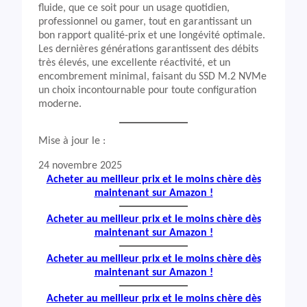
fluide, que ce soit pour un usage quotidien,
professionnel ou gamer, tout en garantissant un
bon rapport qualité-prix et une longévité optimale.
Les dernières générations garantissent des débits
très élevés, une excellente réactivité, et un
encombrement minimal, faisant du SSD M.2 NVMe
un choix incontournable pour toute configuration
moderne.
Mise à jour le :
24 novembre 2025
Acheter au meilleur prix et le moins chère dès
maintenant sur Amazon !
Acheter au meilleur prix et le moins chère dès
maintenant sur Amazon !
Acheter au meilleur prix et le moins chère dès
maintenant sur Amazon !
Acheter au meilleur prix et le moins chère dès