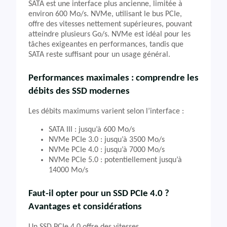
SATA est une interface plus ancienne, limitée à
environ 600 Mo/s. NVMe, utilisant le bus PCIe,
offre des vitesses nettement supérieures, pouvant
atteindre plusieurs Go/s. NVMe est idéal pour les
tâches exigeantes en performances, tandis que
SATA reste suffisant pour un usage général.
Performances maximales : comprendre les
débits des SSD modernes
Les débits maximums varient selon l’interface :
SATA III : jusqu’à 600 Mo/s
NVMe PCIe 3.0 : jusqu’à 3500 Mo/s
NVMe PCIe 4.0 : jusqu’à 7000 Mo/s
NVMe PCIe 5.0 : potentiellement jusqu’à
14000 Mo/s
Faut-il opter pour un SSD PCIe 4.0 ?
Avantages et considérations