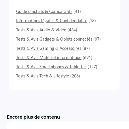
Guide d'achats & Comparatifs
(41)
Informations légales & Confidentialité
(13)
Tests & Avis Audio & Vidéo
(434)
Tests & Avis Gadgets & Objets connectés
(97)
Tests & Avis Gaming & Accessoires
(87)
Tests & Avis Matériel informatique
(691)
Tests & Avis Smartphones & Tablettes
(127)
Tests & Avis Tech & Lifestyle
(206)
Encore plus de contenu