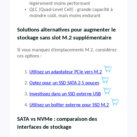
légèrement moins performant
QLC (Quad-Level Cell) : grande capacité à
moindre coût, mais moins endurant
Solutions alternatives pour augmenter le
stockage sans slot M.2 supplémentaire
Si vous manquez d’emplacements M.2, considérez
ces options :
Utilisez un adaptateur PCIe vers M.2
Optez pour un SSD SATA 2,5 pouces
Investissez dans un SSD externe USB
Utilisez un boîtier externe pour SSD M.2
SATA vs NVMe : comparaison des
interfaces de stockage