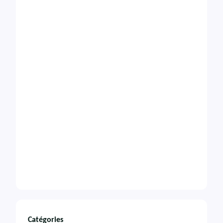
Catégories