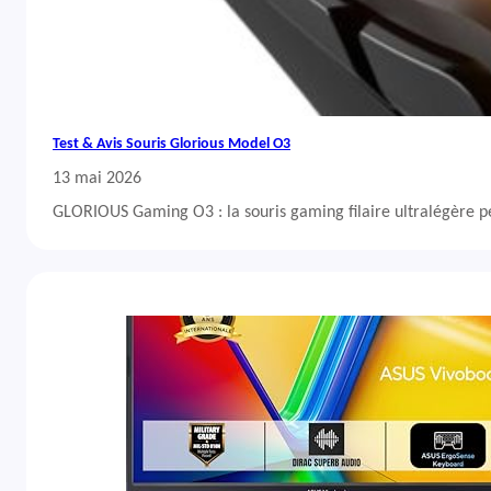
Test & Avis Souris Glorious Model O3
13 mai 2026
GLORIOUS Gaming O3 : la souris gaming filaire ultralégère 