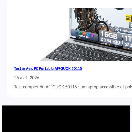
Test & Avis PC Portable AFFGUOK 50115
26 avril 2026
Test complet du AFFGUOK 50115 : un laptop accessible et po