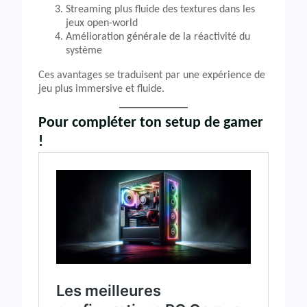
Streaming plus fluide des textures dans les
jeux open-world
Amélioration générale de la réactivité du
système
Ces avantages se traduisent par une expérience de
jeu plus immersive et fluide.
Pour compléter ton setup de gamer
!