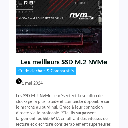
Les meilleurs SSD M.2 NVMe
Guide d’achats & Comparatifs
1 mai 2024
Les SSD M.2 NVMe représentent la solution de
stockage la plus rapide et compacte disponible sur
le marché aujourd’hui. Grâce à leur connexion
directe via le protocole PCIe, ils surpassent
largement les SSD SATA en offrant des vitesses de
lecture et d’écriture considérablement supérieures,