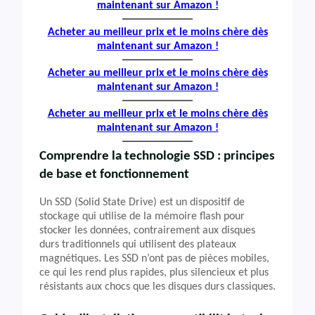
maintenant sur Amazon !
Acheter au meilleur prix et le moins chère dès
maintenant sur Amazon !
Acheter au meilleur prix et le moins chère dès
maintenant sur Amazon !
Acheter au meilleur prix et le moins chère dès
maintenant sur Amazon !
Comprendre la technologie SSD : principes
de base et fonctionnement
Un SSD (Solid State Drive) est un dispositif de
stockage qui utilise de la mémoire flash pour
stocker les données, contrairement aux disques
durs traditionnels qui utilisent des plateaux
magnétiques. Les SSD n’ont pas de pièces mobiles,
ce qui les rend plus rapides, plus silencieux et plus
résistants aux chocs que les disques durs classiques.