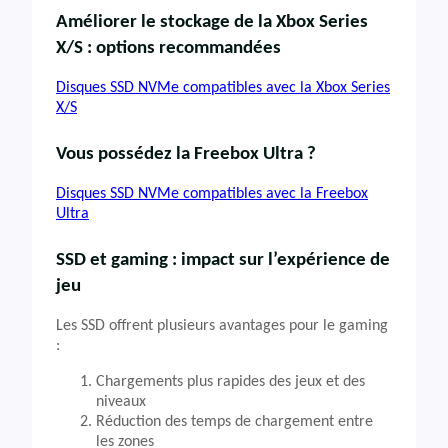
Améliorer le stockage de la Xbox Series
X/S : options recommandées
Disques SSD NVMe compatibles avec la Xbox Series
X/S
Vous possédez la Freebox Ultra ?
Disques SSD NVMe compatibles avec la Freebox
Ultra
SSD et gaming : impact sur l’expérience de
jeu
Les SSD offrent plusieurs avantages pour le gaming
:
Chargements plus rapides des jeux et des
niveaux
Réduction des temps de chargement entre
les zones