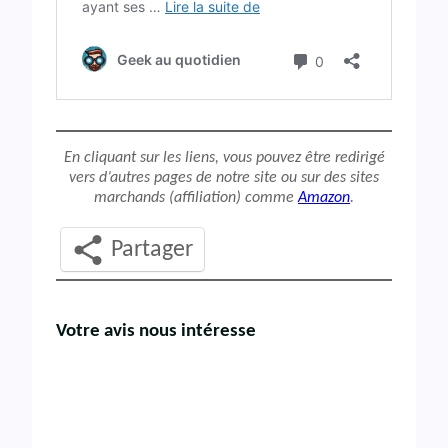
En cliquant sur les liens, vous pouvez être redirigé
vers d’autres pages de notre site ou sur des sites
marchands (affiliation) comme
Amazon
.
Partager
Votre avis nous intéresse