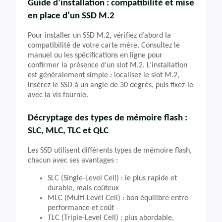
Guide d’installation : compatibilité et mise
en place d’un SSD M.2
Pour installer un SSD M.2, vérifiez d’abord la
compatibilité de votre carte mère. Consultez le
manuel ou les spécifications en ligne pour
confirmer la présence d’un slot M.2. L’installation
est généralement simple : localisez le slot M.2,
insérez le SSD à un angle de 30 degrés, puis fixez-le
avec la vis fournie.
Décryptage des types de mémoire flash :
SLC, MLC, TLC et QLC
Les SSD utilisent différents types de mémoire flash,
chacun avec ses avantages :
SLC (Single-Level Cell) : le plus rapide et
durable, mais coûteux
MLC (Multi-Level Cell) : bon équilibre entre
performance et coût
TLC (Triple-Level Cell) : plus abordable,