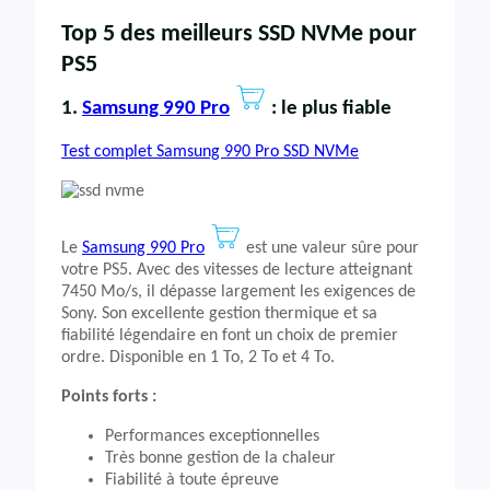
Top 5 des meilleurs SSD NVMe pour
PS5
1.
Samsung 990 Pro
: le plus fiable
Test complet Samsung 990 Pro SSD NVMe
Le
Samsung 990 Pro
est une valeur sûre pour
votre PS5. Avec des vitesses de lecture atteignant
7450 Mo/s, il dépasse largement les exigences de
Sony. Son excellente gestion thermique et sa
fiabilité légendaire en font un choix de premier
ordre. Disponible en 1 To, 2 To et 4 To.
Points forts :
Performances exceptionnelles
Très bonne gestion de la chaleur
Fiabilité à toute épreuve