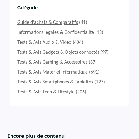
Catégories
Guide d'achats & Comparatifs
(41)
Informations légales & Confidentialité
(13)
Tests & Avis Audio & Vidéo
(434)
Tests & Avis Gadgets & Objets connectés
(97)
Tests & Avis Gaming & Accessoires
(87)
Tests & Avis Matériel informatique
(691)
Tests & Avis Smartphones & Tablettes
(127)
Tests & Avis Tech & Lifestyle
(206)
Encore plus de contenu