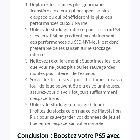
Déplacez les jeux les plus gourmands :
Transférez les jeux qui occupent le plus
d’espace ou qui bénéficieront le plus des
performances du SSD NVMe.
Utilisez le stockage interne pour les jeux PS4
: Les jeux PS4 ne profitent pas pleinement
des performances du SSD NVMe, il est donc
préférable de les laisser sur le stockage
interne.
Nettoyez régulièrement : Supprimez les jeux
que vous ne jouez plus ou les sauvegardes
inutiles pour libérer de l’espace.
Surveillez les mises à jour : Certaines mises à
jour de jeux peuvent être très volumineuses,
assurez-vous d’avoir toujours suffisamment
d’espace libre.
Utilisez le stockage en nuage (cloud) :
Profitez du stockage en nuage de PlayStation
Plus pour sauvegarder vos données de jeu et
libérer de l’espace sur votre console.
Conclusion : Boostez votre PS5 avec