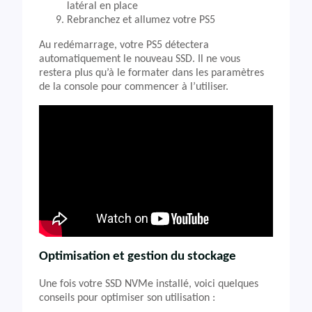
latéral en place
Rebranchez et allumez votre PS5
Au redémarrage, votre PS5 détectera
automatiquement le nouveau SSD. Il ne vous
restera plus qu’à le formater dans les paramètres
de la console pour commencer à l’utiliser.
Optimisation et gestion du stockage
Une fois votre SSD NVMe installé, voici quelques
conseils pour optimiser son utilisation :