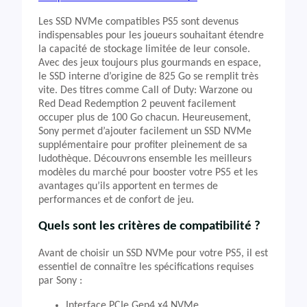
Les SSD NVMe compatibles PS5 sont devenus
indispensables pour les joueurs souhaitant étendre
la capacité de stockage limitée de leur console.
Avec des jeux toujours plus gourmands en espace,
le SSD interne d’origine de 825 Go se remplit très
vite. Des titres comme Call of Duty: Warzone ou
Red Dead Redemption 2 peuvent facilement
occuper plus de 100 Go chacun. Heureusement,
Sony permet d’ajouter facilement un SSD NVMe
supplémentaire pour profiter pleinement de sa
ludothèque. Découvrons ensemble les meilleurs
modèles du marché pour booster votre PS5 et les
avantages qu’ils apportent en termes de
performances et de confort de jeu.
Quels sont les critères de compatibilité ?
Avant de choisir un SSD NVMe pour votre PS5, il est
essentiel de connaître les spécifications requises
par Sony :
Interface PCIe Gen4 x4 NVMe