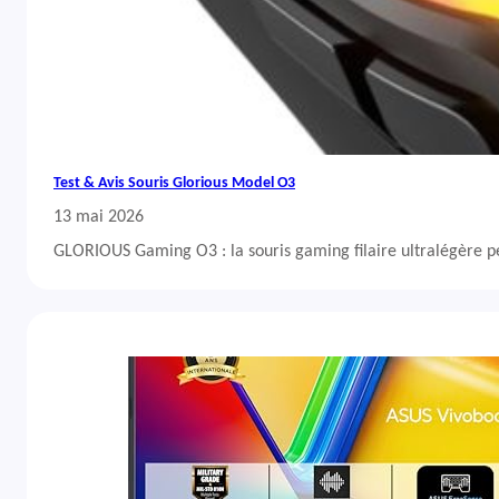
Test & Avis Souris Glorious Model O3
13 mai 2026
GLORIOUS Gaming O3 : la souris gaming filaire ultralégère 