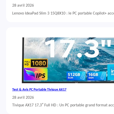
28 avril 2026
Lenovo IdeaPad Slim 3 15Q8X10 : le PC portable Copilot+ acc
Test & Avis PC Portable Tivique AX17
28 avril 2026
Tivique AX17 17,3″ Full HD : Un PC portable grand format acc