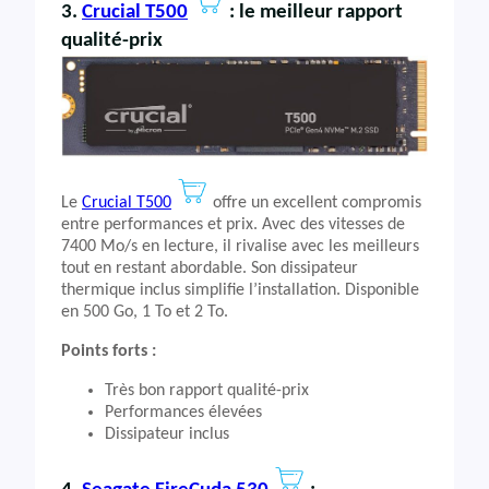
3.
Crucial T500
: le meilleur rapport
qualité-prix
Le
Crucial T500
offre un excellent compromis
entre performances et prix. Avec des vitesses de
7400 Mo/s en lecture, il rivalise avec les meilleurs
tout en restant abordable. Son dissipateur
thermique inclus simplifie l’installation. Disponible
en 500 Go, 1 To et 2 To.
Points forts :
Très bon rapport qualité-prix
Performances élevées
Dissipateur inclus