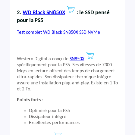
2.
WD Black SN850X
: le SSD pensé
pour la PS5
Test complet WD Black SN850X SSD NVMe
Western Digital a conçu le
SN850X
spécifiquement pour la PS5. Ses vitesses de 7300
Mo/s en lecture offrent des temps de chargement
ultra-rapides. Son dissipateur thermique intégré
assure une installation plug-and-play. Existe en 1 To
et 2 To.
Points forts :
Optimisé pour la PS5
Dissipateur intégré
Excellentes performances