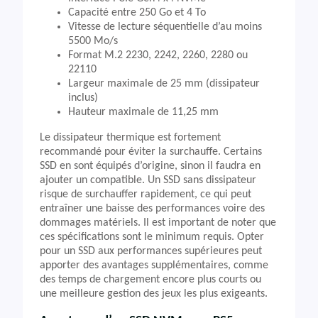
Capacité entre 250 Go et 4 To
Vitesse de lecture séquentielle d’au moins
5500 Mo/s
Format M.2 2230, 2242, 2260, 2280 ou
22110
Largeur maximale de 25 mm (dissipateur
inclus)
Hauteur maximale de 11,25 mm
Le dissipateur thermique est fortement
recommandé pour éviter la surchauffe. Certains
SSD en sont équipés d’origine, sinon il faudra en
ajouter un compatible. Un SSD sans dissipateur
risque de surchauffer rapidement, ce qui peut
entraîner une baisse des performances voire des
dommages matériels. Il est important de noter que
ces spécifications sont le minimum requis. Opter
pour un SSD aux performances supérieures peut
apporter des avantages supplémentaires, comme
des temps de chargement encore plus courts ou
une meilleure gestion des jeux les plus exigeants.