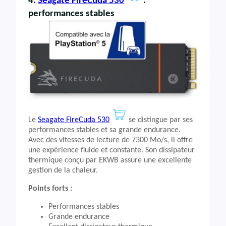
4.
Seagate FireCuda 530
:
performances stables
Le
Seagate FireCuda 530
se distingue par ses
performances stables et sa grande endurance.
Avec des vitesses de lecture de 7300 Mo/s, il offre
une expérience fluide et constante. Son dissipateur
thermique conçu par EKWB assure une excellente
gestion de la chaleur.
Points forts :
Performances stables
Grande endurance