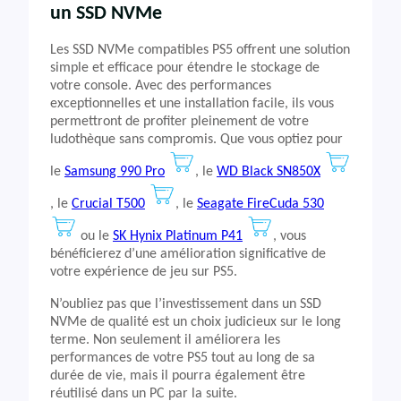
un SSD NVMe
Les SSD NVMe compatibles PS5 offrent une solution
simple et efficace pour étendre le stockage de
votre console. Avec des performances
exceptionnelles et une installation facile, ils vous
permettront de profiter pleinement de votre
ludothèque sans compromis. Que vous optiez pour
le
Samsung 990 Pro
, le
WD Black SN850X
, le
Crucial T500
, le
Seagate FireCuda 530
ou le
SK Hynix Platinum P41
, vous
bénéficierez d’une amélioration significative de
votre expérience de jeu sur PS5.
N’oubliez pas que l’investissement dans un SSD
NVMe de qualité est un choix judicieux sur le long
terme. Non seulement il améliorera les
performances de votre PS5 tout au long de sa
durée de vie, mais il pourra également être
réutilisé dans un PC par la suite.