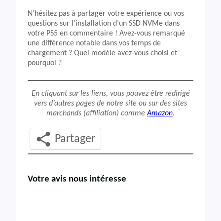
N’hésitez pas à partager votre expérience ou vos
questions sur l’installation d’un SSD NVMe dans
votre PS5 en commentaire ! Avez-vous remarqué
une différence notable dans vos temps de
chargement ? Quel modèle avez-vous choisi et
pourquoi ?
En cliquant sur les liens, vous pouvez être redirigé
vers d’autres pages de notre site ou sur des sites
marchands (affiliation) comme
Amazon
.
Partager
Votre avis nous intéresse