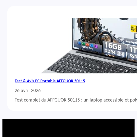
Test & Avis PC Portable AFFGUOK 50115
26 avril 2026
Test complet du AFFGUOK 50115 : un laptop accessible et po