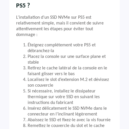
PS5 ?
L’installation d’un SSD NVMe sur PS5 est
relativement simple, mais il convient de suivre
attentivement les étapes pour éviter tout
dommage :
Éteignez complètement votre PS5 et
débranchez-la
Placez la console sur une surface plane et
stable
Retirez le cache latéral de la console en le
faisant glisser vers le bas
Localisez le slot d’extension M.2 et dévissez
son couvercle
Si nécessaire, installez le dissipateur
thermique sur votre SSD en suivant les
instructions du fabricant
Insérez délicatement le SSD NVMe dans le
connecteur en l’inclinant légèrement
Abaissez le SSD et fixez-le avec la vis fournie
Remettez le couvercle du slot et le cache