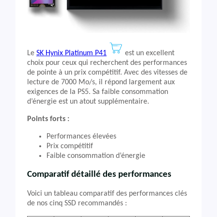
Le
SK Hynix Platinum P41
est un excellent
choix pour ceux qui recherchent des performances
de pointe à un prix compétitif. Avec des vitesses de
lecture de 7000 Mo/s, il répond largement aux
exigences de la PS5. Sa faible consommation
d’énergie est un atout supplémentaire.
Points forts :
Performances élevées
Prix compétitif
Faible consommation d’énergie
Comparatif détaillé des performances
Voici un tableau comparatif des performances clés
de nos cinq SSD recommandés :