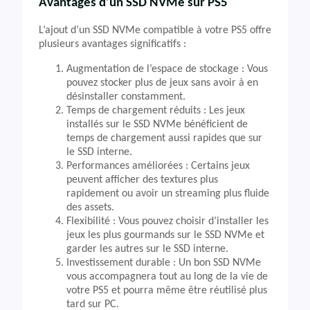
Avantages d’un SSD NVMe sur PS5
L’ajout d’un SSD NVMe compatible à votre PS5 offre
plusieurs avantages significatifs :
Augmentation de l’espace de stockage : Vous
pouvez stocker plus de jeux sans avoir à en
désinstaller constamment.
Temps de chargement réduits : Les jeux
installés sur le SSD NVMe bénéficient de
temps de chargement aussi rapides que sur
le SSD interne.
Performances améliorées : Certains jeux
peuvent afficher des textures plus
rapidement ou avoir un streaming plus fluide
des assets.
Flexibilité : Vous pouvez choisir d’installer les
jeux les plus gourmands sur le SSD NVMe et
garder les autres sur le SSD interne.
Investissement durable : Un bon SSD NVMe
vous accompagnera tout au long de la vie de
votre PS5 et pourra même être réutilisé plus
tard sur PC.