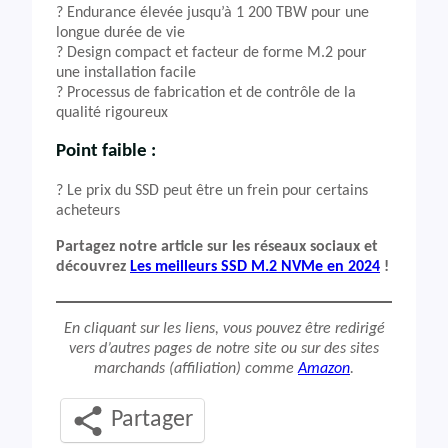
?️ Endurance élevée jusqu’à 1 200 TBW pour une
longue durée de vie
? Design compact et facteur de forme M.2 pour
une installation facile
? Processus de fabrication et de contrôle de la
qualité rigoureux
Point faible :
? Le prix du SSD peut être un frein pour certains
acheteurs
Partagez notre article sur les réseaux sociaux et
découvrez
Les meilleurs SSD M.2 NVMe en 2024
!
En cliquant sur les liens, vous pouvez être redirigé
vers d’autres pages de notre site ou sur des sites
marchands (affiliation) comme
Amazon
.
Partager