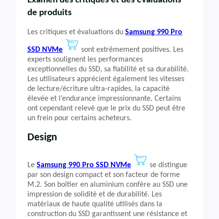
Examen des critiques et des évaluations
de produits
Les critiques et évaluations du
Samsung 990 Pro
SSD NVMe
sont extrêmement positives. Les
experts soulignent les performances
exceptionnelles du SSD, sa fiabilité et sa durabilité.
Les utilisateurs apprécient également les vitesses
de lecture/écriture ultra-rapides, la capacité
élevée et l’endurance impressionnante. Certains
ont cependant relevé que le prix du SSD peut être
un frein pour certains acheteurs.
Design
Le
Samsung 990 Pro SSD NVMe
se distingue
par son design compact et son facteur de forme
M.2. Son boîtier en aluminium confère au SSD une
impression de solidité et de durabilité. Les
matériaux de haute qualité utilisés dans la
construction du SSD garantissent une résistance et