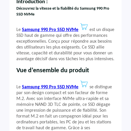
Introduction :
Découvrez la vitesse et la fiabilité du Samsung 990 Pro
SSD NVMe
Le
Samsung 990 Pro SSD NVMe
est un disque
SSD haut de gamme qui offre des performances
exceptionnelles. Conçu pour répondre aux besoins
des utilisateurs les plus exigeants. Ce SSD allie
vitesse, capacité et durabilité pour vous donner un
avantage décisif dans vos tâches les plus intensives.
Vue d’ensemble du produit
Le
Samsung 990 Pro SSD NVMe
se distingue
par son design compact et son facteur de forme
M.2. Avec son interface NVMe ultra-rapide et sa
mémoire NAND 3D TLC de pointe, ce SSD dégage
une impression de puissance et de fiabilité. Son
format M.2 en fait un compagnon idéal pour les
ordinateurs portables, les PC de jeu et les stations
de travail haut de gamme. Grâce à ses