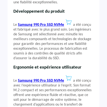
une fiabilité exceptionnelles.
Développement du produit
Le
Samsung 990 Pro SSD NVMe
a été conçu
et fabriqué avec le plus grand soin. Les ingénieurs
de Samsung ont sélectionné avec minutie les
meilleurs composants et technologies de stockage
pour garantir des performances et une fiabilité
exceptionnelles. Le processus de fabrication est
soumis à des contrôles de qualité stricts afin
d’assurer la durabilité du SSD.
Ergonomie et expérience utilisateur
Le
Samsung 990 Pro SSD NVMe
a été conçu
avec l’expérience utilisateur à l’esprit. Son format
M.2 compact et ses performances exceptionnelles
offrent une expérience fluide et réactive, que ce
soit pour le démarrage de votre système, le
chargement d’applications ou le transfert de