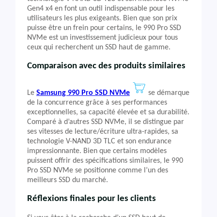
Gen4 x4 en font un outil indispensable pour les
utilisateurs les plus exigeants. Bien que son prix
puisse être un frein pour certains, le 990 Pro SSD
NVMe est un investissement judicieux pour tous
ceux qui recherchent un SSD haut de gamme.
Comparaison avec des produits similaires
Le
Samsung 990 Pro SSD NVMe
se démarque
de la concurrence grâce à ses performances
exceptionnelles, sa capacité élevée et sa durabilité.
Comparé à d’autres SSD NVMe, il se distingue par
ses vitesses de lecture/écriture ultra-rapides, sa
technologie V-NAND 3D TLC et son endurance
impressionnante. Bien que certains modèles
puissent offrir des spécifications similaires, le 990
Pro SSD NVMe se positionne comme l’un des
meilleurs SSD du marché.
Réflexions finales pour les clients