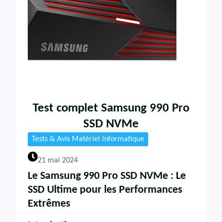
Test complet Samsung 990 Pro
SSD NVMe
Tests & Avis Matériel informatique
21 mai 2024
Le Samsung 990 Pro SSD NVMe : Le
SSD Ultime pour les Performances
Extrêmes