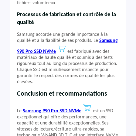
fichiers volumineux.
Processus de fabrication et contrôle de la
qualité
Samsung accorde une grande importance à la
qualité et à la fiabilité de ses produits. Le
Samsung
990 Pro SSD NVMe
est fabriqué avec des
matériaux de haute qualité et soumis à des tests
rigoureux tout au long du processus de production.
Chaque SSD est minutieusement inspecté pour
garantir le respect des normes de qualité les plus
élevées.
Conclusion et recommandations
Le
Samsung 990 Pro SSD NVMe
est un SSD
exceptionnel qui offre des performances, une
capacité et une durabilité exceptionnelles. Ses
vitesses de lecture/écriture ultra-rapides, sa
technologie V-NAND 3D TLC et son interface NVMe