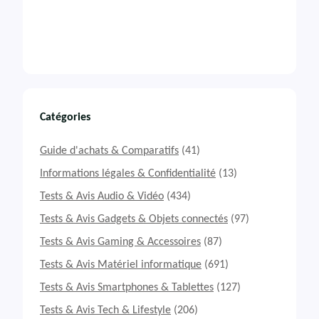
Catégories
Guide d'achats & Comparatifs
(41)
Informations légales & Confidentialité
(13)
Tests & Avis Audio & Vidéo
(434)
Tests & Avis Gadgets & Objets connectés
(97)
Tests & Avis Gaming & Accessoires
(87)
Tests & Avis Matériel informatique
(691)
Tests & Avis Smartphones & Tablettes
(127)
Tests & Avis Tech & Lifestyle
(206)