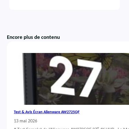
Encore plus de contenu
Test & Avis Écran Alienware AW2725QF
13 mai 2026