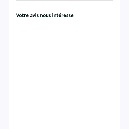
Votre avis nous intéresse