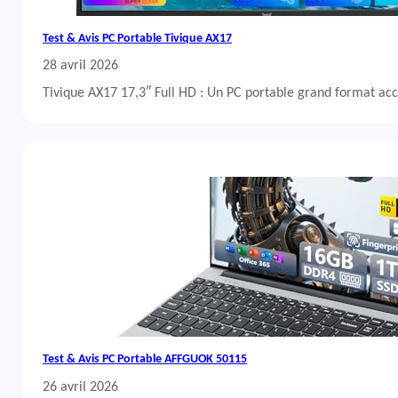
Test & Avis PC Portable Tivique AX17
28 avril 2026
Tivique AX17 17,3″ Full HD : Un PC portable grand format acc
Test & Avis PC Portable AFFGUOK 50115
26 avril 2026