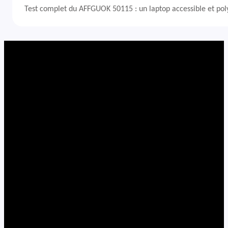
Test complet du AFFGUOK 50115 : un laptop accessible et po