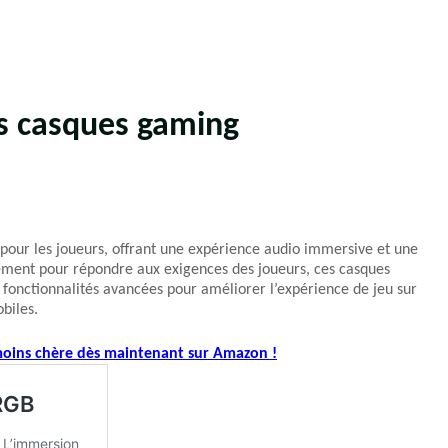
rs casques gaming
pour les joueurs, offrant une expérience audio immersive et une
ement pour répondre aux exigences des joueurs, ces casques
 fonctionnalités avancées pour améliorer l’expérience de jeu sur
biles.
 moins chère dès maintenant sur Amazon !