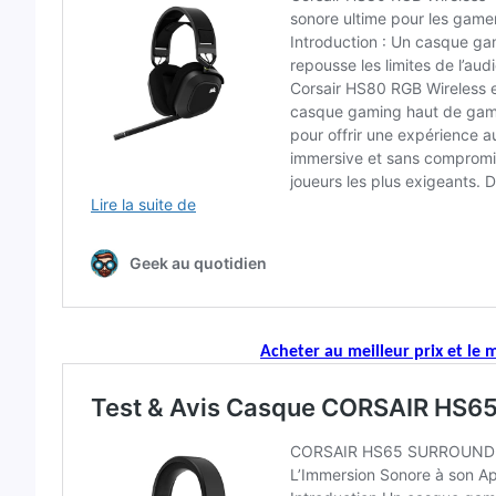
Acheter au meilleur prix et le