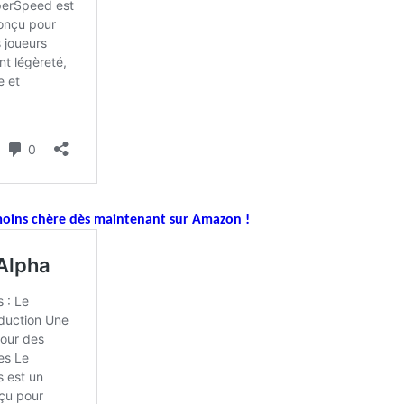
 moins chère dès maintenant sur Amazon !