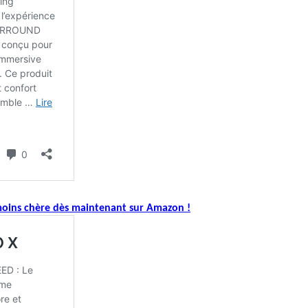
 moins chère dès maintenant sur Amazon !