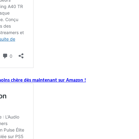
 moins chère dès maintenant sur Amazon !