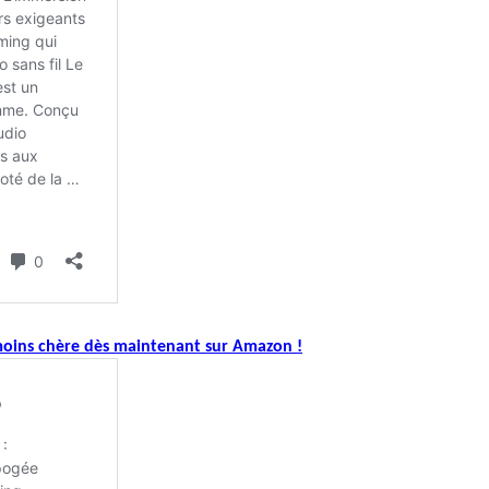
 moins chère dès maintenant sur Amazon !