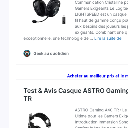
Acheter au meilleur prix et le