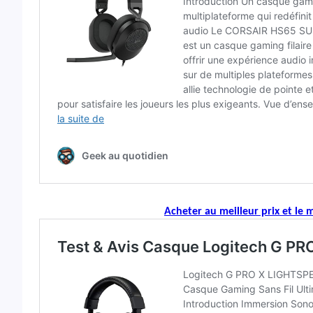
Acheter au meilleur prix et le