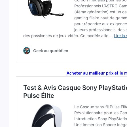
Acheter au meilleur prix et le