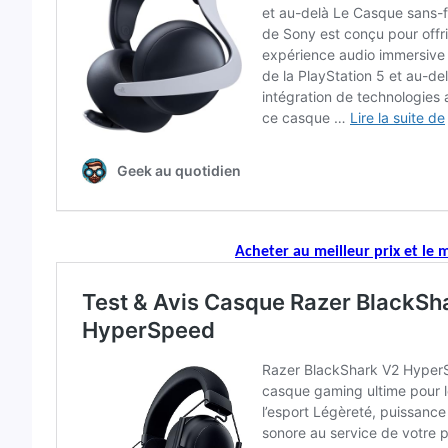
Acheter au meilleur prix et le