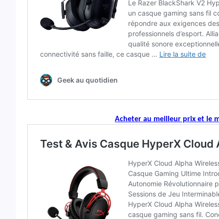
Acheter au meilleur prix et le