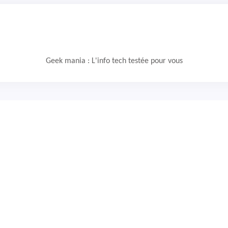
Geek mania : L'info tech testée pour vous