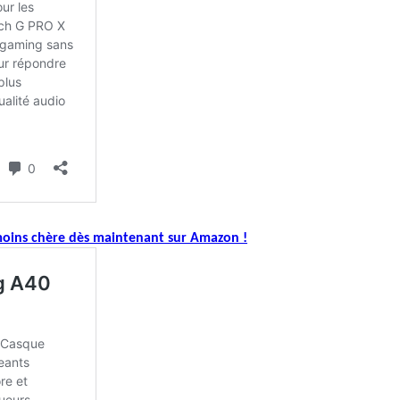
 moins chère dès maintenant sur Amazon !