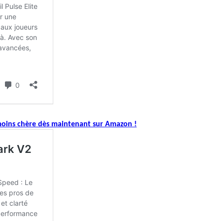
 moins chère dès maintenant sur Amazon !