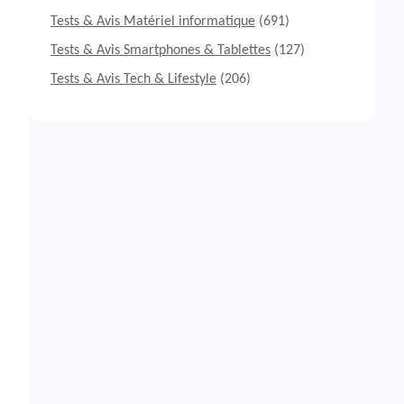
Tests & Avis Matériel informatique
(691)
Tests & Avis Smartphones & Tablettes
(127)
Tests & Avis Tech & Lifestyle
(206)