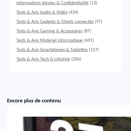
Informations légales & Confidentialité
(13)
Tests & Avis Audio & Vidéo
(434)
Tests & Avis Gadgets & Objets connectés
(97)
Tests & Avis Gaming & Accessoires
(87)
Tests & Avis Matériel informatique
(691)
Tests & Avis Smartphones & Tablettes
(127)
Tests & Avis Tech & Lifestyle
(206)
Encore plus de contenu