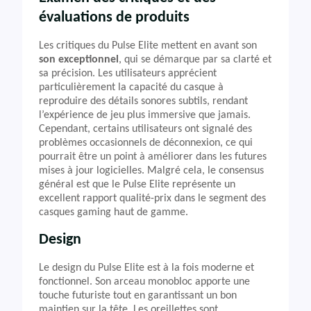
évaluations de produits
Les critiques du Pulse Elite mettent en avant son
son exceptionnel
, qui se démarque par sa clarté et
sa précision. Les utilisateurs apprécient
particulièrement la capacité du casque à
reproduire des détails sonores subtils, rendant
l’expérience de jeu plus immersive que jamais.
Cependant, certains utilisateurs ont signalé des
problèmes occasionnels de déconnexion, ce qui
pourrait être un point à améliorer dans les futures
mises à jour logicielles. Malgré cela, le consensus
général est que le Pulse Elite représente un
excellent rapport qualité-prix dans le segment des
casques gaming haut de gamme.
Design
Le design du Pulse Elite est à la fois moderne et
fonctionnel. Son arceau monobloc apporte une
touche futuriste tout en garantissant un bon
maintien sur la tête. Les oreillettes sont