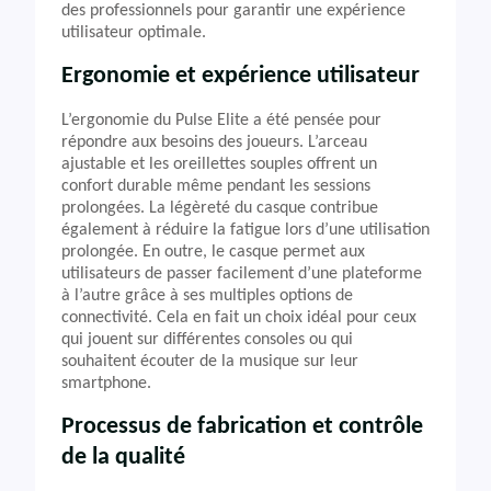
des professionnels pour garantir une expérience
utilisateur optimale.
Ergonomie et expérience utilisateur
L’ergonomie du Pulse Elite a été pensée pour
répondre aux besoins des joueurs. L’arceau
ajustable et les oreillettes souples offrent un
confort durable même pendant les sessions
prolongées. La légèreté du casque contribue
également à réduire la fatigue lors d’une utilisation
prolongée. En outre, le casque permet aux
utilisateurs de passer facilement d’une plateforme
à l’autre grâce à ses multiples options de
connectivité. Cela en fait un choix idéal pour ceux
qui jouent sur différentes consoles ou qui
souhaitent écouter de la musique sur leur
smartphone.
Processus de fabrication et contrôle
de la qualité