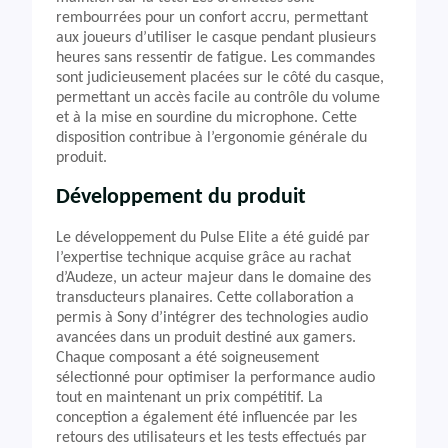
rembourrées pour un confort accru, permettant
aux joueurs d’utiliser le casque pendant plusieurs
heures sans ressentir de fatigue. Les commandes
sont judicieusement placées sur le côté du casque,
permettant un accès facile au contrôle du volume
et à la mise en sourdine du microphone. Cette
disposition contribue à l’ergonomie générale du
produit.
Développement du produit
Le développement du Pulse Elite a été guidé par
l’expertise technique acquise grâce au rachat
d’Audeze, un acteur majeur dans le domaine des
transducteurs planaires. Cette collaboration a
permis à Sony d’intégrer des technologies audio
avancées dans un produit destiné aux gamers.
Chaque composant a été soigneusement
sélectionné pour optimiser la performance audio
tout en maintenant un prix compétitif. La
conception a également été influencée par les
retours des utilisateurs et les tests effectués par