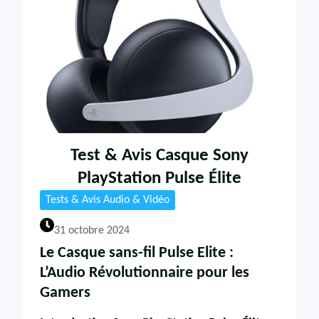
Test & Avis Casque Sony
PlayStation Pulse Élite
Tests & Avis Audio & Vidéo
31 octobre 2024
Le Casque sans-fil Pulse Elite :
L’Audio Révolutionnaire pour les
Gamers