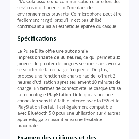
l’IA. Cela assure une communication claire lors des
sessions multijoueurs, même dans des
environnements bruyants. Ce microphone peut être
facilement rangé lorsqu’il n’est pas utilisé,
contribuant ainsi à l’esthétique épurée du casque.
Spécifications
Le Pulse Elite offre une
autonomie
impressionnante de 30 heures
, ce qui permet aux
joueurs de profiter de longues sessions sans avoir à
se soucier de la recharge fréquente. De plus, il
propose une fonction de charge rapide, offrant 2
heures d’utilisation après seulement 10 minutes de
charge. En termes de connectivité, le casque utilise
la technologie
PlayStation Link
, qui assure une
connexion sans fil à faible latence avec la PS5 et le
PlayStation Portal. Il est également compatible
avec Bluetooth 5.0 pour une utilisation sur d’autres
appareils, garantissant ainsi une flexibilité
maximale.
Examen des critiques et des