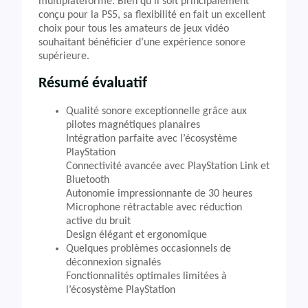
multiplateforme. Bien qu’il soit principalement
conçu pour la PS5, sa flexibilité en fait un excellent
choix pour tous les amateurs de jeux vidéo
souhaitant bénéficier d’une expérience sonore
supérieure.
Résumé évaluatif
Qualité sonore exceptionnelle grâce aux
pilotes magnétiques planaires
Intégration parfaite avec l’écosystème
PlayStation
Connectivité avancée avec PlayStation Link et
Bluetooth
Autonomie impressionnante de 30 heures
Microphone rétractable avec réduction
active du bruit
Design élégant et ergonomique
Quelques problèmes occasionnels de
déconnexion signalés
Fonctionnalités optimales limitées à
l’écosystème PlayStation