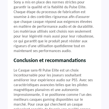
Sony a mis en place des normes strictes pour
garantir la qualité et la fiabilité du Pulse Elite.
Chaque étape du processus de fabrication est
soumise à des contrôles rigoureux afin d’assurer
que chaque casque répond aux exigences élevées
en matière de performance audio et de durabilité.
Les matériaux utilisés sont choisis non seulement
pour leur légèreté mais aussi pour leur robustesse,
ce qui garantit que le produit peut résister aux
rigueurs d’une utilisation quotidienne tout en
maintenant ses performances audio.
Conclusion et recommandations
Le Casque sans-fil Pulse Elite est un choix
incontournable pour les joueurs souhaitant
améliorer leur expérience audio sur PS5. Avec ses
caractéristiques avancées telles que les pilotes
magnétiques planaires et une autonomie
impressionnante, il se positionne comme l’un des
meilleurs casques gaming disponibles sur le
marché. Pour ceux qui cherchent un casque