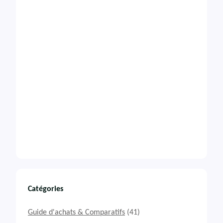
Catégories
Guide d'achats & Comparatifs
(41)