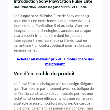
Introduction Sony PlayStation Pulse Élite
Une Immersion Sonore Inégalée sur PS5 et au-delà
Le
Casque sans-fil Pulse Elite
de Sony est conçu
pour offrir une expérience audio immersive aux
joueurs de la PlayStation 5 et au-delà. Avec son
intégration de technologies avancées, ce casque
vise à redéfinir la manière dont les joueurs
interagissent avec leurs jeux préférés, tout en
garantissant un confort optimal pour les longues
sessions de jeu.
Acheter au meilleur prix et le moins chère dès
maintenant
Vue d’ensemble du produit
Le Pulse Elite se distingue par son
design élégant
qui s’harmonise parfaitement avec l’esthétique de
la PS5. Sa construction circum-aurale permet une
isolation phonique efficace, tandis que son arceau
ajustable assure un confort prolongé. Ce casque
cible principalement les joueurs sur console, mais