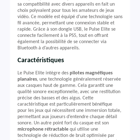
sa compatibilité avec divers appareils en fait un
choix polyvalent pour tous les amateurs de jeux
vidéo. Ce modèle est équipé d’une technologie sans
fil avancée, permettant une connexion stable et
rapide. Grâce à son dongle USB, le Pulse Elite se
connecte facilement à la PS5, tout en offrant
également la possibilité de se connecter via
Bluetooth à d’autres appareils.
Caractéristiques
Le Pulse Elite intègre des
pilotes magnétiques
planaires
, une technologie généralement réservée
aux casques haut de gamme. Cela garantit une
qualité sonore exceptionnelle, avec une restitution
précise des basses et des aigus. Cette
caractéristique est particulièrement bénéfique
pour les jeux qui nécessitent une immersion totale,
permettant aux joueurs d’entendre chaque détail
sonore. Un autre point fort du casque est son
microphone rétractable
qui utilise une
technologie de réduction de bruit optimisée par