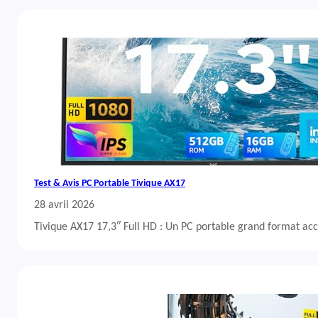
Test & Avis PC Portable Tivique AX17
28 avril 2026
Tivique AX17 17,3″ Full HD : Un PC portable grand format acc