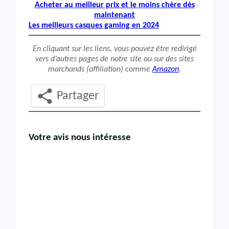
Acheter au meilleur prix et le moins chère dès
maintenant
Les meilleurs casques gaming en 2024
En cliquant sur les liens, vous pouvez être redirigé
vers d’autres pages de notre site ou sur des sites
marchands (affiliation) comme
Amazon
.
Partager
Votre avis nous intéresse