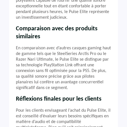
polyvalent capable de fournir une qualité sonore
exceptionnelle tout en étant confortable à porter
pendant plusieurs heures, le Pulse Elite représente
un investissement judicieux.
Comparaison avec des produits
similaires
En comparaison avec d’autres casques gaming haut
de gamme tels que le SteelSeries Arctis Pro ou le
Razer Nari Ultimate, le Pulse Elite se distingue par
sa technologie PlayStation Link offrant une
connexion sans fil optimisée pour la PS5. De plus,
sa qualité sonore précise grâce aux pilotes
planaires lui confère un avantage concurrentiel
significatif dans ce segment.
Réflexions finales pour les clients
Pour les clients envisageant l’achat du Pulse Elite, il
est conseillé d’évaluer leurs besoins spécifiques en
matière d’audio et de compatibilité