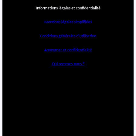
Informations légales et confidentialité
Mentions légales simplifiées
Conditions générales d’utilisation
Anonymat et confidentialité
Qui sommes-nous ?