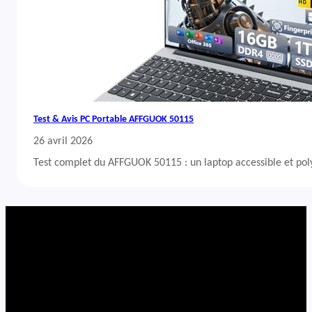
Test & Avis PC Portable AFFGUOK 50115
26 avril 2026
Test complet du AFFGUOK 50115 : un laptop accessible et po