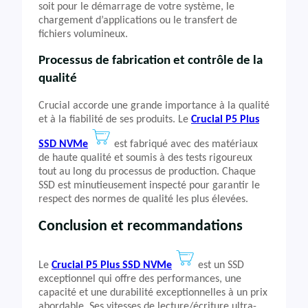
soit pour le démarrage de votre système, le
chargement d’applications ou le transfert de
fichiers volumineux.
Processus de fabrication et contrôle de la
qualité
Crucial accorde une grande importance à la qualité
et à la fiabilité de ses produits. Le
Crucial P5 Plus
SSD NVMe
est fabriqué avec des matériaux
de haute qualité et soumis à des tests rigoureux
tout au long du processus de production. Chaque
SSD est minutieusement inspecté pour garantir le
respect des normes de qualité les plus élevées.
Conclusion et recommandations
Le
Crucial P5 Plus SSD NVMe
est un SSD
exceptionnel qui offre des performances, une
capacité et une durabilité exceptionnelles à un prix
abordable. Ses vitesses de lecture/écriture ultra-