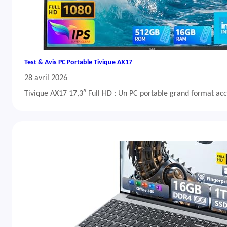
Test & Avis PC Portable Tivique AX17
28 avril 2026
Tivique AX17 17,3″ Full HD : Un PC portable grand format acc