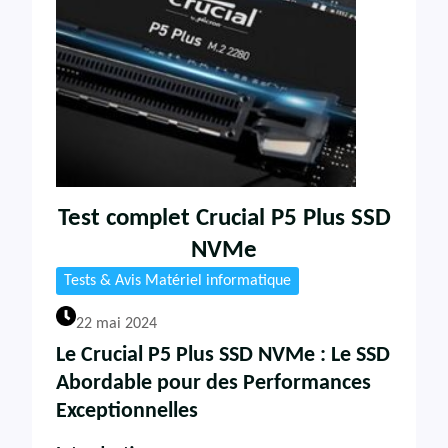
Test complet Crucial P5 Plus SSD
NVMe
Tests & Avis Matériel informatique
22 mai 2024
Le Crucial P5 Plus SSD NVMe : Le SSD
Abordable pour des Performances
Exceptionnelles