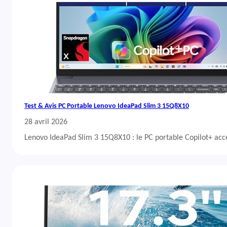
Test & Avis PC Portable Lenovo IdeaPad Slim 3 15Q8X10
28 avril 2026
Lenovo IdeaPad Slim 3 15Q8X10 : le PC portable Copilot+ acc