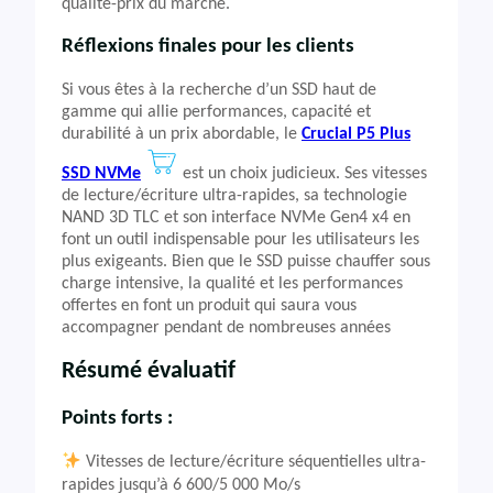
qualité-prix du marché.
Réflexions finales pour les clients
Si vous êtes à la recherche d’un SSD haut de
gamme qui allie performances, capacité et
durabilité à un prix abordable, le
Crucial P5 Plus
SSD NVMe
est un choix judicieux. Ses vitesses
de lecture/écriture ultra-rapides, sa technologie
NAND 3D TLC et son interface NVMe Gen4 x4 en
font un outil indispensable pour les utilisateurs les
plus exigeants. Bien que le SSD puisse chauffer sous
charge intensive, la qualité et les performances
offertes en font un produit qui saura vous
accompagner pendant de nombreuses années
Résumé évaluatif
Points forts :
Vitesses de lecture/écriture séquentielles ultra-
rapides jusqu’à 6 600/5 000 Mo/s