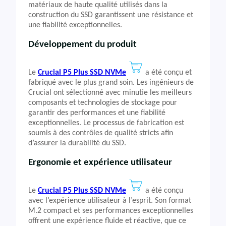
matériaux de haute qualité utilisés dans la
construction du SSD garantissent une résistance et
une fiabilité exceptionnelles.
Développement du produit
Le
Crucial P5 Plus SSD NVMe
a été conçu et
fabriqué avec le plus grand soin. Les ingénieurs de
Crucial ont sélectionné avec minutie les meilleurs
composants et technologies de stockage pour
garantir des performances et une fiabilité
exceptionnelles. Le processus de fabrication est
soumis à des contrôles de qualité stricts afin
d’assurer la durabilité du SSD.
Ergonomie et expérience utilisateur
Le
Crucial P5 Plus SSD NVMe
a été conçu
avec l’expérience utilisateur à l’esprit. Son format
M.2 compact et ses performances exceptionnelles
offrent une expérience fluide et réactive, que ce