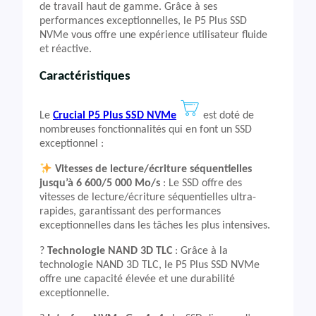
de travail haut de gamme. Grâce à ses
performances exceptionnelles, le P5 Plus SSD
NVMe vous offre une expérience utilisateur fluide
et réactive.
Caractéristiques
Le
Crucial P5 Plus SSD NVMe
est doté de
nombreuses fonctionnalités qui en font un SSD
exceptionnel :
Vitesses de lecture/écriture séquentielles
jusqu’à 6 600/5 000 Mo/s
: Le SSD offre des
vitesses de lecture/écriture séquentielles ultra-
rapides, garantissant des performances
exceptionnelles dans les tâches les plus intensives.
?️
Technologie NAND 3D TLC
: Grâce à la
technologie NAND 3D TLC, le P5 Plus SSD NVMe
offre une capacité élevée et une durabilité
exceptionnelle.