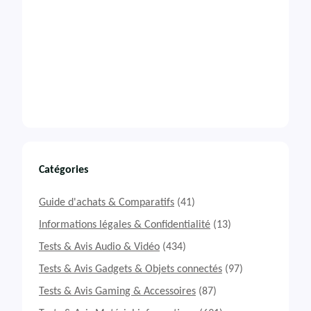
Catégories
Guide d'achats & Comparatifs
(41)
Informations légales & Confidentialité
(13)
Tests & Avis Audio & Vidéo
(434)
Tests & Avis Gadgets & Objets connectés
(97)
Tests & Avis Gaming & Accessoires
(87)