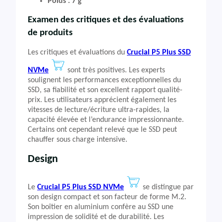
Poids : 7 g
Examen des critiques et des évaluations
de produits
Les critiques et évaluations du
Crucial P5 Plus SSD
NVMe
sont très positives. Les experts
soulignent les performances exceptionnelles du
SSD, sa fiabilité et son excellent rapport qualité-
prix. Les utilisateurs apprécient également les
vitesses de lecture/écriture ultra-rapides, la
capacité élevée et l’endurance impressionnante.
Certains ont cependant relevé que le SSD peut
chauffer sous charge intensive.
Design
Le
Crucial P5 Plus SSD NVMe
se distingue par
son design compact et son facteur de forme M.2.
Son boîtier en aluminium confère au SSD une
impression de solidité et de durabilité. Les