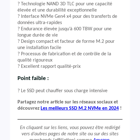
?️ Technologie NAND 3D TLC pour une capacité
élevée et une durabilité exceptionnelle
? Interface NVMe Gen4 x4 pour des transferts de
données ultra-rapides
?️ Endurance élevée jusqu’à 600 TBW pour une
longue durée de vie
? Design compact et facteur de forme M.2 pour
une installation facile
? Processus de fabrication et de contrôle de la
qualité rigoureux
? Excellent rapport qualité-prix
Point faible :
? Le SSD peut chauffer sous charge intensive
Partagez notre article sur les réseaux sociaux et
découvrez
Les meilleurs SSD M.2 NVMe en 2024
!
En cliquant sur les liens, vous pouvez être redirigé
vers d’autres pages de notre site ou sur des sites