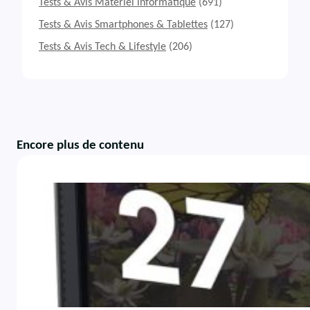
Tests & Avis Matériel informatique
(691)
Tests & Avis Smartphones & Tablettes
(127)
Tests & Avis Tech & Lifestyle
(206)
Encore plus de contenu