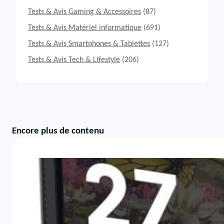
Tests & Avis Gaming & Accessoires
(87)
Tests & Avis Matériel informatique
(691)
Tests & Avis Smartphones & Tablettes
(127)
Tests & Avis Tech & Lifestyle
(206)
Encore plus de contenu