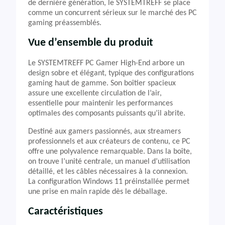
de dernière génération, le SYSTEMTREFF se place
comme un concurrent sérieux sur le marché des PC
gaming préassemblés.
Vue d’ensemble du produit
Le SYSTEMTREFF PC Gamer High-End arbore un
design sobre et élégant, typique des configurations
gaming haut de gamme. Son boîtier spacieux
assure une excellente circulation de l’air,
essentielle pour maintenir les performances
optimales des composants puissants qu’il abrite.
Destiné aux gamers passionnés, aux streamers
professionnels et aux créateurs de contenu, ce PC
offre une polyvalence remarquable. Dans la boîte,
on trouve l’unité centrale, un manuel d’utilisation
détaillé, et les câbles nécessaires à la connexion.
La configuration Windows 11 préinstallée permet
une prise en main rapide dès le déballage.
Caractéristiques