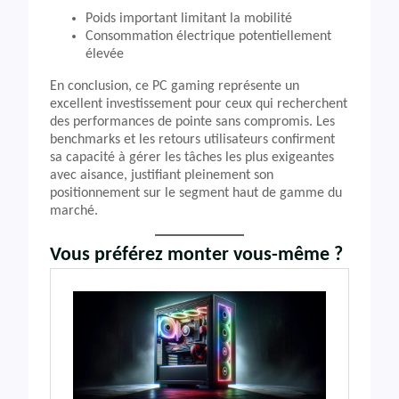
Poids important limitant la mobilité
Consommation électrique potentiellement
élevée
En conclusion, ce PC gaming représente un
excellent investissement pour ceux qui recherchent
des performances de pointe sans compromis. Les
benchmarks et les retours utilisateurs confirment
sa capacité à gérer les tâches les plus exigeantes
avec aisance, justifiant pleinement son
positionnement sur le segment haut de gamme du
marché.
Vous préférez monter vous-même ?