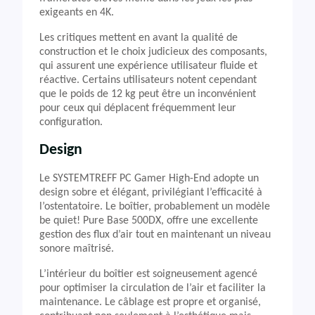
exigeants en 4K.
Les critiques mettent en avant la qualité de
construction et le choix judicieux des composants,
qui assurent une expérience utilisateur fluide et
réactive. Certains utilisateurs notent cependant
que le poids de 12 kg peut être un inconvénient
pour ceux qui déplacent fréquemment leur
configuration.
Design
Le SYSTEMTREFF PC Gamer High-End adopte un
design sobre et élégant, privilégiant l’efficacité à
l’ostentatoire. Le boîtier, probablement un modèle
be quiet! Pure Base 500DX, offre une excellente
gestion des flux d’air tout en maintenant un niveau
sonore maîtrisé.
L’intérieur du boîtier est soigneusement agencé
pour optimiser la circulation de l’air et faciliter la
maintenance. Le câblage est propre et organisé,