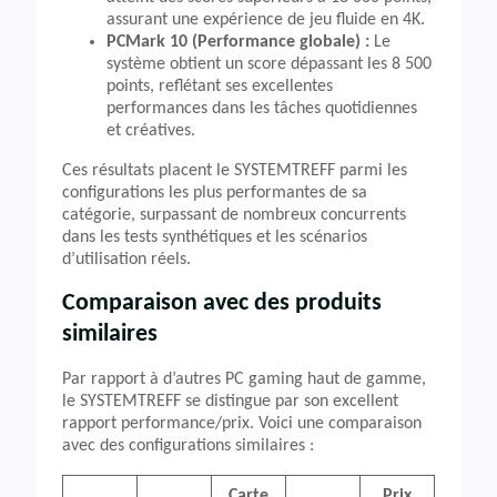
assurant une expérience de jeu fluide en 4K.
PCMark 10 (Performance globale) :
Le
système obtient un score dépassant les 8 500
points, reflétant ses excellentes
performances dans les tâches quotidiennes
et créatives.
Ces résultats placent le SYSTEMTREFF parmi les
configurations les plus performantes de sa
catégorie, surpassant de nombreux concurrents
dans les tests synthétiques et les scénarios
d’utilisation réels.
Comparaison avec des produits
similaires
Par rapport à d’autres PC gaming haut de gamme,
le SYSTEMTREFF se distingue par son excellent
rapport performance/prix. Voici une comparaison
avec des configurations similaires :
Carte
Prix