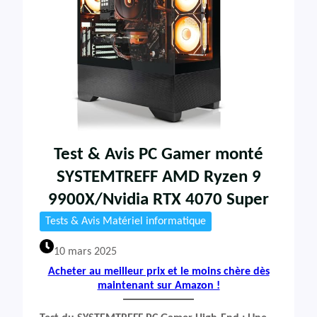
Test & Avis PC Gamer monté
SYSTEMTREFF AMD Ryzen 9
9900X/Nvidia RTX 4070 Super
Tests & Avis Matériel informatique
10 mars 2025
Acheter au meilleur prix et le moins chère dès
maintenant sur Amazon !