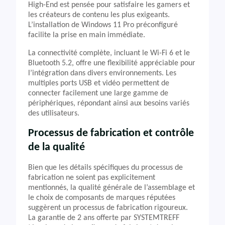
High-End est pensée pour satisfaire les gamers et
les créateurs de contenu les plus exigeants.
L’installation de Windows 11 Pro préconfiguré
facilite la prise en main immédiate.
La connectivité complète, incluant le Wi-Fi 6 et le
Bluetooth 5.2, offre une flexibilité appréciable pour
l’intégration dans divers environnements. Les
multiples ports USB et vidéo permettent de
connecter facilement une large gamme de
périphériques, répondant ainsi aux besoins variés
des utilisateurs.
Processus de fabrication et contrôle
de la qualité
Bien que les détails spécifiques du processus de
fabrication ne soient pas explicitement
mentionnés, la qualité générale de l’assemblage et
le choix de composants de marques réputées
suggèrent un processus de fabrication rigoureux.
La garantie de 2 ans offerte par SYSTEMTREFF