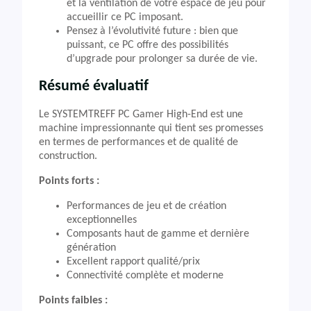
et la ventilation de votre espace de jeu pour
accueillir ce PC imposant.
Pensez à l’évolutivité future : bien que
puissant, ce PC offre des possibilités
d’upgrade pour prolonger sa durée de vie.
Résumé évaluatif
Le SYSTEMTREFF PC Gamer High-End est une
machine impressionnante qui tient ses promesses
en termes de performances et de qualité de
construction.
Points forts :
Performances de jeu et de création
exceptionnelles
Composants haut de gamme et dernière
génération
Excellent rapport qualité/prix
Connectivité complète et moderne
Points faibles :