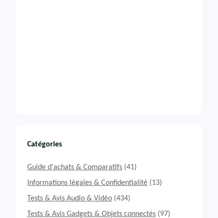
Catégories
Guide d'achats & Comparatifs
(41)
Informations légales & Confidentialité
(13)
Tests & Avis Audio & Vidéo
(434)
Tests & Avis Gadgets & Objets connectés
(97)