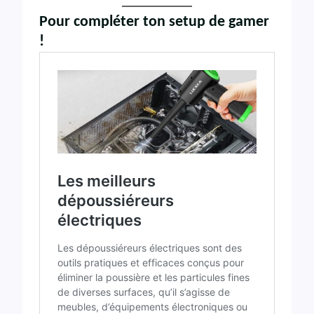
Pour compléter ton setup de gamer
!