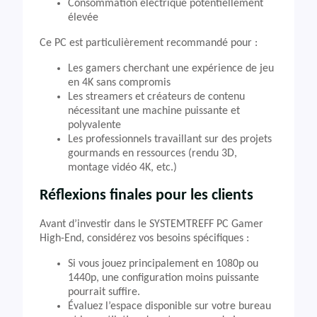
Consommation électrique potentiellement
élevée
Ce PC est particulièrement recommandé pour :
Les gamers cherchant une expérience de jeu
en 4K sans compromis
Les streamers et créateurs de contenu
nécessitant une machine puissante et
polyvalente
Les professionnels travaillant sur des projets
gourmands en ressources (rendu 3D,
montage vidéo 4K, etc.)
Réflexions finales pour les clients
Avant d’investir dans le SYSTEMTREFF PC Gamer
High-End, considérez vos besoins spécifiques :
Si vous jouez principalement en 1080p ou
1440p, une configuration moins puissante
pourrait suffire.
Évaluez l’espace disponible sur votre bureau