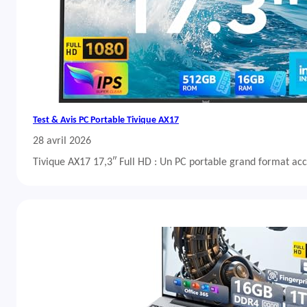
Test & Avis PC Portable Tivique AX17
28 avril 2026
Tivique AX17 17,3″ Full HD : Un PC portable grand format acc