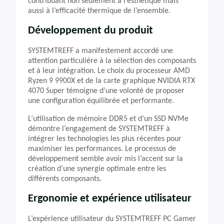
contribuant non seulement à l’esthétique mais
aussi à l’efficacité thermique de l’ensemble.
Développement du produit
SYSTEMTREFF a manifestement accordé une
attention particulière à la sélection des composants
et à leur intégration. Le choix du processeur AMD
Ryzen 9 9900X et de la carte graphique NVIDIA RTX
4070 Super témoigne d’une volonté de proposer
une configuration équilibrée et performante.
L’utilisation de mémoire DDR5 et d’un SSD NVMe
démontre l’engagement de SYSTEMTREFF à
intégrer les technologies les plus récentes pour
maximiser les performances. Le processus de
développement semble avoir mis l’accent sur la
création d’une synergie optimale entre les
différents composants.
Ergonomie et expérience utilisateur
L’expérience utilisateur du SYSTEMTREFF PC Gamer