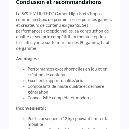
Conclusion et recommandations
Le SYSTEMTREFF PC Gamer High-End s’impose
comme un choix de premier ordre pour les gamers
et créateurs de contenu exigeants. Ses
performances exceptionnelles, sa construction de
qualité et son prix compétitif en font une option
très attrayante sur le marché des PC gaming haut
de gamme.
Avantages :
Performances exceptionnelles en jeu et en
création de contenu
Excellent rapport qualité/prix
Composants de haute qualité et dernière
génération
Connectivité complète et moderne
Inconvénients :
Poids conséquent (12 kg) pouvant limiter la
mobilité