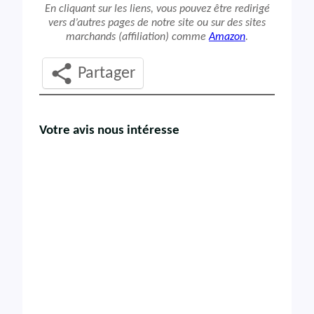
En cliquant sur les liens, vous pouvez être redirigé
vers d’autres pages de notre site ou sur des sites
marchands (affiliation) comme
Amazon
.
Partager
Votre avis nous intéresse