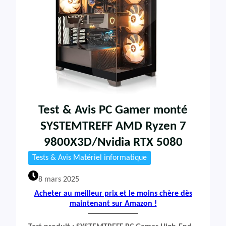
Test & Avis PC Gamer monté
SYSTEMTREFF AMD Ryzen 7
9800X3D/Nvidia RTX 5080
Tests & Avis Matériel informatique
8 mars 2025
Acheter au meilleur prix et le moins chère dès
maintenant sur Amazon !