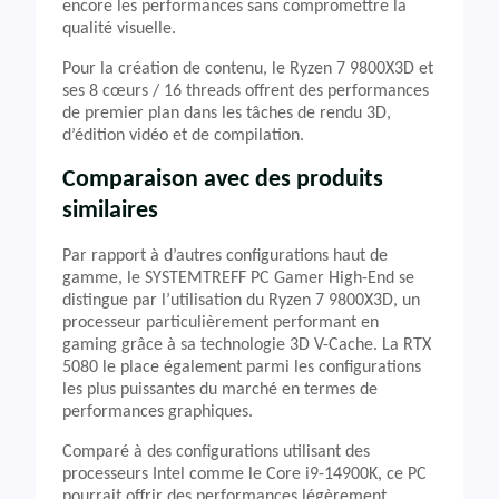
encore les performances sans compromettre la
qualité visuelle.
Pour la création de contenu, le Ryzen 7 9800X3D et
ses 8 cœurs / 16 threads offrent des performances
de premier plan dans les tâches de rendu 3D,
d’édition vidéo et de compilation.
Comparaison avec des produits
similaires
Par rapport à d’autres configurations haut de
gamme, le SYSTEMTREFF PC Gamer High-End se
distingue par l’utilisation du Ryzen 7 9800X3D, un
processeur particulièrement performant en
gaming grâce à sa technologie 3D V-Cache. La RTX
5080 le place également parmi les configurations
les plus puissantes du marché en termes de
performances graphiques.
Comparé à des configurations utilisant des
processeurs Intel comme le Core i9-14900K, ce PC
pourrait offrir des performances légèrement