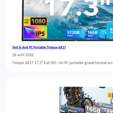
Test & Avis PC Portable Tivique AX17
28 avril 2026
Tivique AX17 17,3″ Full HD : Un PC portable grand format acc