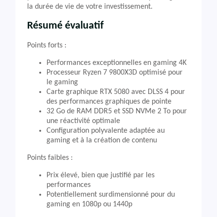
la durée de vie de votre investissement.
Résumé évaluatif
Points forts :
Performances exceptionnelles en gaming 4K
Processeur Ryzen 7 9800X3D optimisé pour
le gaming
Carte graphique RTX 5080 avec DLSS 4 pour
des performances graphiques de pointe
32 Go de RAM DDR5 et SSD NVMe 2 To pour
une réactivité optimale
Configuration polyvalente adaptée au
gaming et à la création de contenu
Points faibles :
Prix élevé, bien que justifié par les
performances
Potentiellement surdimensionné pour du
gaming en 1080p ou 1440p