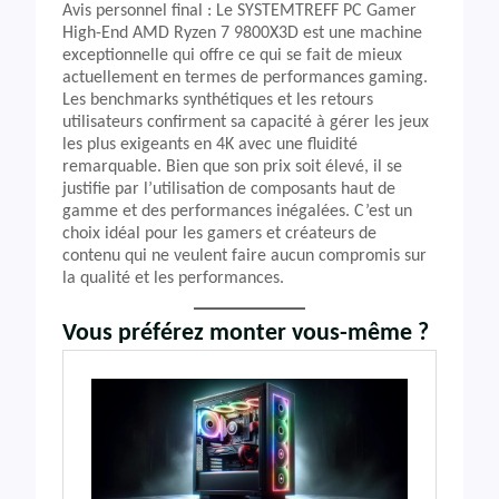
Avis personnel final : Le SYSTEMTREFF PC Gamer
High-End AMD Ryzen 7 9800X3D est une machine
exceptionnelle qui offre ce qui se fait de mieux
actuellement en termes de performances gaming.
Les benchmarks synthétiques et les retours
utilisateurs confirment sa capacité à gérer les jeux
les plus exigeants en 4K avec une fluidité
remarquable. Bien que son prix soit élevé, il se
justifie par l’utilisation de composants haut de
gamme et des performances inégalées. C’est un
choix idéal pour les gamers et créateurs de
contenu qui ne veulent faire aucun compromis sur
la qualité et les performances.
Vous préférez monter vous-même ?