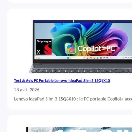
Test & Avis PC Portable Lenovo IdeaPad Slim 3 15Q8X10
28 avril 2026
Lenovo IdeaPad Slim 3 15Q8X10 : le PC portable Copilot+ acc