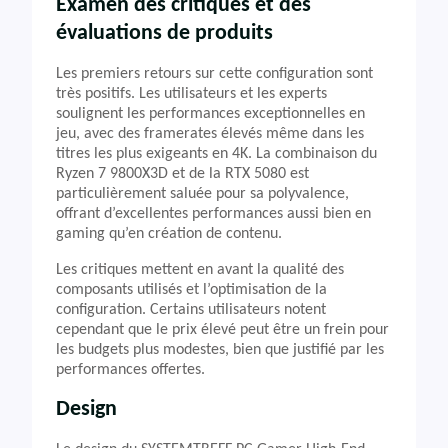
Examen des critiques et des
évaluations de produits
Les premiers retours sur cette configuration sont
très positifs. Les utilisateurs et les experts
soulignent les performances exceptionnelles en
jeu, avec des framerates élevés même dans les
titres les plus exigeants en 4K. La combinaison du
Ryzen 7 9800X3D et de la RTX 5080 est
particulièrement saluée pour sa polyvalence,
offrant d’excellentes performances aussi bien en
gaming qu’en création de contenu.
Les critiques mettent en avant la qualité des
composants utilisés et l’optimisation de la
configuration. Certains utilisateurs notent
cependant que le prix élevé peut être un frein pour
les budgets plus modestes, bien que justifié par les
performances offertes.
Design