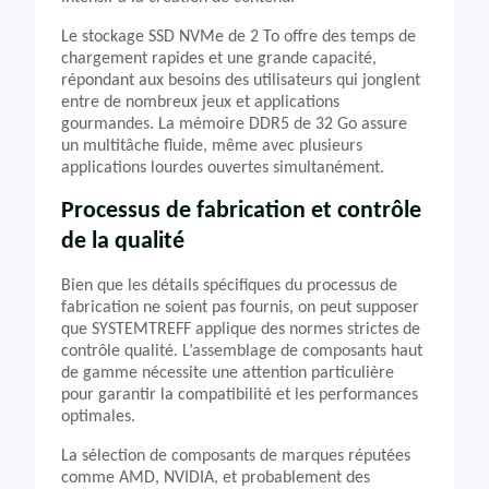
Le stockage SSD NVMe de 2 To offre des temps de
chargement rapides et une grande capacité,
répondant aux besoins des utilisateurs qui jonglent
entre de nombreux jeux et applications
gourmandes. La mémoire DDR5 de 32 Go assure
un multitâche fluide, même avec plusieurs
applications lourdes ouvertes simultanément.
Processus de fabrication et contrôle
de la qualité
Bien que les détails spécifiques du processus de
fabrication ne soient pas fournis, on peut supposer
que SYSTEMTREFF applique des normes strictes de
contrôle qualité. L’assemblage de composants haut
de gamme nécessite une attention particulière
pour garantir la compatibilité et les performances
optimales.
La sélection de composants de marques réputées
comme AMD, NVIDIA, et probablement des