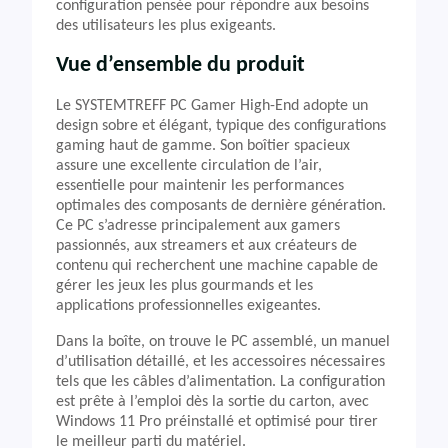
configuration pensée pour répondre aux besoins
des utilisateurs les plus exigeants.
Vue d’ensemble du produit
Le SYSTEMTREFF PC Gamer High-End adopte un
design sobre et élégant, typique des configurations
gaming haut de gamme. Son boîtier spacieux
assure une excellente circulation de l’air,
essentielle pour maintenir les performances
optimales des composants de dernière génération.
Ce PC s’adresse principalement aux gamers
passionnés, aux streamers et aux créateurs de
contenu qui recherchent une machine capable de
gérer les jeux les plus gourmands et les
applications professionnelles exigeantes.
Dans la boîte, on trouve le PC assemblé, un manuel
d’utilisation détaillé, et les accessoires nécessaires
tels que les câbles d’alimentation. La configuration
est prête à l’emploi dès la sortie du carton, avec
Windows 11 Pro préinstallé et optimisé pour tirer
le meilleur parti du matériel.