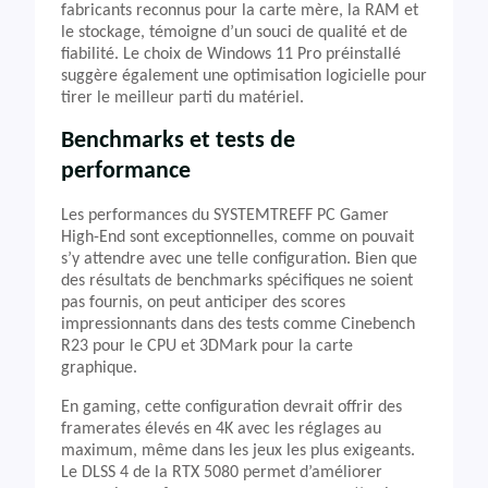
fabricants reconnus pour la carte mère, la RAM et
le stockage, témoigne d’un souci de qualité et de
fiabilité. Le choix de Windows 11 Pro préinstallé
suggère également une optimisation logicielle pour
tirer le meilleur parti du matériel.
Benchmarks et tests de
performance
Les performances du SYSTEMTREFF PC Gamer
High-End sont exceptionnelles, comme on pouvait
s’y attendre avec une telle configuration. Bien que
des résultats de benchmarks spécifiques ne soient
pas fournis, on peut anticiper des scores
impressionnants dans des tests comme Cinebench
R23 pour le CPU et 3DMark pour la carte
graphique.
En gaming, cette configuration devrait offrir des
framerates élevés en 4K avec les réglages au
maximum, même dans les jeux les plus exigeants.
Le DLSS 4 de la RTX 5080 permet d’améliorer