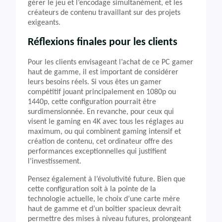
gérer le jeu et l’encodage simultanément, et les
créateurs de contenu travaillant sur des projets
exigeants.
Réflexions finales pour les clients
Pour les clients envisageant l’achat de ce PC gamer
haut de gamme, il est important de considérer
leurs besoins réels. Si vous êtes un gamer
compétitif jouant principalement en 1080p ou
1440p, cette configuration pourrait être
surdimensionnée. En revanche, pour ceux qui
visent le gaming en 4K avec tous les réglages au
maximum, ou qui combinent gaming intensif et
création de contenu, cet ordinateur offre des
performances exceptionnelles qui justifient
l’investissement.
Pensez également à l’évolutivité future. Bien que
cette configuration soit à la pointe de la
technologie actuelle, le choix d’une carte mère
haut de gamme et d’un boîtier spacieux devrait
permettre des mises à niveau futures, prolongeant