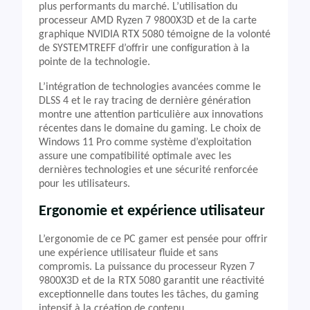
plus performants du marché. L’utilisation du
processeur AMD Ryzen 7 9800X3D et de la carte
graphique NVIDIA RTX 5080 témoigne de la volonté
de SYSTEMTREFF d’offrir une configuration à la
pointe de la technologie.
L’intégration de technologies avancées comme le
DLSS 4 et le ray tracing de dernière génération
montre une attention particulière aux innovations
récentes dans le domaine du gaming. Le choix de
Windows 11 Pro comme système d’exploitation
assure une compatibilité optimale avec les
dernières technologies et une sécurité renforcée
pour les utilisateurs.
Ergonomie et expérience utilisateur
L’ergonomie de ce PC gamer est pensée pour offrir
une expérience utilisateur fluide et sans
compromis. La puissance du processeur Ryzen 7
9800X3D et de la RTX 5080 garantit une réactivité
exceptionnelle dans toutes les tâches, du gaming
intensif à la création de contenu.