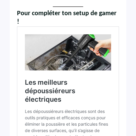
Pour compléter ton setup de gamer
!