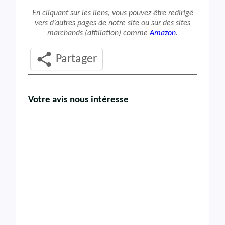
En cliquant sur les liens, vous pouvez être redirigé
vers d’autres pages de notre site ou sur des sites
marchands (affiliation) comme
Amazon
.
Partager
Votre avis nous intéresse