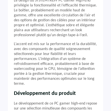
Le design du SYSTEMTREFF PC Gamer High-End
privilégie la fonctionnalité et l’efficacité thermique.
Le boîtier, probablement un modèle haut de
gamme, offre une excellente circulation de l’air et
des options de gestion des câbles pour un intérieur
propre et optimisé. L’esthétique sobre et élégante
plaira aux utilisateurs recherchant un look
professionnel plutôt qu’un design tape-à-l’œil.
L’accent est mis sur la performance et la durabilité,
avec des composants de qualité soigneusement
sélectionnés pour leur fiabilité et leurs
performances. L’intégration d’un système de
refroidissement efficace, probablement à base de
watercooling pour le CPU, témoigne de l’attention
portée à la gestion thermique, cruciale pour
maintenir des performances optimales sur le long
terme.
Développement du produit
Le développement de ce PC gamer high-end repose
sur une sélection minutieuse des composants les