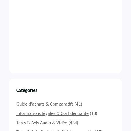
Catégories
Guide d'achats & Comparatifs
(41)
Informations légales & Confidentialité
(13)
Tests & Avis Audio & Vidéo
(434)