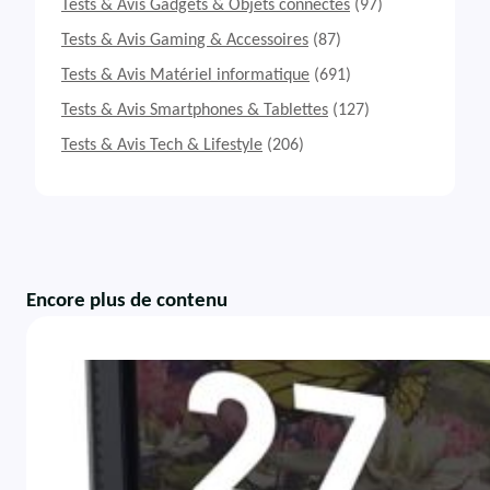
Tests & Avis Gadgets & Objets connectés
(97)
Tests & Avis Gaming & Accessoires
(87)
Tests & Avis Matériel informatique
(691)
Tests & Avis Smartphones & Tablettes
(127)
Tests & Avis Tech & Lifestyle
(206)
Encore plus de contenu