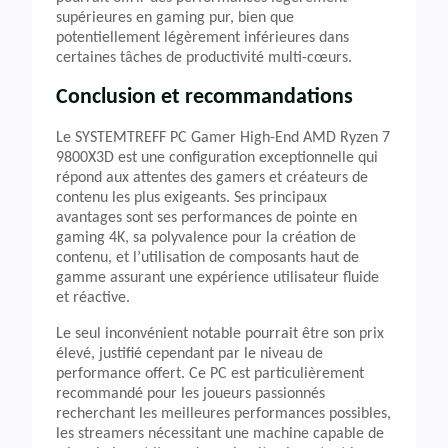
supérieures en gaming pur, bien que
potentiellement légèrement inférieures dans
certaines tâches de productivité multi-cœurs.
Conclusion et recommandations
Le SYSTEMTREFF PC Gamer High-End AMD Ryzen 7
9800X3D est une configuration exceptionnelle qui
répond aux attentes des gamers et créateurs de
contenu les plus exigeants. Ses principaux
avantages sont ses performances de pointe en
gaming 4K, sa polyvalence pour la création de
contenu, et l’utilisation de composants haut de
gamme assurant une expérience utilisateur fluide
et réactive.
Le seul inconvénient notable pourrait être son prix
élevé, justifié cependant par le niveau de
performance offert. Ce PC est particulièrement
recommandé pour les joueurs passionnés
recherchant les meilleures performances possibles,
les streamers nécessitant une machine capable de