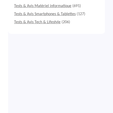
Tests & Avis Matériel informatique
(691)
Tests & Avis Smartphones & Tablettes
(127)
Tests & Avis Tech & Lifestyle
(206)