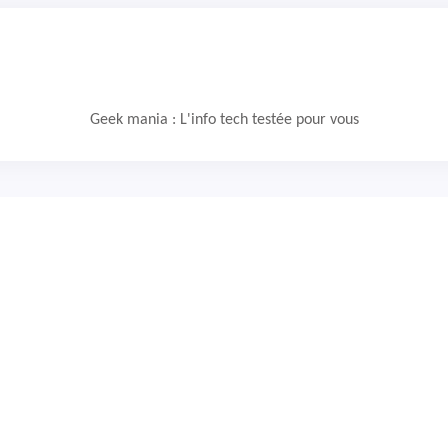
Geek mania : L'info tech testée pour vous