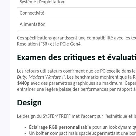
Système d’exploitation
Connectivité
Alimentation
Ces spécifications garantissent une compatibilité avec les 
Resolution (FSR) et le PCIe Gen4.
Examen des critiques et évaluat
Les retours utilisateurs confirment que ce PC excelle dans
Duty: Modern Warfare II
. Les benchmarks montrent que la R
1440p
avec des paramètres graphiques au maximum. Cependant
entraîner une légère baisse des performances par rapport 
Design
Le design du SYSTEMTREFF met l’accent sur l’esthétique et la
Éclairage RGB personnalisable
pour un look dynamiq
Un boîtier compact mais spacieux permettant une bonne