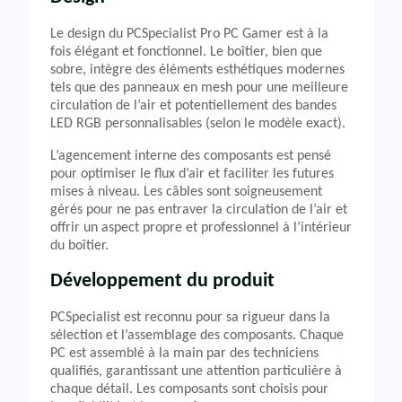
Le design du PCSpecialist Pro PC Gamer est à la
fois élégant et fonctionnel. Le boîtier, bien que
sobre, intègre des éléments esthétiques modernes
tels que des panneaux en mesh pour une meilleure
circulation de l’air et potentiellement des bandes
LED RGB personnalisables (selon le modèle exact).
L’agencement interne des composants est pensé
pour optimiser le flux d’air et faciliter les futures
mises à niveau. Les câbles sont soigneusement
gérés pour ne pas entraver la circulation de l’air et
offrir un aspect propre et professionnel à l’intérieur
du boîtier.
Développement du produit
PCSpecialist est reconnu pour sa rigueur dans la
sélection et l’assemblage des composants. Chaque
PC est assemblé à la main par des techniciens
qualifiés, garantissant une attention particulière à
chaque détail. Les composants sont choisis pour