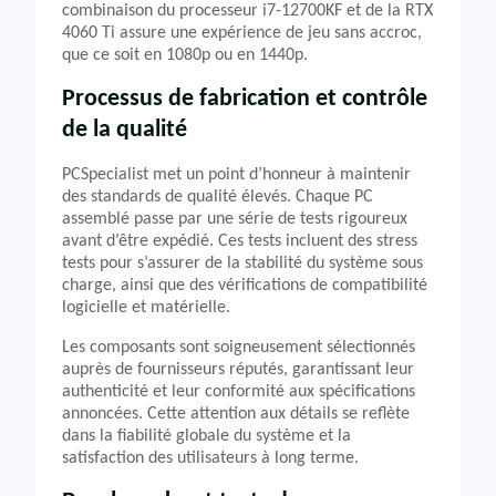
combinaison du processeur i7-12700KF et de la RTX
4060 Ti assure une expérience de jeu sans accroc,
que ce soit en 1080p ou en 1440p.
Processus de fabrication et contrôle
de la qualité
PCSpecialist met un point d’honneur à maintenir
des standards de qualité élevés. Chaque PC
assemblé passe par une série de tests rigoureux
avant d’être expédié. Ces tests incluent des stress
tests pour s’assurer de la stabilité du système sous
charge, ainsi que des vérifications de compatibilité
logicielle et matérielle.
Les composants sont soigneusement sélectionnés
auprès de fournisseurs réputés, garantissant leur
authenticité et leur conformité aux spécifications
annoncées. Cette attention aux détails se reflète
dans la fiabilité globale du système et la
satisfaction des utilisateurs à long terme.