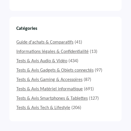
Catégories
Guide d'achats & Comparatifs
(41)
Informations légales & Confidentialité
(13)
Tests & Avis Audio & Vidéo
(434)
Tests & Avis Gadgets & Objets connectés
(97)
Tests & Avis Gaming & Accessoires
(87)
Tests & Avis Matériel informatique
(691)
Tests & Avis Smartphones & Tablettes
(127)
Tests & Avis Tech & Lifestyle
(206)