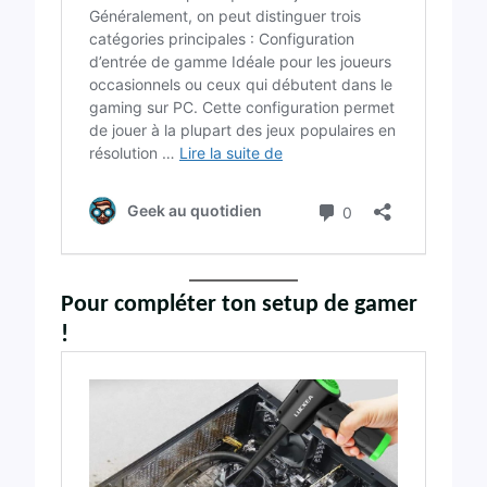
Pour compléter ton setup de gamer
!