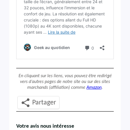
En cliquant sur les liens, vous pouvez être redirigé
vers d’autres pages de notre site ou sur des sites
marchands (affiliation) comme
Amazon
.
Partager
Votre avis nous intéresse