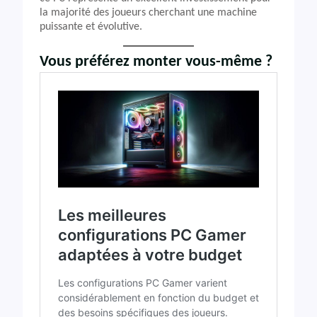
la majorité des joueurs cherchant une machine
puissante et évolutive.
Vous préférez monter vous-même ?