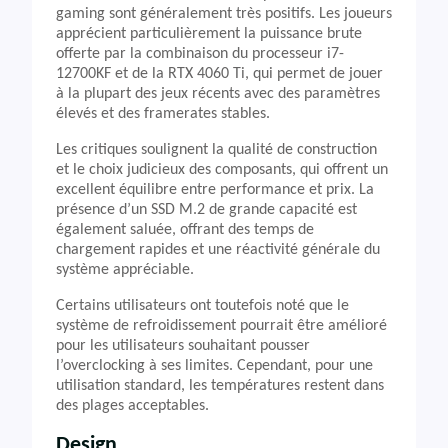
gaming sont généralement très positifs. Les joueurs
apprécient particulièrement la puissance brute
offerte par la combinaison du processeur i7-
12700KF et de la RTX 4060 Ti, qui permet de jouer
à la plupart des jeux récents avec des paramètres
élevés et des framerates stables.
Les critiques soulignent la qualité de construction
et le choix judicieux des composants, qui offrent un
excellent équilibre entre performance et prix. La
présence d’un SSD M.2 de grande capacité est
également saluée, offrant des temps de
chargement rapides et une réactivité générale du
système appréciable.
Certains utilisateurs ont toutefois noté que le
système de refroidissement pourrait être amélioré
pour les utilisateurs souhaitant pousser
l’overclocking à ses limites. Cependant, pour une
utilisation standard, les températures restent dans
des plages acceptables.
Design