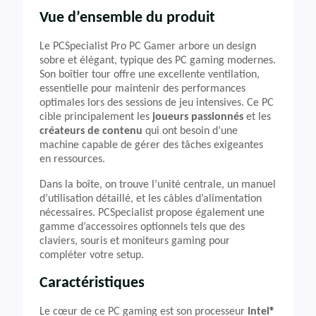
Vue d’ensemble du produit
Le PCSpecialist Pro PC Gamer arbore un design
sobre et élégant, typique des PC gaming modernes.
Son boîtier tour offre une excellente ventilation,
essentielle pour maintenir des performances
optimales lors des sessions de jeu intensives. Ce PC
cible principalement les
joueurs passionnés
et les
créateurs de contenu
qui ont besoin d’une
machine capable de gérer des tâches exigeantes
en ressources.
Dans la boîte, on trouve l’unité centrale, un manuel
d’utilisation détaillé, et les câbles d’alimentation
nécessaires. PCSpecialist propose également une
gamme d’accessoires optionnels tels que des
claviers, souris et moniteurs gaming pour
compléter votre setup.
Caractéristiques
Le cœur de ce PC gaming est son processeur
Intel®