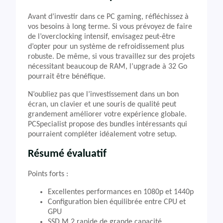
Avant d’investir dans ce PC gaming, réfléchissez à
vos besoins à long terme. Si vous prévoyez de faire
de l’overclocking intensif, envisagez peut-être
d’opter pour un système de refroidissement plus
robuste. De même, si vous travaillez sur des projets
nécessitant beaucoup de RAM, l’upgrade à 32 Go
pourrait être bénéfique.
N’oubliez pas que l’investissement dans un bon
écran, un clavier et une souris de qualité peut
grandement améliorer votre expérience globale.
PCSpecialist propose des bundles intéressants qui
pourraient compléter idéalement votre setup.
Résumé évaluatif
Points forts :
Excellentes performances en 1080p et 1440p
Configuration bien équilibrée entre CPU et
GPU
SSD M.2 rapide de grande capacité