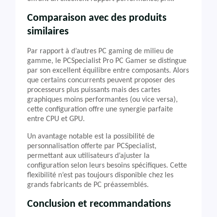
Comparaison avec des produits
similaires
Par rapport à d’autres PC gaming de milieu de
gamme, le PCSpecialist Pro PC Gamer se distingue
par son excellent équilibre entre composants. Alors
que certains concurrents peuvent proposer des
processeurs plus puissants mais des cartes
graphiques moins performantes (ou vice versa),
cette configuration offre une synergie parfaite
entre CPU et GPU.
Un avantage notable est la possibilité de
personnalisation offerte par PCSpecialist,
permettant aux utilisateurs d’ajuster la
configuration selon leurs besoins spécifiques. Cette
flexibilité n’est pas toujours disponible chez les
grands fabricants de PC préassemblés.
Conclusion et recommandations