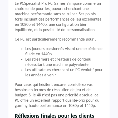
Le PCSpecialist Pro PC Gamer s’impose comme un
choix solide pour les joueurs cherchant une
machine performante sans se ruiner. Ses points
forts incluent des performances de jeu excellentes
en 1080p et 1440p, une configuration bien
équilibrée, et la possibilité de personnalisation.
Ce PC est particulièrement recommandé pour :
Les joueurs passionnés visant une expérience
fluide en 1440p
Les streamers et créateurs de contenu
nécessitant une machine polyvalente
Les utilisateurs cherchant un PC évolutif pour
les années à venir
Pour ceux qui hésitent encore, considérez vos
besoins en termes de résolution de jeu et de
budget. Si le 4K n’est pas une priorité absolue, ce
PC offre un excellent rapport qualité-prix pour du
gaming haute performance en 1080p et 1440p.
Réflexions finales pour les clients