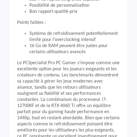
Possibilité de personnalisation
Bon rapport qualité-prix
Points faibles :
Système de refroidissement potentiellement
limité pour l’overclocking intensif
16 Go de RAM peuvent être justes pour
certains utilisateurs avancés
Le PCSpecialist Pro PC Gamer s’impose comme une
excellente option pour les joueurs exigeants et les
créateurs de contenu. Les benchmarks démontrent
sa capacité à gérer les jeux modernes avec
aisance, tandis que les retours utilisateurs
soulignent sa fiabilité et ses performances
constantes. La combinaison du processeur i7-
12700KF et de la RTX 4060 Ti offre un équilibre
parfait pour du gaming haute performance en
1440p, tout en restant abordable. Bien que certains
aspects comme le refroidissement puissent être
améliorés pour les utilisateurs les plus exigeants,
ce PC représente un excellent investissement pour