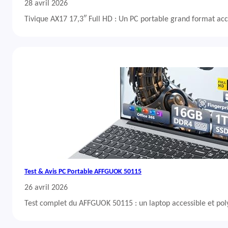
28 avril 2026
Tivique AX17 17,3″ Full HD : Un PC portable grand format acc
Test & Avis PC Portable AFFGUOK 50115
26 avril 2026
Test complet du AFFGUOK 50115 : un laptop accessible et po