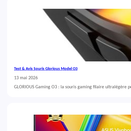
Test & Avis Souris Glorious Model O3
13 mai 2026
GLORIOUS Gaming O3 : la souris gaming filaire ultralégère 