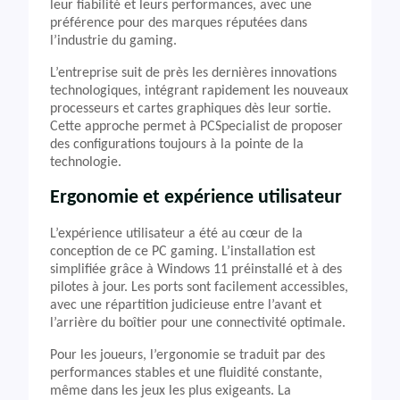
leur fiabilité et leurs performances, avec une
préférence pour des marques réputées dans
l’industrie du gaming.
L’entreprise suit de près les dernières innovations
technologiques, intégrant rapidement les nouveaux
processeurs et cartes graphiques dès leur sortie.
Cette approche permet à PCSpecialist de proposer
des configurations toujours à la pointe de la
technologie.
Ergonomie et expérience utilisateur
L’expérience utilisateur a été au cœur de la
conception de ce PC gaming. L’installation est
simplifiée grâce à Windows 11 préinstallé et à des
pilotes à jour. Les ports sont facilement accessibles,
avec une répartition judicieuse entre l’avant et
l’arrière du boîtier pour une connectivité optimale.
Pour les joueurs, l’ergonomie se traduit par des
performances stables et une fluidité constante,
même dans les jeux les plus exigeants. La