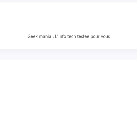
Geek mania : L'info tech testée pour vous