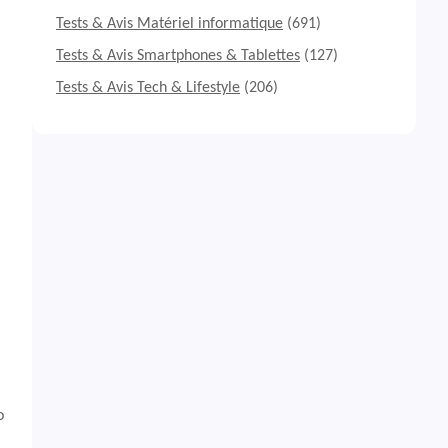
Tests & Avis Matériel informatique
(691)
Tests & Avis Smartphones & Tablettes
(127)
Tests & Avis Tech & Lifestyle
(206)
o