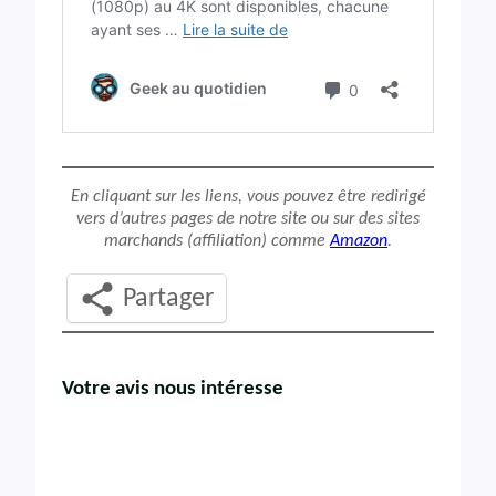
En cliquant sur les liens, vous pouvez être redirigé
vers d’autres pages de notre site ou sur des sites
marchands (affiliation) comme
Amazon
.
Partager
Votre avis nous intéresse