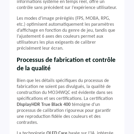
informations système en temps réel, offre un
contrôle sans précédent sur l’expérience utilisateur.
Les modes d’image préréglés (FPS, MOBA, RPG,
etc.) optimisent automatiquement les paramètres
d’affichage en fonction du genre de jeu, tandis que
l’ajustement 6 axes des couleurs permet aux
utilisateurs les plus exigeants de calibrer
précisément leur écran.
Processus de fabrication et contrôle
de la qualité
Bien que les détails spécifiques du processus de
fabrication ne soient pas divulgués, la qualité de
construction du MO34WQC est évidente dans ses
spécifications et ses certifications. La certification
DisplayHDR True Black 400
témoigne d’un
processus de calibration rigoureux pour garantir
une reproduction fidèle des couleurs et des
contrastes.
La technologie
OLED Care
basée sur l’IA, intégrée