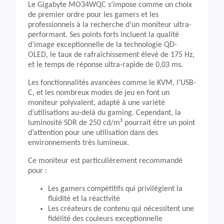
Le Gigabyte MO34WQC s’impose comme un choix
de premier ordre pour les gamers et les
professionnels à la recherche d’un moniteur ultra-
performant. Ses points forts incluent la qualité
d’image exceptionnelle de la technologie QD-
OLED, le taux de rafraîchissement élevé de 175 Hz,
et le temps de réponse ultra-rapide de 0,03 ms.
Les fonctionnalités avancées comme le KVM, l’USB-
C, et les nombreux modes de jeu en font un
moniteur polyvalent, adapté à une variété
d’utilisations au-delà du gaming. Cependant, la
luminosité SDR de 250 cd/m² pourrait être un point
d’attention pour une utilisation dans des
environnements très lumineux.
Ce moniteur est particulièrement recommandé
pour :
Les gamers compétitifs qui privilégient la
fluidité et la réactivité
Les créateurs de contenu qui nécessitent une
fidélité des couleurs exceptionnelle