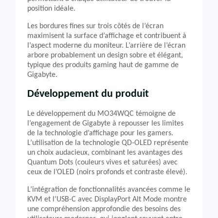
position idéale.
Les bordures fines sur trois côtés de l’écran
maximisent la surface d’affichage et contribuent à
l’aspect moderne du moniteur. L’arrière de l’écran
arbore probablement un design sobre et élégant,
typique des produits gaming haut de gamme de
Gigabyte.
Développement du produit
Le développement du MO34WQC témoigne de
l’engagement de Gigabyte à repousser les limites
de la technologie d’affichage pour les gamers.
L’utilisation de la technologie QD-OLED représente
un choix audacieux, combinant les avantages des
Quantum Dots (couleurs vives et saturées) avec
ceux de l’OLED (noirs profonds et contraste élevé).
L’intégration de fonctionnalités avancées comme le
KVM et l’USB-C avec DisplayPort Alt Mode montre
une compréhension approfondie des besoins des