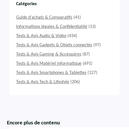
Catégories
Guide d'achats & Comparatifs
(41)
Informations légales & Confidentialité
(13)
Tests & Avis Audio & Vidéo
(434)
Tests & Avis Gadgets & Objets connectés
(97)
Tests & Avis Gaming & Accessoires
(87)
Tests & Avis Matériel informatique
(691)
Tests & Avis Smartphones & Tablettes
(127)
Tests & Avis Tech & Lifestyle
(206)
Encore plus de contenu