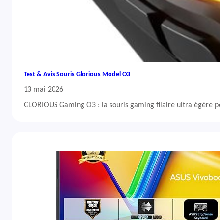
Test & Avis Souris Glorious Model O3
13 mai 2026
GLORIOUS Gaming O3 : la souris gaming filaire ultralégère 