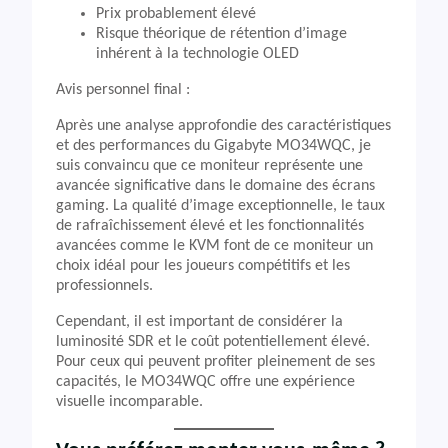
Prix probablement élevé
Risque théorique de rétention d’image
inhérent à la technologie OLED
Avis personnel final :
Après une analyse approfondie des caractéristiques
et des performances du Gigabyte MO34WQC, je
suis convaincu que ce moniteur représente une
avancée significative dans le domaine des écrans
gaming. La qualité d’image exceptionnelle, le taux
de rafraîchissement élevé et les fonctionnalités
avancées comme le KVM font de ce moniteur un
choix idéal pour les joueurs compétitifs et les
professionnels.
Cependant, il est important de considérer la
luminosité SDR et le coût potentiellement élevé.
Pour ceux qui peuvent profiter pleinement de ses
capacités, le MO34WQC offre une expérience
visuelle incomparable.