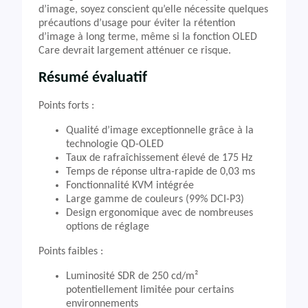
d’image, soyez conscient qu’elle nécessite quelques
précautions d’usage pour éviter la rétention
d’image à long terme, même si la fonction OLED
Care devrait largement atténuer ce risque.
Résumé évaluatif
Points forts :
Qualité d’image exceptionnelle grâce à la
technologie QD-OLED
Taux de rafraîchissement élevé de 175 Hz
Temps de réponse ultra-rapide de 0,03 ms
Fonctionnalité KVM intégrée
Large gamme de couleurs (99% DCI-P3)
Design ergonomique avec de nombreuses
options de réglage
Points faibles :
Luminosité SDR de 250 cd/m²
potentiellement limitée pour certains
environnements