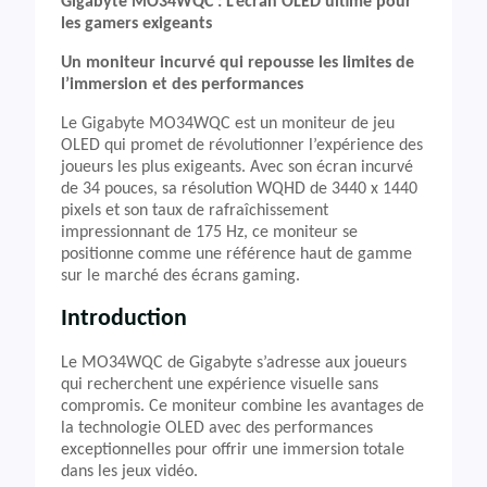
Gigabyte MO34WQC : L’écran OLED ultime pour
les gamers exigeants
Un moniteur incurvé qui repousse les limites de
l’immersion et des performances
Le Gigabyte MO34WQC est un moniteur de jeu
OLED qui promet de révolutionner l’expérience des
joueurs les plus exigeants. Avec son écran incurvé
de 34 pouces, sa résolution WQHD de 3440 x 1440
pixels et son taux de rafraîchissement
impressionnant de 175 Hz, ce moniteur se
positionne comme une référence haut de gamme
sur le marché des écrans gaming.
Introduction
Le MO34WQC de Gigabyte s’adresse aux joueurs
qui recherchent une expérience visuelle sans
compromis. Ce moniteur combine les avantages de
la technologie OLED avec des performances
exceptionnelles pour offrir une immersion totale
dans les jeux vidéo.