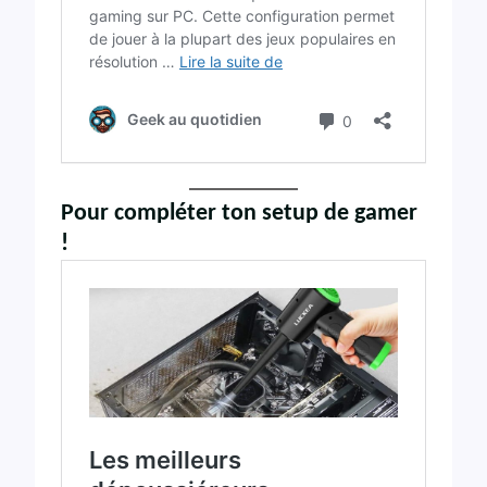
Pour compléter ton setup de gamer
!