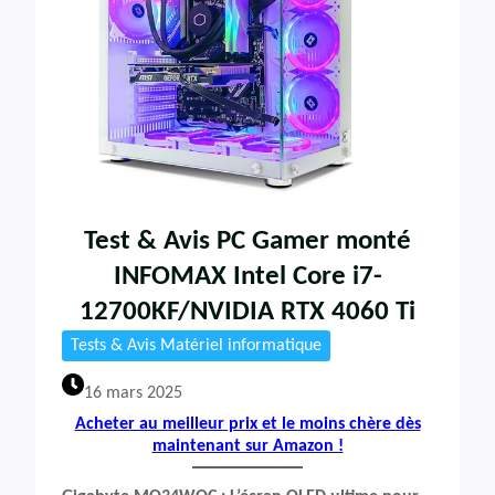
Test & Avis PC Gamer monté
INFOMAX Intel Core i7-
12700KF/NVIDIA RTX 4060 Ti
Tests & Avis Matériel informatique
16 mars 2025
Acheter au meilleur prix et le moins chère dès
maintenant sur Amazon !