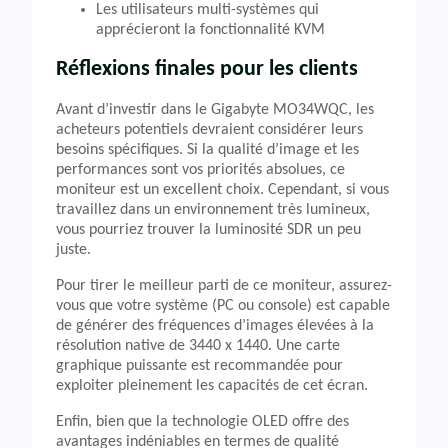
Les utilisateurs multi-systèmes qui
apprécieront la fonctionnalité KVM
Réflexions finales pour les clients
Avant d’investir dans le Gigabyte MO34WQC, les
acheteurs potentiels devraient considérer leurs
besoins spécifiques. Si la qualité d’image et les
performances sont vos priorités absolues, ce
moniteur est un excellent choix. Cependant, si vous
travaillez dans un environnement très lumineux,
vous pourriez trouver la luminosité SDR un peu
juste.
Pour tirer le meilleur parti de ce moniteur, assurez-
vous que votre système (PC ou console) est capable
de générer des fréquences d’images élevées à la
résolution native de 3440 x 1440. Une carte
graphique puissante est recommandée pour
exploiter pleinement les capacités de cet écran.
Enfin, bien que la technologie OLED offre des
avantages indéniables en termes de qualité