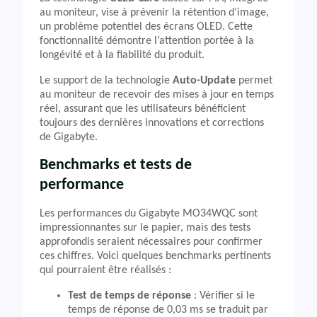
au moniteur, vise à prévenir la rétention d’image,
un problème potentiel des écrans OLED. Cette
fonctionnalité démontre l’attention portée à la
longévité et à la fiabilité du produit.
Le support de la technologie
Auto-Update
permet
au moniteur de recevoir des mises à jour en temps
réel, assurant que les utilisateurs bénéficient
toujours des dernières innovations et corrections
de Gigabyte.
Benchmarks et tests de
performance
Les performances du Gigabyte MO34WQC sont
impressionnantes sur le papier, mais des tests
approfondis seraient nécessaires pour confirmer
ces chiffres. Voici quelques benchmarks pertinents
qui pourraient être réalisés :
Test de temps de réponse
: Vérifier si le
temps de réponse de 0,03 ms se traduit par