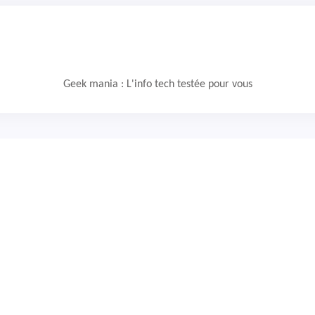
Geek mania : L'info tech testée pour vous