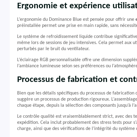
Ergonomie et expérience utilisa
L’ergonomie du Dominance Blue est pensée pour offrir une
préinstallée permet une prise en main rapide, sans nécessité 
Le système de refroidissement liquide contribue significativ
même lors de sessions de jeu intensives. Cela permet aux ut
perturbés par le bruit du ventilateur.
L’éclairage RGB personnalisable offre une dimension supplém
l’ambiance lumineuse selon ses préférences ou l’atmosphère
Processus de fabrication et cont
Bien que les détails spécifiques du processus de fabrication 
suggère un processus de production rigoureux. L’assemblage 
chaque étape, depuis la sélection des composants jusqu’à l’a
Le contrôle qualité est vraisemblablement strict, avec des t
expédition. Cela inclut probablement des stress tests pour 
charge, ainsi que des vérifications de l’intégrité du système