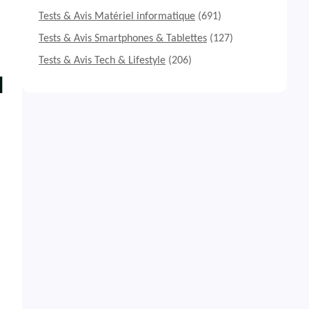
Tests & Avis Matériel informatique
(691)
Tests & Avis Smartphones & Tablettes
(127)
Tests & Avis Tech & Lifestyle
(206)
l