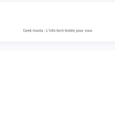
Geek mania : L'info tech testée pour vous