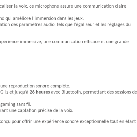
caliser la voix, ce microphone assure une communication claire
nd qui améliore l’immersion dans les jeux.
ation des paramètres audio, tels que l’égaliseur et les réglages du
ne expérience immersive, une communication efficace et une grande
t une reproduction sonore complète.
 GHz et jusqu’à
26 heures
avec Bluetooth, permettant des sessions de
 gaming sans fil.
rant une captation précise de la voix.
conçu pour offrir une expérience sonore exceptionnelle tout en étant