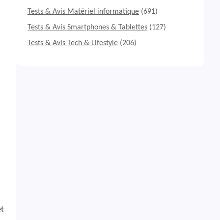
Tests & Avis Matériel informatique
(691)
Tests & Avis Smartphones & Tablettes
(127)
Tests & Avis Tech & Lifestyle
(206)
et