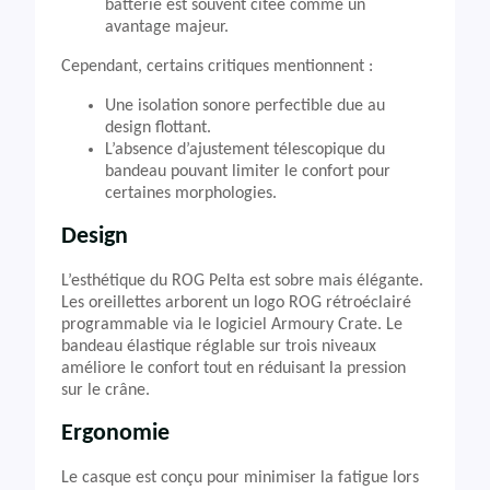
batterie est souvent citée comme un
avantage majeur.
Cependant, certains critiques mentionnent :
Une isolation sonore perfectible due au
design flottant.
L’absence d’ajustement télescopique du
bandeau pouvant limiter le confort pour
certaines morphologies.
Design
L’esthétique du ROG Pelta est sobre mais élégante.
Les oreillettes arborent un logo ROG rétroéclairé
programmable via le logiciel Armoury Crate. Le
bandeau élastique réglable sur trois niveaux
améliore le confort tout en réduisant la pression
sur le crâne.
Ergonomie
Le casque est conçu pour minimiser la fatigue lors