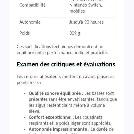
Compatibilité
Nintendo Switch,
mobiles
Autonomie
Jusqu’à 90 heures
Poids
309 g
Ces spécifications techniques démontrent un
équilibre entre performance audio et praticité.
Examen des critiques et évaluations
Les retours utilisateurs mettent en avant plusieurs
points forts :
Qualité sonore équilibrée
: Les basses sont
présentes sans être envahissantes, tandis que
les aigus restent clairs même à volume
élevé.
Confort exceptionnel
: Les coussinets
respirants et le poids léger sont appréciés.
Autonomie impressionnante
: La durée de