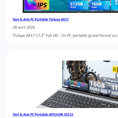
Test & Avis PC Portable Tivique AX17
28 avril 2026
Tivique AX17 17,3″ Full HD : Un PC portable grand format acc
Test & Avis PC Portable AFFGUOK 50115