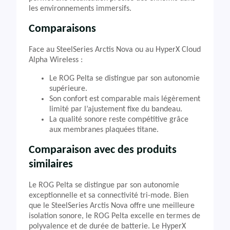
les environnements immersifs.
Comparaisons
Face au SteelSeries Arctis Nova ou au HyperX Cloud
Alpha Wireless :
Le ROG Pelta se distingue par son autonomie
supérieure.
Son confort est comparable mais légèrement
limité par l’ajustement fixe du bandeau.
La qualité sonore reste compétitive grâce
aux membranes plaquées titane.
Comparaison avec des produits
similaires
Le ROG Pelta se distingue par son autonomie
exceptionnelle et sa connectivité tri-mode. Bien
que le SteelSeries Arctis Nova offre une meilleure
isolation sonore, le ROG Pelta excelle en termes de
polyvalence et de durée de batterie. Le HyperX