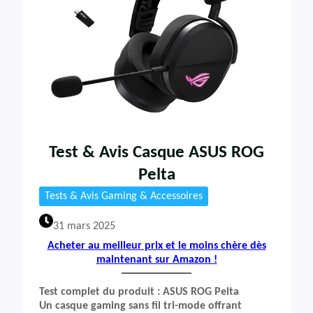
Test & Avis Casque ASUS ROG
Pelta
Tests & Avis Gaming & Accessoires
31 mars 2025
Acheter au meilleur prix et le moins chère dès
maintenant sur Amazon !
Test complet du produit : ASUS ROG Pelta
Un casque gaming sans fil tri-mode offrant