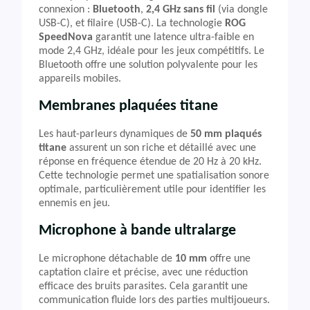
connexion :
Bluetooth
,
2,4 GHz sans fil
(via dongle
USB-C), et filaire (USB-C). La technologie
ROG
SpeedNova
garantit une latence ultra-faible en
mode 2,4 GHz, idéale pour les jeux compétitifs. Le
Bluetooth offre une solution polyvalente pour les
appareils mobiles.
Membranes plaquées titane
Les haut-parleurs dynamiques de
50 mm plaqués
titane
assurent un son riche et détaillé avec une
réponse en fréquence étendue de 20 Hz à 20 kHz.
Cette technologie permet une spatialisation sonore
optimale, particulièrement utile pour identifier les
ennemis en jeu.
Microphone à bande ultralarge
Le microphone détachable de
10 mm
offre une
captation claire et précise, avec une réduction
efficace des bruits parasites. Cela garantit une
communication fluide lors des parties multijoueurs.