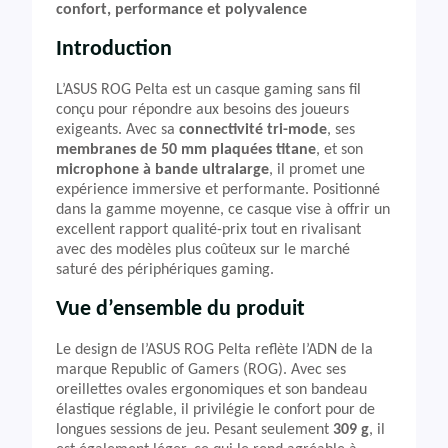
confort, performance et polyvalence
Introduction
L’ASUS ROG Pelta est un casque gaming sans fil
conçu pour répondre aux besoins des joueurs
exigeants. Avec sa
connectivité tri-mode
, ses
membranes de 50 mm plaquées titane
, et son
microphone à bande ultralarge
, il promet une
expérience immersive et performante. Positionné
dans la gamme moyenne, ce casque vise à offrir un
excellent rapport qualité-prix tout en rivalisant
avec des modèles plus coûteux sur le marché
saturé des périphériques gaming.
Vue d’ensemble du produit
Le design de l’ASUS ROG Pelta reflète l’ADN de la
marque Republic of Gamers (ROG). Avec ses
oreillettes ovales ergonomiques et son bandeau
élastique réglable, il privilégie le confort pour de
longues sessions de jeu. Pesant seulement
309 g
, il