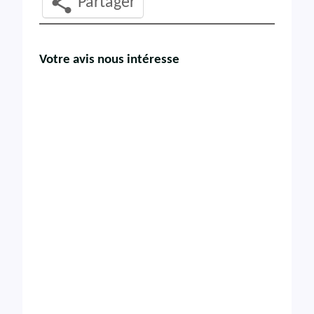
Partager
Votre avis nous intéresse