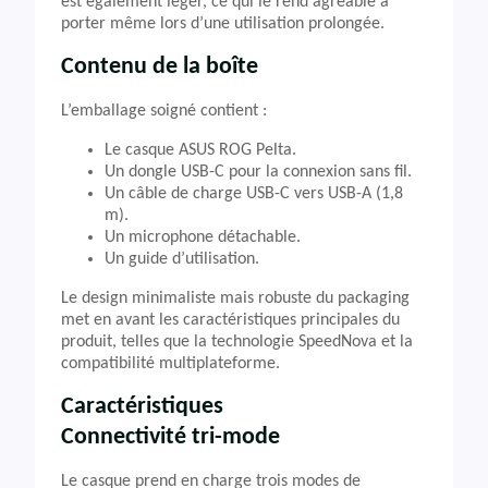
est également léger, ce qui le rend agréable à
porter même lors d’une utilisation prolongée.
Contenu de la boîte
L’emballage soigné contient :
Le casque ASUS ROG Pelta.
Un dongle USB-C pour la connexion sans fil.
Un câble de charge USB-C vers USB-A (1,8
m).
Un microphone détachable.
Un guide d’utilisation.
Le design minimaliste mais robuste du packaging
met en avant les caractéristiques principales du
produit, telles que la technologie SpeedNova et la
compatibilité multiplateforme.
Caractéristiques
Connectivité tri-mode
Le casque prend en charge trois modes de