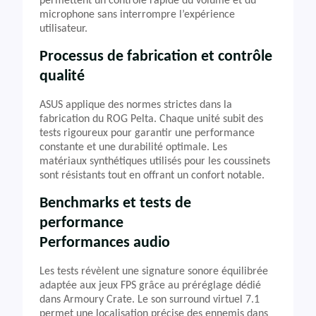
permettent un contrôle rapide du volume et du
microphone sans interrompre l’expérience
utilisateur.
Processus de fabrication et contrôle
qualité
ASUS applique des normes strictes dans la
fabrication du ROG Pelta. Chaque unité subit des
tests rigoureux pour garantir une performance
constante et une durabilité optimale. Les
matériaux synthétiques utilisés pour les coussinets
sont résistants tout en offrant un confort notable.
Benchmarks et tests de
performance
Performances audio
Les tests révèlent une signature sonore équilibrée
adaptée aux jeux FPS grâce au préréglage dédié
dans Armoury Crate. Le son surround virtuel 7.1
permet une localisation précise des ennemis dans