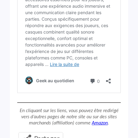
En cliquant sur les liens, vous pouvez être redirigé
vers d’autres pages de notre site ou sur des sites
marchands (affiliation) comme
Amazon
.