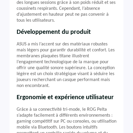
des longues sessions grâce à son poids réduit et ses
coussinets respirants. Cependant, l’absence
d’ajustement en hauteur peut ne pas convenir à
tous les utilisateurs.
Développement du produit
ASUS a mis l’accent sur des matériaux robustes
mais légers pour garantir durabilité et confort. Les
membranes plaquées titane illustrent
l’engagement technologique de la marque pour
offrir une qualité sonore supérieure. La conception
légère est un choix stratégique visant à séduire les
joueurs recherchant un casque performant mais
non encombrant.
Ergonomie et expérience utilisateur
Grâce à sa connectivité tri-mode, le ROG Pelta
s’adapte facilement à différents environnements :
gaming compétitif sur PC ou consoles, ou utilisation
mobile via Bluetooth. Les boutons intuitifs