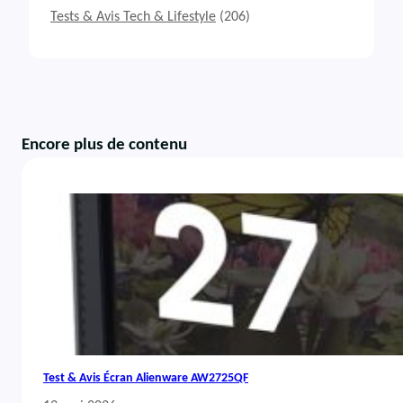
Tests & Avis Tech & Lifestyle
(206)
Encore plus de contenu
Test & Avis Écran Alienware AW2725QF