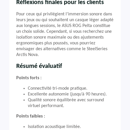
Réflexions finales pour les clients
Pour ceux qui privilégient l’immersion sonore dans
leurs jeux ou qui souhaitent un casque léger adapté
aux longues sessions, le ASUS ROG Pelta constitue
un choix solide. Cependant, si vous recherchez une
isolation sonore maximale ou des ajustements
ergonomiques plus poussés, vous pourriez
envisager des alternatives comme le SteelSeries
Arctis Nova.
Résumé évaluatif
Points forts :
Connectivité tri-mode pratique.
Excellente autonomie (jusqu’à 90 heures).
Qualité sonore équilibrée avec surround
virtuel performant.
Points faibles :
Isolation acoustique limitée.