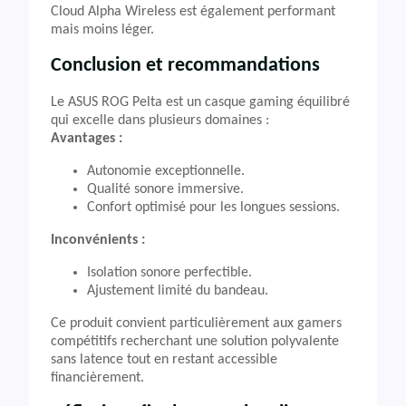
Cloud Alpha Wireless est également performant
mais moins léger.
Conclusion et recommandations
Le ASUS ROG Pelta est un casque gaming équilibré
qui excelle dans plusieurs domaines :
Avantages :
Autonomie exceptionnelle.
Qualité sonore immersive.
Confort optimisé pour les longues sessions.
Inconvénients :
Isolation sonore perfectible.
Ajustement limité du bandeau.
Ce produit convient particulièrement aux gamers
compétitifs recherchant une solution polyvalente
sans latence tout en restant accessible
financièrement.