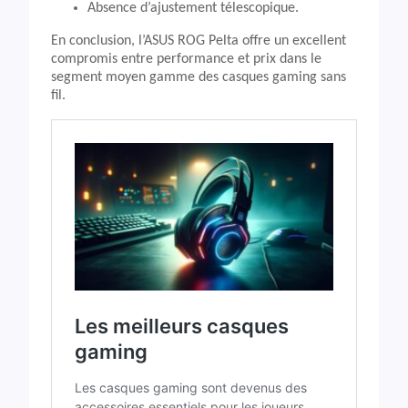
Absence d’ajustement télescopique.
En conclusion, l’ASUS ROG Pelta offre un excellent
compromis entre performance et prix dans le
segment moyen gamme des casques gaming sans
fil.