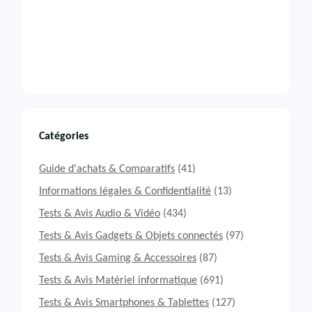
Catégories
Guide d'achats & Comparatifs
(41)
Informations légales & Confidentialité
(13)
Tests & Avis Audio & Vidéo
(434)
Tests & Avis Gadgets & Objets connectés
(97)
Tests & Avis Gaming & Accessoires
(87)
Tests & Avis Matériel informatique
(691)
Tests & Avis Smartphones & Tablettes
(127)