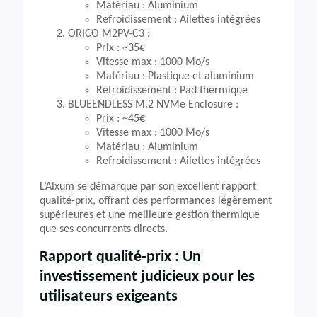
Matériau : Aluminium
Refroidissement : Ailettes intégrées
ORICO M2PV-C3 :
Prix : ~35€
Vitesse max : 1000 Mo/s
Matériau : Plastique et aluminium
Refroidissement : Pad thermique
BLUEENDLESS M.2 NVMe Enclosure :
Prix : ~45€
Vitesse max : 1000 Mo/s
Matériau : Aluminium
Refroidissement : Ailettes intégrées
L’Alxum se démarque par son excellent rapport
qualité-prix, offrant des performances légèrement
supérieures et une meilleure gestion thermique
que ses concurrents directs.
Rapport qualité-prix : Un
investissement judicieux pour les
utilisateurs exigeants