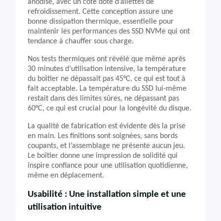
anodisé, avec un côté doté d’ailettes de
refroidissement. Cette conception assure une
bonne dissipation thermique, essentielle pour
maintenir les performances des SSD NVMe qui ont
tendance à chauffer sous charge.
Nos tests thermiques ont révélé que même après
30 minutes d’utilisation intensive, la température
du boîtier ne dépassait pas 45°C, ce qui est tout à
fait acceptable. La température du SSD lui-même
restait dans des limites sûres, ne dépassant pas
60°C, ce qui est crucial pour la longévité du disque.
La qualité de fabrication est évidente dès la prise
en main. Les finitions sont soignées, sans bords
coupants, et l’assemblage ne présente aucun jeu.
Le boîtier donne une impression de solidité qui
inspire confiance pour une utilisation quotidienne,
même en déplacement.
Usabilité : Une installation simple et une
utilisation intuitive