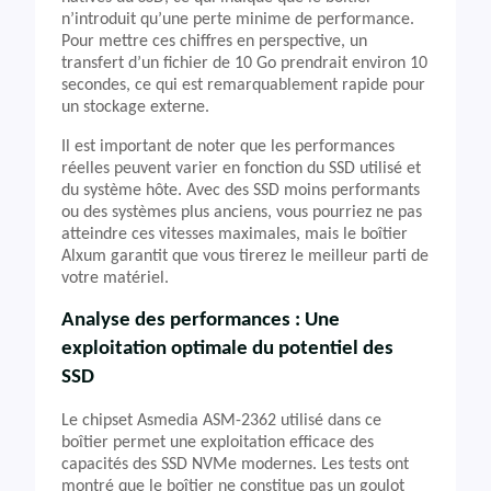
n’introduit qu’une perte minime de performance.
Pour mettre ces chiffres en perspective, un
transfert d’un fichier de 10 Go prendrait environ 10
secondes, ce qui est remarquablement rapide pour
un stockage externe.
Il est important de noter que les performances
réelles peuvent varier en fonction du SSD utilisé et
du système hôte. Avec des SSD moins performants
ou des systèmes plus anciens, vous pourriez ne pas
atteindre ces vitesses maximales, mais le boîtier
Alxum garantit que vous tirerez le meilleur parti de
votre matériel.
Analyse des performances : Une
exploitation optimale du potentiel des
SSD
Le chipset Asmedia ASM-2362 utilisé dans ce
boîtier permet une exploitation efficace des
capacités des SSD NVMe modernes. Les tests ont
montré que le boîtier ne constitue pas un goulot