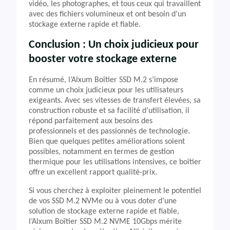
vidéo, les photographes, et tous ceux qui travaillent
avec des fichiers volumineux et ont besoin d’un
stockage externe rapide et fiable.
Conclusion : Un choix judicieux pour
booster votre stockage externe
En résumé, l’Alxum Boîtier SSD M.2 s’impose
comme un choix judicieux pour les utilisateurs
exigeants. Avec ses vitesses de transfert élevées, sa
construction robuste et sa facilité d’utilisation, il
répond parfaitement aux besoins des
professionnels et des passionnés de technologie.
Bien que quelques petites améliorations soient
possibles, notamment en termes de gestion
thermique pour les utilisations intensives, ce boîtier
offre un excellent rapport qualité-prix.
Si vous cherchez à exploiter pleinement le potentiel
de vos SSD M.2 NVMe ou à vous doter d’une
solution de stockage externe rapide et fiable,
l’Alxum Boîtier SSD M.2 NVME 10Gbps mérite