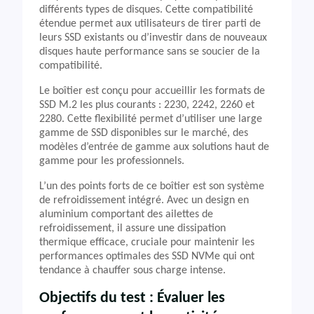
différents types de disques. Cette compatibilité
étendue permet aux utilisateurs de tirer parti de
leurs SSD existants ou d’investir dans de nouveaux
disques haute performance sans se soucier de la
compatibilité.
Le boîtier est conçu pour accueillir les formats de
SSD M.2 les plus courants : 2230, 2242, 2260 et
2280. Cette flexibilité permet d’utiliser une large
gamme de SSD disponibles sur le marché, des
modèles d’entrée de gamme aux solutions haut de
gamme pour les professionnels.
L’un des points forts de ce boîtier est son système
de refroidissement intégré. Avec un design en
aluminium comportant des ailettes de
refroidissement, il assure une dissipation
thermique efficace, cruciale pour maintenir les
performances optimales des SSD NVMe qui ont
tendance à chauffer sous charge intense.
Objectifs du test : Évaluer les