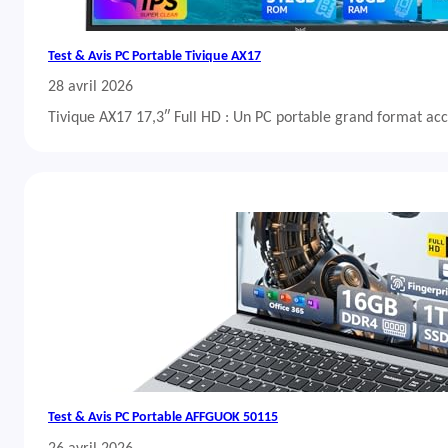
Test & Avis PC Portable Tivique AX17
28 avril 2026
Tivique AX17 17,3″ Full HD : Un PC portable grand format acc
Test & Avis PC Portable AFFGUOK 50115