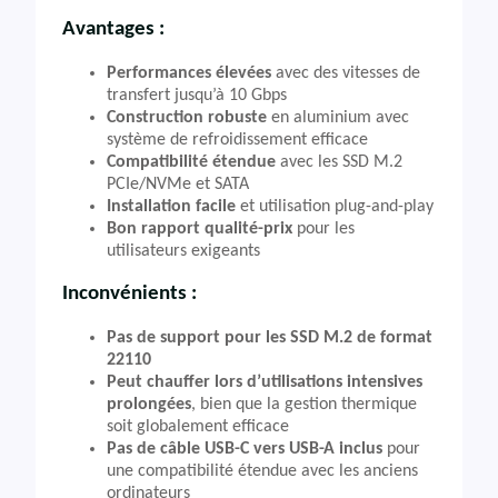
Avantages :
Performances élevées
avec des vitesses de
transfert jusqu’à 10 Gbps
Construction robuste
en aluminium avec
système de refroidissement efficace
Compatibilité étendue
avec les SSD M.2
PCIe/NVMe et SATA
Installation facile
et utilisation plug-and-play
Bon rapport qualité-prix
pour les
utilisateurs exigeants
Inconvénients :
Pas de support pour les SSD M.2 de format
22110
Peut chauffer lors d’utilisations intensives
prolongées
, bien que la gestion thermique
soit globalement efficace
Pas de câble USB-C vers USB-A inclus
pour
une compatibilité étendue avec les anciens
ordinateurs