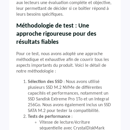
aux lecteurs une évaluation complète et objective,
leur permettant de décider si ce boîtier répond à
leurs besoins spécifiques.
Méthodologie de test : Une
approche rigoureuse pour des
résultats fiables
Pour ce test, nous avons adopté une approche
méthodique et exhaustive afin de couvrir tous les
aspects importants du produit. Voici le détail de
notre méthodologie :
Sélection des SSD
: Nous avons utilisé
plusieurs SSD M.2 NVMe de différentes
capacités et performances, notamment un
SSD Sandisk Extreme Pro 1To et un Integral
256Go. Nous avons également inclus un SSD
SATA M.2 pour tester la compatibilité.
Tests de performance
:
Vitesse de lecture/écriture
séquentielle avec CrystalDiskMark