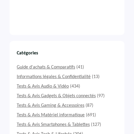
Catégories
Guide d'achats & Comparatifs
(41)
Informations légales & Confidentialité
(13)
Tests & Avis Audio & Vidéo
(434)
Tests & Avis Gadgets & Objets connectés
(97)
Tests & Avis Gaming & Accessoires
(87)
Tests & Avis Matériel informatique
(691)
Tests & Avis Smartphones & Tablettes
(127)