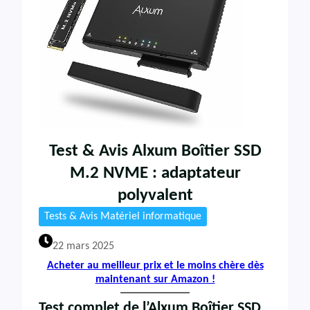
Test & Avis Alxum Boîtier SSD
M.2 NVME : adaptateur
polyvalent
Tests & Avis Matériel informatique
22 mars 2025
Acheter au meilleur prix et le moins chère dès
maintenant sur Amazon !
Test complet de l’Alxum Boîtier SSD