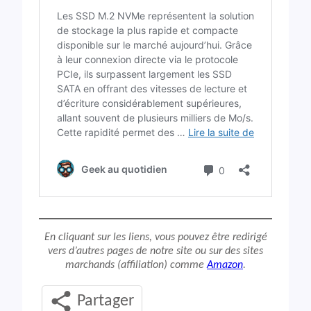
En cliquant sur les liens, vous pouvez être redirigé
vers d’autres pages de notre site ou sur des sites
marchands (affiliation) comme
Amazon
.
Partager