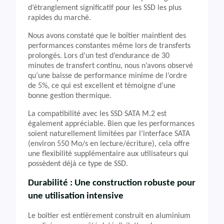
d’étranglement significatif pour les SSD les plus
rapides du marché.
Nous avons constaté que le boîtier maintient des
performances constantes même lors de transferts
prolongés. Lors d’un test d’endurance de 30
minutes de transfert continu, nous n’avons observé
qu’une baisse de performance minime de l’ordre
de 5%, ce qui est excellent et témoigne d’une
bonne gestion thermique.
La compatibilité avec les SSD SATA M.2 est
également appréciable. Bien que les performances
soient naturellement limitées par l’interface SATA
(environ 550 Mo/s en lecture/écriture), cela offre
une flexibilité supplémentaire aux utilisateurs qui
possèdent déjà ce type de SSD.
Durabilité : Une construction robuste pour
une utilisation intensive
Le boîtier est entièrement construit en aluminium