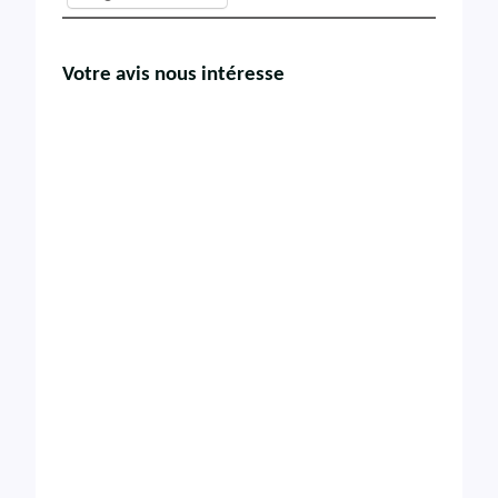
Votre avis nous intéresse