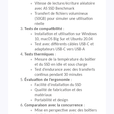
Vitesse de lecture/écriture aléatoire
avec AS SSD Benchmark
Transfert de fichiers volumineux
(50GB) pour simuler une utilisation
réelle
Tests de compatibilité
:
Installation et utilisation sur Windows
10, macOS Big Sur et Ubuntu 20.04
Test avec différents câbles USB-C et
adaptateurs USB-C vers USB-A
Tests thermiques
:
Mesure de la température du boîtier
et du SSD en idle et sous charge
Test d’endurance avec des transferts
continus pendant 30 minutes
Évaluation de l’ergonomie
:
Facilité d’installation du SSD
Qualité de fabrication et des
matériaux
Portabilité et design
Comparaison avec la concurrence
:
Mise en perspective avec des boîtiers