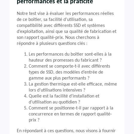
performances et la praticité
Notre test vise à évaluer les performances réelles
de ce boîtier, sa facilité d’utilisation, sa
compatibilité avec différents SSD et systèmes
d’exploitation, ainsi que sa qualité de fabrication et
son rapport qualité-prix. Nous cherchons à
répondre à plusieurs questions clés :
Les performances du boîtier sont-elles à la
hauteur des promesses du fabricant ?
Comment se comporte-t-il avec différents
types de SSD, des modèles d’entrée de
gamme aux plus performants ?
La gestion thermique est-elle efficace, même
lors d’utilisations intensives ?
Quelle est la facilité d’installation et
d’utilisation au quotidien ?
Comment se positionne-t-il par rapport à la
concurrence en termes de rapport qualité-
prix ?
En répondant à ces questions, nous visons à fournir