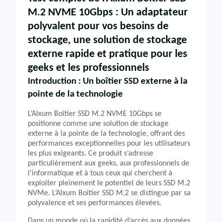
M.2 NVME 10Gbps : Un adaptateur
polyvalent pour vos besoins de
stockage, une solution de stockage
externe rapide et pratique pour les
geeks et les professionnels
Introduction : Un boîtier SSD externe à la
pointe de la technologie
L’Alxum Boîtier SSD M.2 NVME 10Gbps se
positionne comme une solution de stockage
externe à la pointe de la technologie, offrant des
performances exceptionnelles pour les utilisateurs
les plus exigeants. Ce produit s’adresse
particulièrement aux geeks, aux professionnels de
l’informatique et à tous ceux qui cherchent à
exploiter pleinement le potentiel de leurs SSD M.2
NVMe. L’Alxum Boîtier SSD M.2 se distingue par sa
polyvalence et ses performances élevées.
Dans un monde où la rapidité d’accès aux données