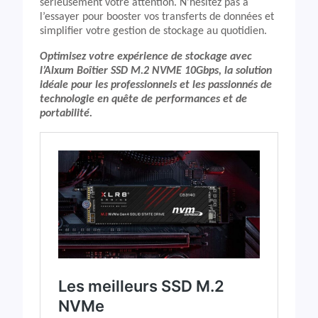
sérieusement votre attention. N’hésitez pas à
l’essayer pour booster vos transferts de données et
simplifier votre gestion de stockage au quotidien.
Optimisez votre expérience de stockage avec
l’Alxum Boîtier SSD M.2 NVME 10Gbps, la solution
idéale pour les professionnels et les passionnés de
technologie en quête de performances et de
portabilité.