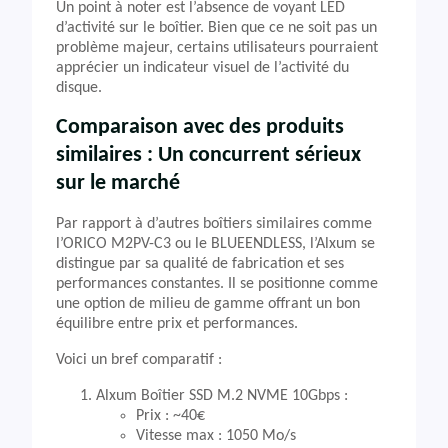
Un point à noter est l’absence de voyant LED
d’activité sur le boîtier. Bien que ce ne soit pas un
problème majeur, certains utilisateurs pourraient
apprécier un indicateur visuel de l’activité du
disque.
Comparaison avec des produits
similaires : Un concurrent sérieux
sur le marché
Par rapport à d’autres boîtiers similaires comme
l’ORICO M2PV-C3 ou le BLUEENDLESS, l’Alxum se
distingue par sa qualité de fabrication et ses
performances constantes. Il se positionne comme
une option de milieu de gamme offrant un bon
équilibre entre prix et performances.
Voici un bref comparatif :
Alxum Boîtier SSD M.2 NVME 10Gbps :
Prix : ~40€
Vitesse max : 1050 Mo/s