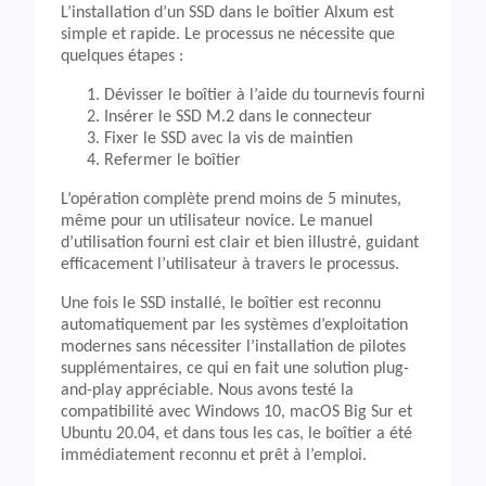
L’installation d’un SSD dans le boîtier Alxum est
simple et rapide. Le processus ne nécessite que
quelques étapes :
Dévisser le boîtier à l’aide du tournevis fourni
Insérer le SSD M.2 dans le connecteur
Fixer le SSD avec la vis de maintien
Refermer le boîtier
L’opération complète prend moins de 5 minutes,
même pour un utilisateur novice. Le manuel
d’utilisation fourni est clair et bien illustré, guidant
efficacement l’utilisateur à travers le processus.
Une fois le SSD installé, le boîtier est reconnu
automatiquement par les systèmes d’exploitation
modernes sans nécessiter l’installation de pilotes
supplémentaires, ce qui en fait une solution plug-
and-play appréciable. Nous avons testé la
compatibilité avec Windows 10, macOS Big Sur et
Ubuntu 20.04, et dans tous les cas, le boîtier a été
immédiatement reconnu et prêt à l’emploi.