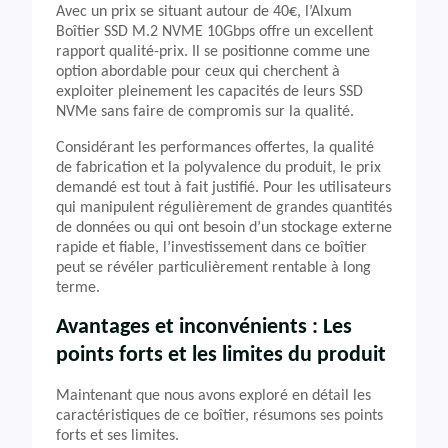
Avec un prix se situant autour de 40€, l’Alxum
Boîtier SSD M.2 NVME 10Gbps offre un excellent
rapport qualité-prix. Il se positionne comme une
option abordable pour ceux qui cherchent à
exploiter pleinement les capacités de leurs SSD
NVMe sans faire de compromis sur la qualité.
Considérant les performances offertes, la qualité
de fabrication et la polyvalence du produit, le prix
demandé est tout à fait justifié. Pour les utilisateurs
qui manipulent régulièrement de grandes quantités
de données ou qui ont besoin d’un stockage externe
rapide et fiable, l’investissement dans ce boîtier
peut se révéler particulièrement rentable à long
terme.
Avantages et inconvénients : Les
points forts et les limites du produit
Maintenant que nous avons exploré en détail les
caractéristiques de ce boîtier, résumons ses points
forts et ses limites.