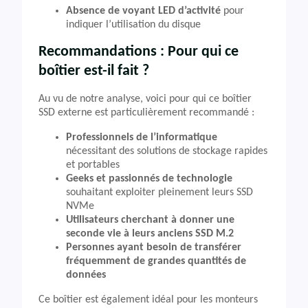
Absence de voyant LED d’activité
pour
indiquer l’utilisation du disque
Recommandations : Pour qui ce
boîtier est-il fait ?
Au vu de notre analyse, voici pour qui ce boîtier
SSD externe est particulièrement recommandé :
Professionnels de l’informatique
nécessitant des solutions de stockage rapides
et portables
Geeks et passionnés de technologie
souhaitant exploiter pleinement leurs SSD
NVMe
Utilisateurs cherchant à donner une
seconde vie à leurs anciens SSD M.2
Personnes ayant besoin de transférer
fréquemment de grandes quantités de
données
Ce boîtier est également idéal pour les monteurs