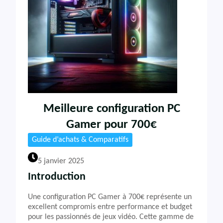
Meilleure configuration PC
Gamer pour 700€
Guide d’achats & Comparatifs
5 janvier 2025
Introduction
Une configuration PC Gamer à 700€ représente un
excellent compromis entre performance et budget
pour les passionnés de jeux vidéo. Cette gamme de