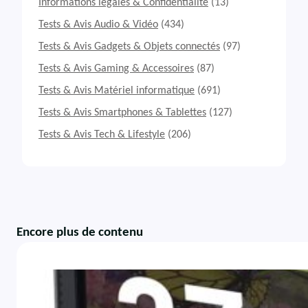
Informations légales & Confidentialité
(13)
Tests & Avis Audio & Vidéo
(434)
Tests & Avis Gadgets & Objets connectés
(97)
Tests & Avis Gaming & Accessoires
(87)
Tests & Avis Matériel informatique
(691)
Tests & Avis Smartphones & Tablettes
(127)
Tests & Avis Tech & Lifestyle
(206)
Encore plus de contenu