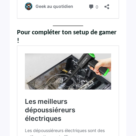
Pour compléter ton setup de gamer
!