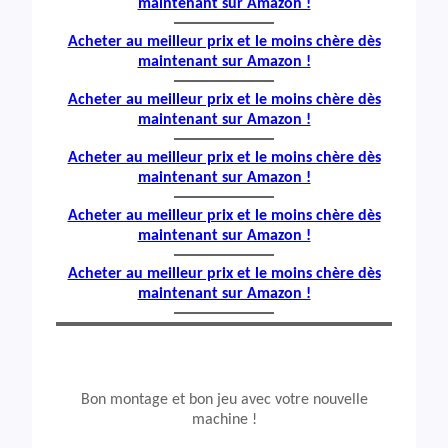
maintenant sur Amazon !
Acheter au meilleur prix et le moins chère dès
maintenant sur Amazon !
Acheter au meilleur prix et le moins chère dès
maintenant sur Amazon !
Acheter au meilleur prix et le moins chère dès
maintenant sur Amazon !
Acheter au meilleur prix et le moins chère dès
maintenant sur Amazon !
Acheter au meilleur prix et le moins chère dès
maintenant sur Amazon !
Bon montage et bon jeu avec votre nouvelle
machine !