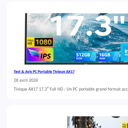
Test & Avis PC Portable Tivique AX17
28 avril 2026
Tivique AX17 17,3″ Full HD : Un PC portable grand format acc