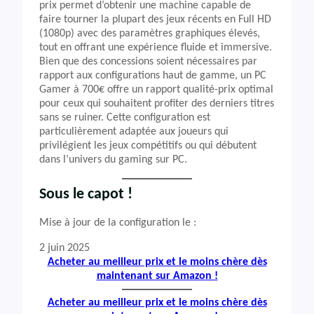
prix permet d’obtenir une machine capable de
faire tourner la plupart des jeux récents en Full HD
(1080p) avec des paramètres graphiques élevés,
tout en offrant une expérience fluide et immersive.
Bien que des concessions soient nécessaires par
rapport aux configurations haut de gamme, un PC
Gamer à 700€ offre un rapport qualité-prix optimal
pour ceux qui souhaitent profiter des derniers titres
sans se ruiner. Cette configuration est
particulièrement adaptée aux joueurs qui
privilégient les jeux compétitifs ou qui débutent
dans l’univers du gaming sur PC.
Sous le capot !
Mise à jour de la configuration le :
2 juin 2025
Acheter au meilleur prix et le moins chère dès
maintenant sur Amazon !
Acheter au meilleur prix et le moins chère dès