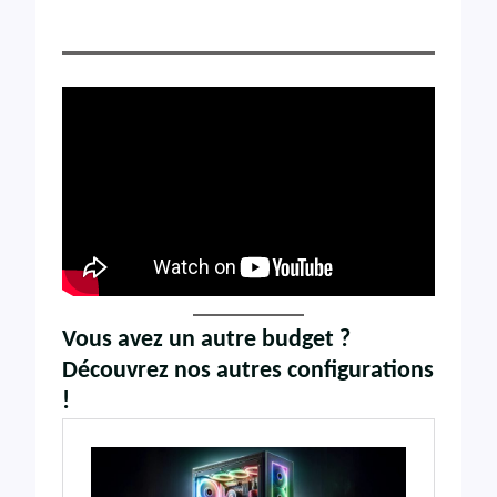
Vous avez un autre budget ?
Découvrez nos autres configurations
!