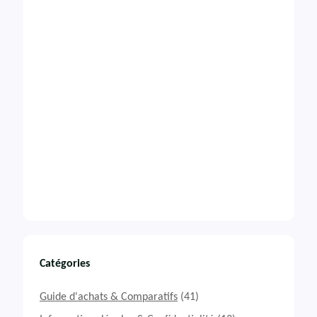
Catégories
Guide d'achats & Comparatifs
(41)