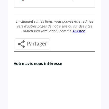
En cliquant sur les liens, vous pouvez être redirigé
vers d’autres pages de notre site ou sur des sites
marchands (affiliation) comme
Amazon
.
Partager
Votre avis nous intéresse