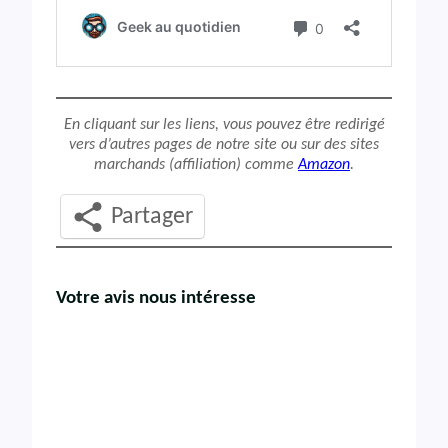
En cliquant sur les liens, vous pouvez être redirigé
vers d’autres pages de notre site ou sur des sites
marchands (affiliation) comme
Amazon
.
Partager
Votre avis nous intéresse