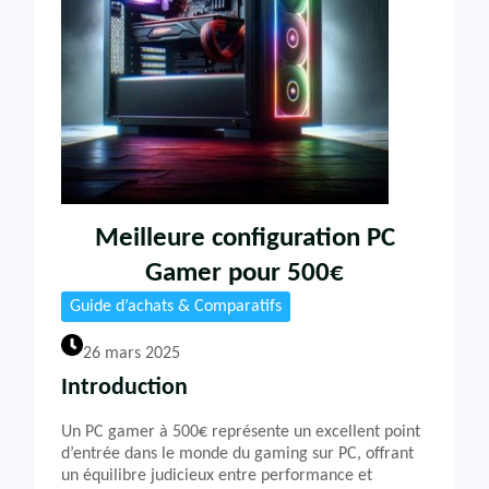
Meilleure configuration PC
Gamer pour 500€
Guide d’achats & Comparatifs
26 mars 2025
Introduction
Un PC gamer à 500€ représente un excellent point
d’entrée dans le monde du gaming sur PC, offrant
un équilibre judicieux entre performance et