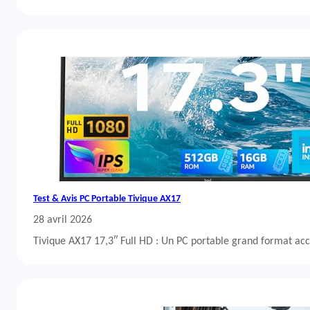
Test & Avis PC Portable Tivique AX17
28 avril 2026
Tivique AX17 17,3″ Full HD : Un PC portable grand format acc