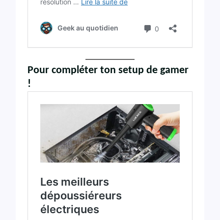
Pour compléter ton setup de gamer
!