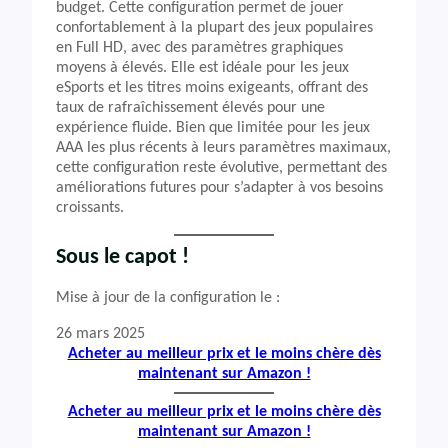
budget. Cette configuration permet de jouer
confortablement à la plupart des jeux populaires
en Full HD, avec des paramètres graphiques
moyens à élevés. Elle est idéale pour les jeux
eSports et les titres moins exigeants, offrant des
taux de rafraîchissement élevés pour une
expérience fluide. Bien que limitée pour les jeux
AAA les plus récents à leurs paramètres maximaux,
cette configuration reste évolutive, permettant des
améliorations futures pour s’adapter à vos besoins
croissants.
Sous le capot !
Mise à jour de la configuration le :
26 mars 2025
Acheter au meilleur prix et le moins chère dès
maintenant sur Amazon !
Acheter au meilleur prix et le moins chère dès
maintenant sur Amazon !