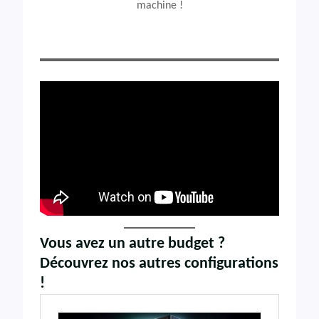
machine !
Vous avez un autre budget ?
Découvrez nos autres configurations
!