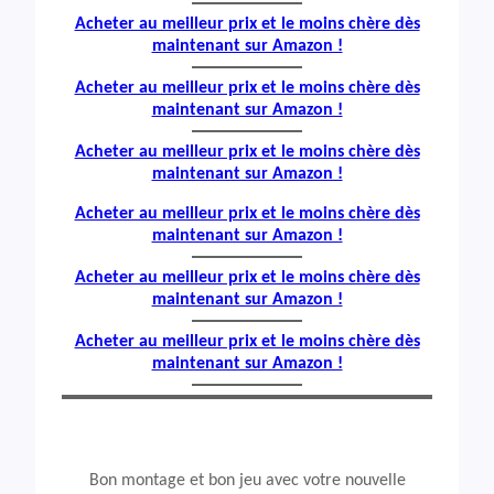
Acheter au meilleur prix et le moins chère dès
maintenant sur Amazon !
Acheter au meilleur prix et le moins chère dès
maintenant sur Amazon !
Acheter au meilleur prix et le moins chère dès
maintenant sur Amazon !
Acheter au meilleur prix et le moins chère dès
maintenant sur Amazon !
Acheter au meilleur prix et le moins chère dès
maintenant sur Amazon !
Acheter au meilleur prix et le moins chère dès
maintenant sur Amazon !
Bon montage et bon jeu avec votre nouvelle