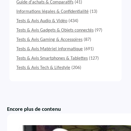
Guide d'achats & Comparatifs
(41)
Informations légales & Confidentialité
(13)
Tests & Avis Audio & Vidéo
(434)
Tests & Avis Gadgets & Objets connectés
(97)
Tests & Avis Gaming & Accessoires
(87)
Tests & Avis Matériel informatique
(691)
Tests & Avis Smartphones & Tablettes
(127)
Tests & Avis Tech & Lifestyle
(206)
Encore plus de contenu