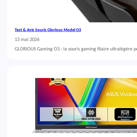
Test & Avis Souris Glorious Model O3
13 mai 2026
GLORIOUS Gaming O3 : la souris gaming filaire ultralégère 