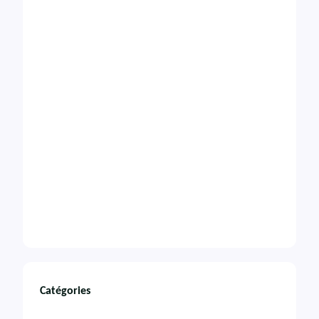
Catégories