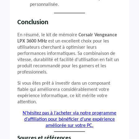
personnalisée.
Conclusion
En résumé, le kit de mémoire
Corsair Vengeance
LPX 3600 MHz
est un excellent choix pour les
utilisateurs cherchant à optimiser leurs
performances informatiques. Sa combinaison de
vitesse, durabilité et facilité d’utilisation en fait un
produit recommandé pour les gamers et les
professionnels.
Si vous êtes prêt à investir dans un composant
fiable qui améliorera considérablement votre
expérience informatique, ce kit mérite votre
attention.
N’hésitez pas à l’acheter via notre programme
d’affiliation pour bénéficier d’une expérience
améliorée sur votre PC.
Sources et références