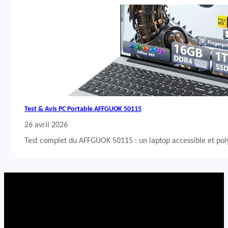
Test & Avis PC Portable AFFGUOK 50115
26 avril 2026
Test complet du AFFGUOK 50115 : un laptop accessible et po