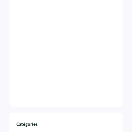
Catégories