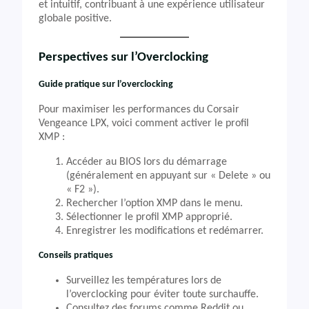
et intuitif, contribuant à une expérience utilisateur
globale positive.
Perspectives sur l’Overclocking
Guide pratique sur l’overclocking
Pour maximiser les performances du Corsair
Vengeance LPX, voici comment activer le profil
XMP :
Accéder au BIOS lors du démarrage
(généralement en appuyant sur « Delete » ou
« F2 »).
Rechercher l’option XMP dans le menu.
Sélectionner le profil XMP approprié.
Enregistrer les modifications et redémarrer.
Conseils pratiques
Surveillez les températures lors de
l’overclocking pour éviter toute surchauffe.
Consultez des forums comme Reddit ou