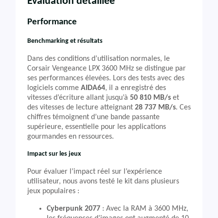
Évaluation détaillée
Performance
Benchmarking et résultats
Dans des conditions d’utilisation normales, le
Corsair Vengeance LPX 3600 MHz se distingue par
ses performances élevées. Lors des tests avec des
logiciels comme
AIDA64
, il a enregistré des
vitesses d’écriture allant jusqu’à
50 810 MB/s
et
des vitesses de lecture atteignant
28 737 MB/s
. Ces
chiffres témoignent d’une bande passante
supérieure, essentielle pour les applications
gourmandes en ressources.
Impact sur les jeux
Pour évaluer l’impact réel sur l’expérience
utilisateur, nous avons testé le kit dans plusieurs
jeux populaires :
Cyberpunk 2077
: Avec la RAM à 3600 MHz,