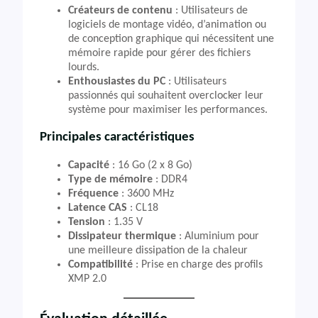
Créateurs de contenu
: Utilisateurs de
logiciels de montage vidéo, d’animation ou
de conception graphique qui nécessitent une
mémoire rapide pour gérer des fichiers
lourds.
Enthousiastes du PC
: Utilisateurs
passionnés qui souhaitent overclocker leur
système pour maximiser les performances.
Principales caractéristiques
Capacité
: 16 Go (2 x 8 Go)
Type de mémoire
: DDR4
Fréquence
: 3600 MHz
Latence CAS
: CL18
Tension
: 1.35 V
Dissipateur thermique
: Aluminium pour
une meilleure dissipation de la chaleur
Compatibilité
: Prise en charge des profils
XMP 2.0