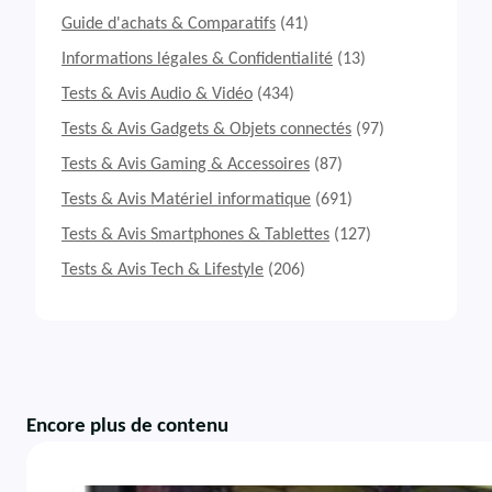
Guide d'achats & Comparatifs
(41)
Informations légales & Confidentialité
(13)
Tests & Avis Audio & Vidéo
(434)
Tests & Avis Gadgets & Objets connectés
(97)
Tests & Avis Gaming & Accessoires
(87)
Tests & Avis Matériel informatique
(691)
Tests & Avis Smartphones & Tablettes
(127)
Tests & Avis Tech & Lifestyle
(206)
Encore plus de contenu