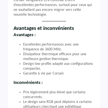
Corsair Vengeance LPX continue d’offrir
d’excellentes performances, surtout pour ceux qui
ne souhaitent pas encore migrer vers cette
nouvelle technologie.
Avantages et inconvénients
Avantages :
Excellentes performances avec une
fréquence de 3600 MHz.
Dissipateur thermique efficace pour une
meilleure gestion thermique.
Design low profile adapté aux configurations
compactes.
Garantie à vie par Corsair.
Inconvénients :
Prix légèrement plus élevé que certains
concurrents.
Le design sans RGB peut déplaire à certains
utilisateurs cherchant une esthétique