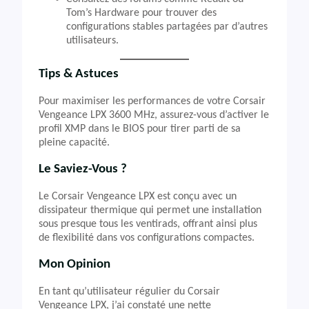
Tom’s Hardware pour trouver des
configurations stables partagées par d’autres
utilisateurs.
Tips & Astuces
Pour maximiser les performances de votre Corsair
Vengeance LPX 3600 MHz, assurez-vous d’activer le
profil XMP dans le BIOS pour tirer parti de sa
pleine capacité.
Le Saviez-Vous ?
Le Corsair Vengeance LPX est conçu avec un
dissipateur thermique qui permet une installation
sous presque tous les ventirads, offrant ainsi plus
de flexibilité dans vos configurations compactes.
Mon Opinion
En tant qu’utilisateur régulier du Corsair
Vengeance LPX, j’ai constaté une nette