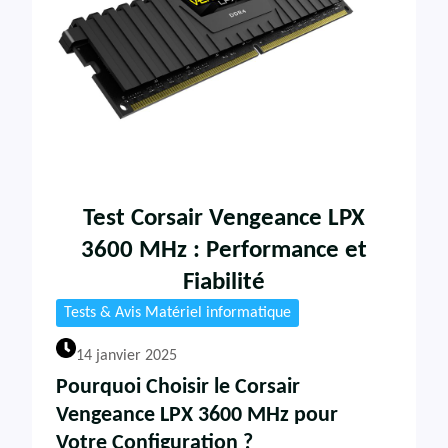
Test Corsair Vengeance LPX
3600 MHz : Performance et
Fiabilité
Tests & Avis Matériel informatique
14 janvier 2025
Pourquoi Choisir le Corsair
Vengeance LPX 3600 MHz pour
Votre Configuration ?