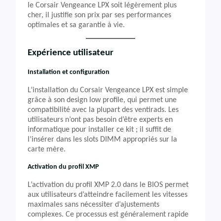
le Corsair Vengeance LPX soit légèrement plus
cher, il justifie son prix par ses performances
optimales et sa garantie à vie.
Expérience utilisateur
Installation et configuration
L’installation du Corsair Vengeance LPX est simple
grâce à son design low profile, qui permet une
compatibilité avec la plupart des ventirads. Les
utilisateurs n’ont pas besoin d’être experts en
informatique pour installer ce kit ; il suffit de
l’insérer dans les slots DIMM appropriés sur la
carte mère.
Activation du profil XMP
L’activation du profil XMP 2.0 dans le BIOS permet
aux utilisateurs d’atteindre facilement les vitesses
maximales sans nécessiter d’ajustements
complexes. Ce processus est généralement rapide