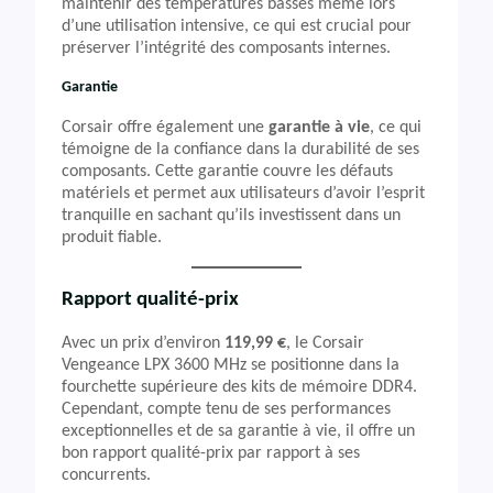
maintenir des températures basses même lors
d’une utilisation intensive, ce qui est crucial pour
préserver l’intégrité des composants internes.
Garantie
Corsair offre également une
garantie à vie
, ce qui
témoigne de la confiance dans la durabilité de ses
composants. Cette garantie couvre les défauts
matériels et permet aux utilisateurs d’avoir l’esprit
tranquille en sachant qu’ils investissent dans un
produit fiable.
Rapport qualité-prix
Avec un prix d’environ
119,99 €
, le Corsair
Vengeance LPX 3600 MHz se positionne dans la
fourchette supérieure des kits de mémoire DDR4.
Cependant, compte tenu de ses performances
exceptionnelles et de sa garantie à vie, il offre un
bon rapport qualité-prix par rapport à ses
concurrents.