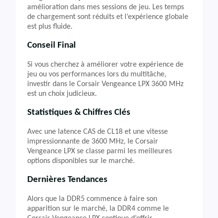
amélioration dans mes sessions de jeu. Les temps
de chargement sont réduits et l’expérience globale
est plus fluide.
Conseil Final
Si vous cherchez à améliorer votre expérience de
jeu ou vos performances lors du multitâche,
investir dans le Corsair Vengeance LPX 3600 MHz
est un choix judicieux.
Statistiques & Chiffres Clés
Avec une latence CAS de CL18 et une vitesse
impressionnante de 3600 MHz, le Corsair
Vengeance LPX se classe parmi les meilleures
options disponibles sur le marché.
Dernières Tendances
Alors que la DDR5 commence à faire son
apparition sur le marché, la DDR4 comme le