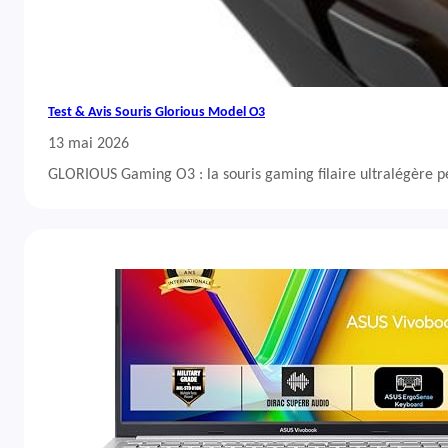
Test & Avis Souris Glorious Model O3
13 mai 2026
GLORIOUS Gaming O3 : la souris gaming filaire ultralégère 