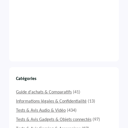
Catégories
Guide d'achats & Comparatifs
(41)
Informations légales & Confidentialité
(13)
Tests & Avis Audio & Vidéo
(434)
Tests & Avis Gadgets & Objets connectés
(97)