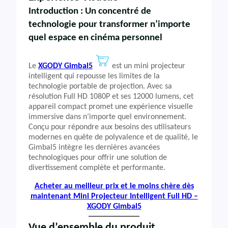
Introduction :
Un concentré de
technologie pour transformer n’importe
quel espace en cinéma personnel
Le
XGODY Gimbal5
est un mini projecteur
intelligent qui repousse les limites de la
technologie portable de projection. Avec sa
résolution Full HD 1080P et ses 12000 lumens, cet
appareil compact promet une expérience visuelle
immersive dans n’importe quel environnement.
Conçu pour répondre aux besoins des utilisateurs
modernes en quête de polyvalence et de qualité, le
Gimbal5 intègre les dernières avancées
technologiques pour offrir une solution de
divertissement complète et performante.
Acheter au meilleur prix et le moins chère dès
maintenant Mini Projecteur Intelligent Full HD –
XGODY Gimbal5
Vue d’ensemble du produit