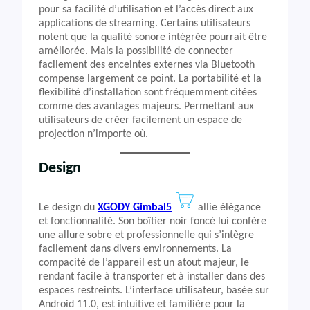
pour sa facilité d’utilisation et l’accès direct aux
applications de streaming. Certains utilisateurs
notent que la qualité sonore intégrée pourrait être
améliorée. Mais la possibilité de connecter
facilement des enceintes externes via Bluetooth
compense largement ce point. La portabilité et la
flexibilité d’installation sont fréquemment citées
comme des avantages majeurs. Permettant aux
utilisateurs de créer facilement un espace de
projection n’importe où.
Design
Le design du
XGODY Gimbal5
allie élégance
et fonctionnalité. Son boîtier noir foncé lui confère
une allure sobre et professionnelle qui s’intègre
facilement dans divers environnements. La
compacité de l’appareil est un atout majeur, le
rendant facile à transporter et à installer dans des
espaces restreints. L’interface utilisateur, basée sur
Android 11.0, est intuitive et familière pour la