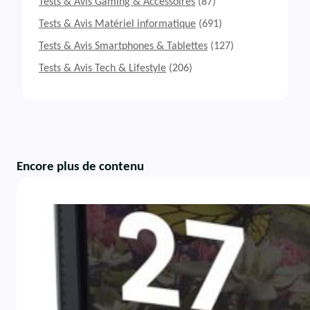
Tests & Avis Gaming & Accessoires
(87)
Tests & Avis Matériel informatique
(691)
Tests & Avis Smartphones & Tablettes
(127)
Tests & Avis Tech & Lifestyle
(206)
Encore plus de contenu