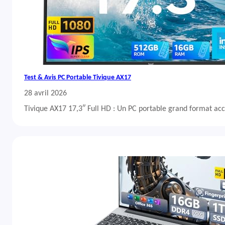
Test & Avis PC Portable Tivique AX17
28 avril 2026
Tivique AX17 17,3″ Full HD : Un PC portable grand format acc