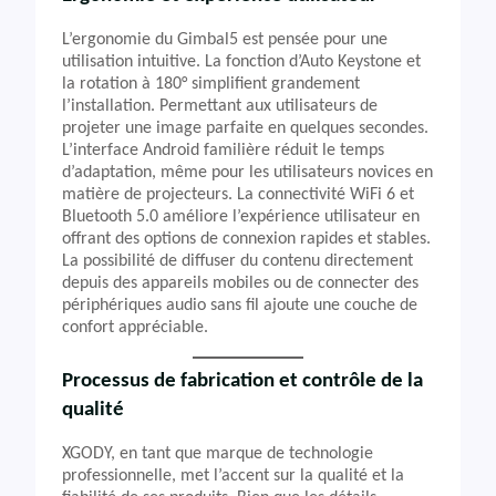
L’ergonomie du Gimbal5 est pensée pour une
utilisation intuitive. La fonction d’Auto Keystone et
la rotation à 180° simplifient grandement
l’installation. Permettant aux utilisateurs de
projeter une image parfaite en quelques secondes.
L’interface Android familière réduit le temps
d’adaptation, même pour les utilisateurs novices en
matière de projecteurs. La connectivité WiFi 6 et
Bluetooth 5.0 améliore l’expérience utilisateur en
offrant des options de connexion rapides et stables.
La possibilité de diffuser du contenu directement
depuis des appareils mobiles ou de connecter des
périphériques audio sans fil ajoute une couche de
confort appréciable.
Processus de fabrication et contrôle de la
qualité
XGODY, en tant que marque de technologie
professionnelle, met l’accent sur la qualité et la