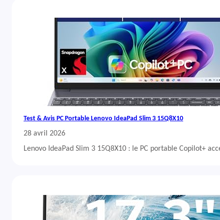
Test & Avis PC Portable Lenovo IdeaPad Slim 3 15Q8X10
28 avril 2026
Lenovo IdeaPad Slim 3 15Q8X10 : le PC portable Copilot+ acc