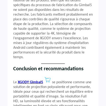
fiabilité de ses produits. Bien que les détails
spécifiques du processus de fabrication du Gimbal5
ne soient pas disponibles dans les résultats de
recherche. Les fabricants mettent probablement en
place des contrôles de qualité rigoureux à chaque
étape de la production. La sélection de composants
de haute qualité, comme le système de projection
capable de supporter la 4K, témoigne de
l’engagement de XGODY envers l’excellence. Les
mises à jour régulières du système d’exploitation
Android contribuent également à maintenir les
performances et la sécurité du produit dans le
temps.
Conclusion et recommandations
Le
XGODY Gimbal5
se positionne comme une
solution de projection polyvalente et performante,
idéale pour ceux qui recherchent un équilibre entre
portabilité et qualité d’image. Sa résolution Full
HD, sa luminosité élevée et ses fonctionnalités