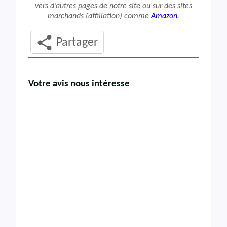
vers d’autres pages de notre site ou sur des sites
marchands (affiliation) comme
Amazon
.
Partager
Votre avis nous intéresse