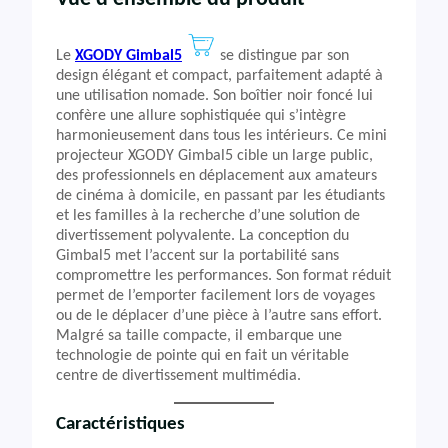
Le
XGODY Gimbal5
se distingue par son
design élégant et compact, parfaitement adapté à
une utilisation nomade. Son boîtier noir foncé lui
confère une allure sophistiquée qui s’intègre
harmonieusement dans tous les intérieurs. Ce mini
projecteur XGODY Gimbal5 cible un large public,
des professionnels en déplacement aux amateurs
de cinéma à domicile, en passant par les étudiants
et les familles à la recherche d’une solution de
divertissement polyvalente. La conception du
Gimbal5 met l’accent sur la portabilité sans
compromettre les performances. Son format réduit
permet de l’emporter facilement lors de voyages
ou de le déplacer d’une pièce à l’autre sans effort.
Malgré sa taille compacte, il embarque une
technologie de pointe qui en fait un véritable
centre de divertissement multimédia.
Caractéristiques