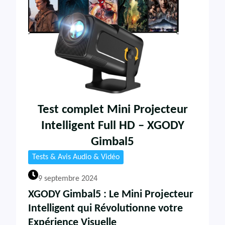
Test complet Mini Projecteur
Intelligent Full HD – XGODY
Gimbal5
Tests & Avis Audio & Vidéo
9 septembre 2024
XGODY Gimbal5 : Le Mini Projecteur
Intelligent qui Révolutionne votre
Expérience Visuelle