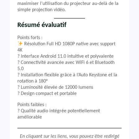
maximiser l’utilisation du projecteur au-delà de la
simple projection vidéo.
Résumé évaluatif
Points forts :
Résolution Full HD 1080P native avec support
4K
?️ Interface Android 11.0 intuitive et polyvalente
? Connectivité avancée avec WiFi 6 et Bluetooth
5.0
?️ Installation flexible grâce à l’Auto Keystone et la
rotation à 180°
? Luminosité élevée de 12000 lumens
? Design compact et portable
Points faibles :
? Qualité audio intégrée potentiellement
améliorable
En cliquant sur les liens, vous pouvez être redirigé