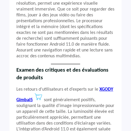
résolution, permet une expérience visuelle
vraiment immersive. Que ce soit pour regarder des
films, jouer à des jeux vidéo ou faire des
présentations professionnelles. Le processeur
intégré et la mémoire (dont les spécifications
exactes ne sont pas mentionnées dans les résultats
de recherche) sont suffisamment puissants pour
faire fonctionner Android 11.0 de manière fluide.
Assurant une navigation rapide et une lecture sans
accroc des contenus multimédias.
Examen des critiques et des évaluations
de produits
Les retours d’utilisateurs et d’experts sur le
XGODY
Gimbal5
sont généralement positifs,
soulignant la qualité d’image impressionnante pour
un appareil de cette taille. La luminosité élevée est
particulièrement appréciée, permettant une
utilisation dans des conditions d’éclairage variées.
L’intégration d’Android 11.0 est également saluée