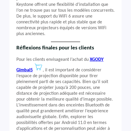
Keystone offrent une flexibilité d’installation que
l’on ne trouve pas sur tous les modèles concurrents.
De plus, le support du WiFi 6 assure une
connectivité plus rapide et plus stable que de
nombreux projecteurs équipés de versions WiFi
plus anciennes.
Réflexions finales pour les clients
Pour les clients envisageant l’achat du
XGODY
Gimbal5
, il est important de considérer
l’espace de projection disponible pour tirer
pleinement parti de ses capacités. Bien qu’il soit
capable de projeter jusqu’à 200 pouces, une
distance de projection adéquate est nécessaire
pour obtenir la meilleure qualité d’image possible.
L’investissement dans des enceintes Bluetooth de
qualité peut grandement améliorer l’expérience
audiovisuelle globale. Enfin, explorer les
possibilités offertes par Android 11.0 en termes
d’applications et de personnalisation peut aider à