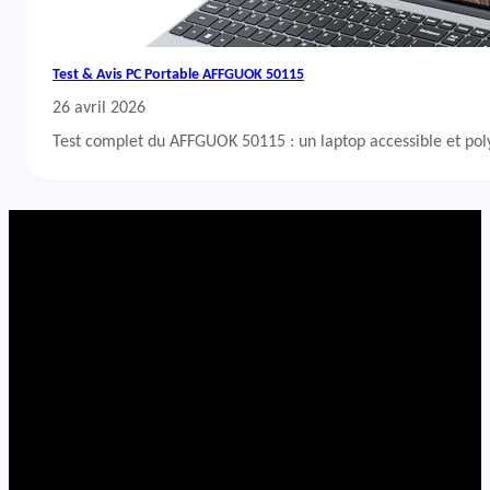
Test & Avis PC Portable AFFGUOK 50115
26 avril 2026
Test complet du AFFGUOK 50115 : un laptop accessible et po