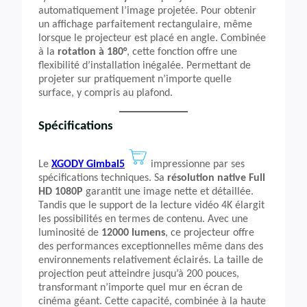
automatiquement l’image projetée. Pour obtenir
un affichage parfaitement rectangulaire, même
lorsque le projecteur est placé en angle. Combinée
à la
rotation à 180°
, cette fonction offre une
flexibilité d’installation inégalée. Permettant de
projeter sur pratiquement n’importe quelle
surface, y compris au plafond.
Spécifications
Le
XGODY Gimbal5
impressionne par ses
spécifications techniques. Sa
résolution native Full
HD 1080P
garantit une image nette et détaillée.
Tandis que le support de la lecture vidéo 4K élargit
les possibilités en termes de contenu. Avec une
luminosité de
12000 lumens
, ce projecteur offre
des performances exceptionnelles même dans des
environnements relativement éclairés. La taille de
projection peut atteindre jusqu’à 200 pouces,
transformant n’importe quel mur en écran de
cinéma géant. Cette capacité, combinée à la haute