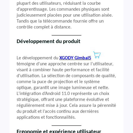
plupart des utilisateurs, réduisant la courbe
d’apprentissage. Les commandes physiques sont
judicieusement placées pour une utilisation aisée.
Tandis que la télécommande fournie offre un
contrôle complet à distance.
Développement du produit
Le développement du
XGODY Gimbal5
témoigne d’une approche centrée sur l’utilisateur,
visant à combiner haute performance et facilité
d’utilisation. La sélection de composants de qualité,
comme la puce de projection et le système
optique, garantit une image lumineuse et nette.
L’intégration d’Android 11.0 représente un choix
stratégique, offrant une plateforme évolutive et
régulièrement mise à jour. Cela assure la pérennité
du produit et l’accès continu aux dernières
applications et fonctionnalités.
Ergonomie et expérience utilisateur