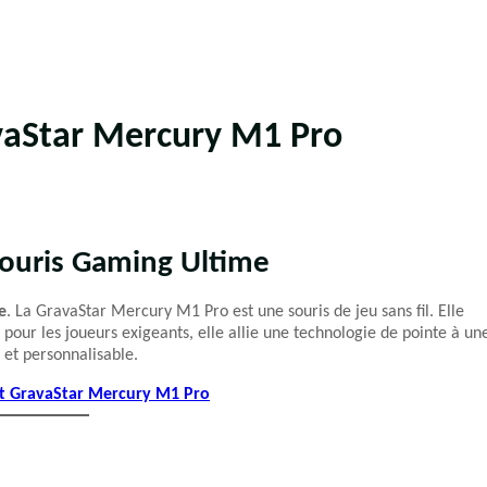
vaStar Mercury M1 Pro
Souris Gaming Ultime
e
. La GravaStar Mercury M1 Pro est une souris de jeu sans fil. Elle
pour les joueurs exigeants, elle allie une technologie de pointe à un
 et personnalisable.
ant GravaStar Mercury M1 Pro