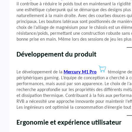
il contribue à réduire le poids tout en maintenant la rigidit
une esthétique cyberpunk qui se démarque des designs plus 
naturellement à la main droite. Avec des courbes douces qui
principaux. Les boutons latéraux sont positionnés de manière
choix de l’alliage de magnésium pour le châssis est un élém
résistance/poids, permettant une construction robuste sans
bonne prise en main. Même lors des sessions de jeu les plus
Développement du produit
Le développement de la
Mercury M1 Pro
témoigne de 
périphériques gaming. L’équipe de conception a cherché à 
performances, mais aussi par son apparence. Le choix de l
recherche approfondie sur les propriétés des différents méta
et dissipation thermique. Contribuant à la fois aux performan
RVB a nécessité une approche innovante pour maintenir l’ef
Les ingénieurs ont optimisé la consommation d’énergie tout 
Ergonomie et expérience utilisateur