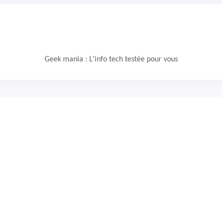
Geek mania : L'info tech testée pour vous