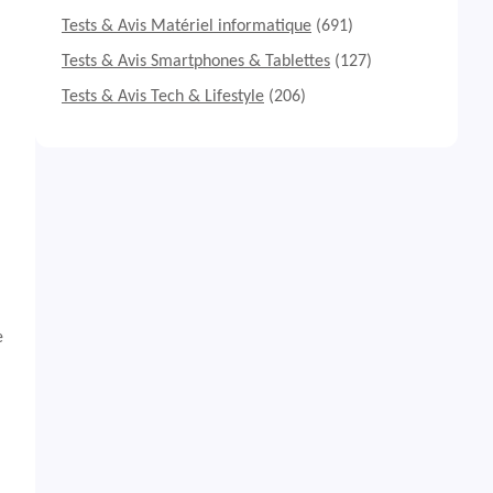
Tests & Avis Matériel informatique
(691)
Tests & Avis Smartphones & Tablettes
(127)
Tests & Avis Tech & Lifestyle
(206)
e