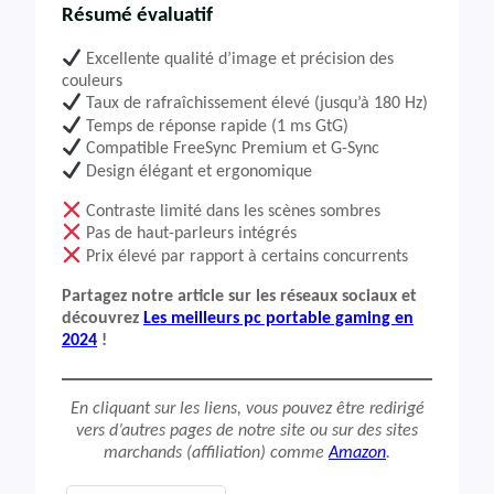
Résumé évaluatif
Excellente qualité d’image et précision des
couleurs
Taux de rafraîchissement élevé (jusqu’à 180 Hz)
Temps de réponse rapide (1 ms GtG)
Compatible FreeSync Premium et G-Sync
Design élégant et ergonomique
Contraste limité dans les scènes sombres
Pas de haut-parleurs intégrés
Prix élevé par rapport à certains concurrents
Partagez notre article sur les réseaux sociaux et
découvrez
Les meilleurs pc portable gaming en
2024
!
En cliquant sur les liens, vous pouvez être redirigé
vers d’autres pages de notre site ou sur des sites
marchands (affiliation) comme
Amazon
.