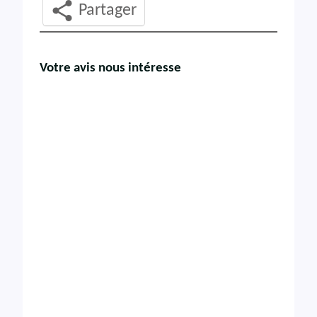
Partager
Votre avis nous intéresse