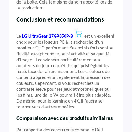
de la boîte. Cela témoigne du soin apporté lors de
la production.
Conclusion et recommandations
Le
LG UltraGear 27GP850P-B
est un excellent
choix pour les joueurs PC à la recherche d’un
moniteur QHD performant. Ses points forts sont sa
fluidité exceptionnelle, sa réactivité et sa qualité
d’image. Il conviendra particulièrement aux
amateurs de jeux compétitifs qui privilégient les
hauts taux de rafraîchissement. Les créateurs de
contenu apprécieront également la précision des
couleurs. Cependant, si vous recherchez un
contraste élevé pour les jeux atmosphériques ou
les films, une dalle VA pourrait être plus adaptée.
De même, pour le gaming en 4K, il faudra se
tourner vers d’autres modèles.
Comparaison avec des produits similaires
Par rapport à des concurrents comme le Dell