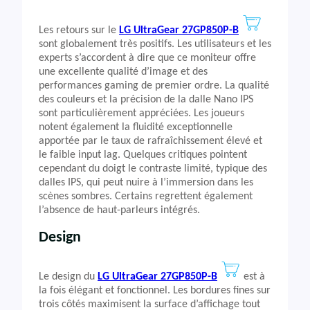
Les retours sur le
LG UltraGear 27GP850P-B
sont globalement très positifs. Les utilisateurs et les
experts s’accordent à dire que ce moniteur offre
une excellente qualité d’image et des
performances gaming de premier ordre. La qualité
des couleurs et la précision de la dalle Nano IPS
sont particulièrement appréciées. Les joueurs
notent également la fluidité exceptionnelle
apportée par le taux de rafraîchissement élevé et
le faible input lag. Quelques critiques pointent
cependant du doigt le contraste limité, typique des
dalles IPS, qui peut nuire à l’immersion dans les
scènes sombres. Certains regrettent également
l’absence de haut-parleurs intégrés.
Design
Le design du
LG UltraGear 27GP850P-B
est à
la fois élégant et fonctionnel. Les bordures fines sur
trois côtés maximisent la surface d’affichage tout