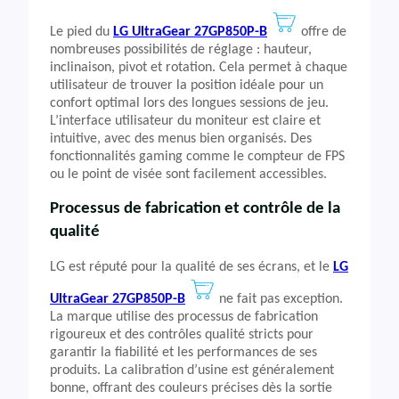
Le pied du
LG UltraGear 27GP850P-B
offre de
nombreuses possibilités de réglage : hauteur,
inclinaison, pivot et rotation. Cela permet à chaque
utilisateur de trouver la position idéale pour un
confort optimal lors des longues sessions de jeu.
L’interface utilisateur du moniteur est claire et
intuitive, avec des menus bien organisés. Des
fonctionnalités gaming comme le compteur de FPS
ou le point de visée sont facilement accessibles.
Processus de fabrication et contrôle de la
qualité
LG est réputé pour la qualité de ses écrans, et le
LG
UltraGear 27GP850P-B
ne fait pas exception.
La marque utilise des processus de fabrication
rigoureux et des contrôles qualité stricts pour
garantir la fiabilité et les performances de ses
produits. La calibration d’usine est généralement
bonne, offrant des couleurs précises dès la sortie