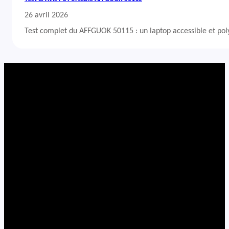
26 avril 2026
Test complet du AFFGUOK 50115 : un laptop accessible et po