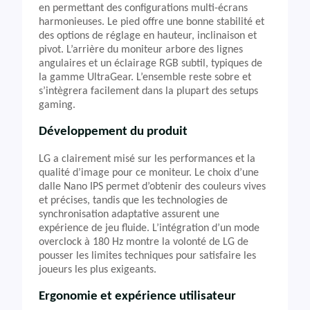
en permettant des configurations multi-écrans
harmonieuses. Le pied offre une bonne stabilité et
des options de réglage en hauteur, inclinaison et
pivot. L’arrière du moniteur arbore des lignes
angulaires et un éclairage RGB subtil, typiques de
la gamme UltraGear. L’ensemble reste sobre et
s’intègrera facilement dans la plupart des setups
gaming.
Développement du produit
LG a clairement misé sur les performances et la
qualité d’image pour ce moniteur. Le choix d’une
dalle Nano IPS permet d’obtenir des couleurs vives
et précises, tandis que les technologies de
synchronisation adaptative assurent une
expérience de jeu fluide. L’intégration d’un mode
overclock à 180 Hz montre la volonté de LG de
pousser les limites techniques pour satisfaire les
joueurs les plus exigeants.
Ergonomie et expérience utilisateur