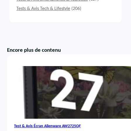
Tests & Avis Tech & Lifestyle
(206)
Encore plus de contenu
Test & Avis Écran Alienware AW2725QF