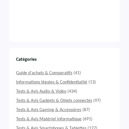
Catégories
Guide d'achats & Comparatifs
(41)
Informations légales & Confidentialité
(13)
Tests & Avis Audio & Vidéo
(434)
Tests & Avis Gadgets & Objets connectés
(97)
Tests & Avis Gaming & Accessoires
(87)
Tests & Avis Matériel informatique
(691)
Tests & Avis Smartphones & Tablettes
(127)