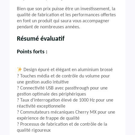
Bien que son prix puisse être un investissement, la
qualité de fabrication et les performances offertes
en font un produit qui saura vous accompagner
pendant de nombreuses années.
Résumé évaluatif
Points forts :
Design épuré et élégant en aluminium brossé
?️ Touches média et de contrôle du volume pour
une gestion audio intuitive
? Connectivité USB avec passthrough pour une
gestion optimale des périphériques
?️ Taux d’interrogation élevé de 1000 Hz pour une
réactivité exceptionnelle
? Commutateurs mécaniques Cherry MX pour une
expérience de frappe de qualité
? Processus de fabrication et de contrôle de la
qualité rigoureux