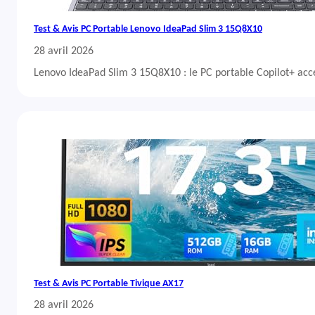
Test & Avis PC Portable Lenovo IdeaPad Slim 3 15Q8X10
28 avril 2026
Lenovo IdeaPad Slim 3 15Q8X10 : le PC portable Copilot+ acc
Test & Avis PC Portable Tivique AX17
28 avril 2026