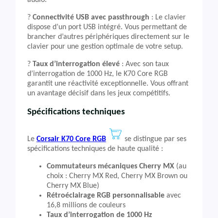
audio.
?
Connectivité USB avec passthrough
: Le clavier
dispose d’un port USB intégré. Vous permettant de
brancher d’autres périphériques directement sur le
clavier pour une gestion optimale de votre setup.
?️
Taux d’interrogation élevé
: Avec son taux
d’interrogation de 1000 Hz, le K70 Core RGB
garantit une réactivité exceptionnelle. Vous offrant
un avantage décisif dans les jeux compétitifs.
Spécifications techniques
Le
Corsair K70 Core RGB
se distingue par ses
spécifications techniques de haute qualité :
Commutateurs mécaniques Cherry MX
(au
choix : Cherry MX Red, Cherry MX Brown ou
Cherry MX Blue)
Rétroéclairage RGB personnalisable
avec
16,8 millions de couleurs
Taux d’interrogation de 1000 Hz