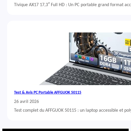
Tivique AX17 17,3″ Full HD : Un PC portable grand format acc
Test & Avis PC Portable AFFGUOK 50115
26 avril 2026
Test complet du AFFGUOK 50115 : un laptop accessible et po