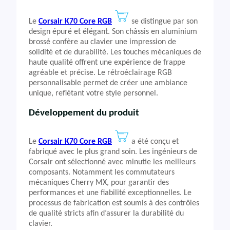
Le
Corsair K70 Core RGB
se distingue par son
design épuré et élégant. Son châssis en aluminium
brossé confère au clavier une impression de
solidité et de durabilité. Les touches mécaniques de
haute qualité offrent une expérience de frappe
agréable et précise. Le rétroéclairage RGB
personnalisable permet de créer une ambiance
unique, reflétant votre style personnel.
Développement du produit
Le
Corsair K70 Core RGB
a été conçu et
fabriqué avec le plus grand soin. Les ingénieurs de
Corsair ont sélectionné avec minutie les meilleurs
composants. Notamment les commutateurs
mécaniques Cherry MX, pour garantir des
performances et une fiabilité exceptionnelles. Le
processus de fabrication est soumis à des contrôles
de qualité stricts afin d’assurer la durabilité du
clavier.