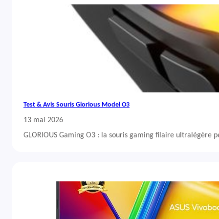
Test & Avis Souris Glorious Model O3
13 mai 2026
GLORIOUS Gaming O3 : la souris gaming filaire ultralégère 