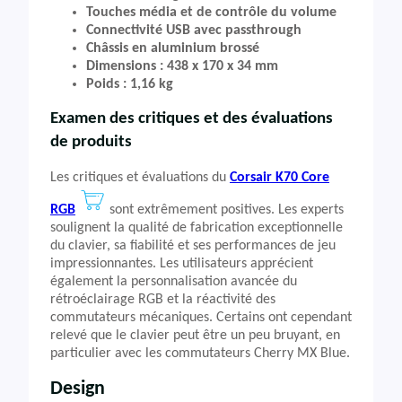
Touches média et de contrôle du volume
Connectivité USB avec passthrough
Châssis en aluminium brossé
Dimensions : 438 x 170 x 34 mm
Poids : 1,16 kg
Examen des critiques et des évaluations
de produits
Les critiques et évaluations du
Corsair K70 Core
RGB
sont extrêmement positives. Les experts
soulignent la qualité de fabrication exceptionnelle
du clavier, sa fiabilité et ses performances de jeu
impressionnantes. Les utilisateurs apprécient
également la personnalisation avancée du
rétroéclairage RGB et la réactivité des
commutateurs mécaniques. Certains ont cependant
relevé que le clavier peut être un peu bruyant, en
particulier avec les commutateurs Cherry MX Blue.
Design