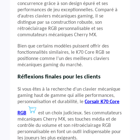
concurrence grâce à son design épuré et ses
performances de jeu exceptionnelles. Comparé à
d’autres claviers mécaniques gaming, il se
distingue par sa construction robuste, son
rétroéclairage RGB personnalisable et ses
commutateurs mécaniques Cherry MX.
Bien que certains modèles puissent offrir des
fonctionnalités similaires, le K70 Core RGB se
positionne comme l’un des meilleurs claviers
mécaniques gaming du marché.
Réflexions finales pour les clients
Si vous êtes à la recherche d’un clavier mécanique
gaming haut de gamme qui allie performances,
personnalisation et durabilité, le
Corsair K70 Core
RGB
est un choix judicieux. Ses commutateurs
mécaniques Cherry MX, ses touches média et de
contrôle du volume et son rétroéclairage RGB
personnalisable en font un outil indispensable pour
les joueurs les plus exigeants.