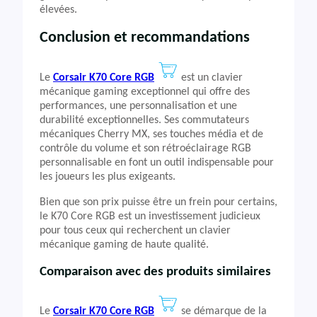
élevées.
Conclusion et recommandations
Le
Corsair K70 Core RGB
est un clavier
mécanique gaming exceptionnel qui offre des
performances, une personnalisation et une
durabilité exceptionnelles. Ses commutateurs
mécaniques Cherry MX, ses touches média et de
contrôle du volume et son rétroéclairage RGB
personnalisable en font un outil indispensable pour
les joueurs les plus exigeants.
Bien que son prix puisse être un frein pour certains,
le K70 Core RGB est un investissement judicieux
pour tous ceux qui recherchent un clavier
mécanique gaming de haute qualité.
Comparaison avec des produits similaires
Le
Corsair K70 Core RGB
se démarque de la