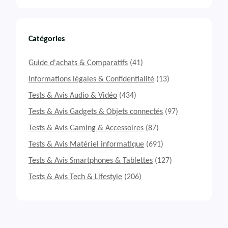
Catégories
Guide d'achats & Comparatifs
(41)
Informations légales & Confidentialité
(13)
Tests & Avis Audio & Vidéo
(434)
Tests & Avis Gadgets & Objets connectés
(97)
Tests & Avis Gaming & Accessoires
(87)
Tests & Avis Matériel informatique
(691)
Tests & Avis Smartphones & Tablettes
(127)
Tests & Avis Tech & Lifestyle
(206)