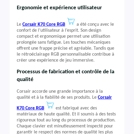
Ergonomie et expérience utilisateur
Le
Corsair K70 Core RGB
a été conçu avec le
confort de l’utilisateur à l’esprit. Son design
compact et ergonomique permet une utilisation
prolongée sans fatigue. Les touches mécaniques
offrent une frappe précise et agréable. Tandis que
le rétroéclairage RGB personnalisable contribue à
créer une expérience de jeu immersive.
Processus de fabrication et contrôle de la
qualité
Corsair accorde une grande importance à la
qualité et à la fiabilité de ses produits. Le
Corsair
K70 Core RGB
est fabriqué avec des
matériaux de haute qualité. Et il soumis à des tests
rigoureux tout au long du processus de production.
Chaque clavier est minutieusement inspecté pour
garantir le respect des normes de qualité les plus