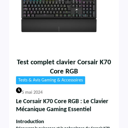
Test complet clavier Corsair K70
Core RGB
Tests & Avis Gaming & Accessoires
5 mai 2024
Le Corsair K70 Core RGB : Le Clavier
Mécanique Gaming Essentiel
Introduction