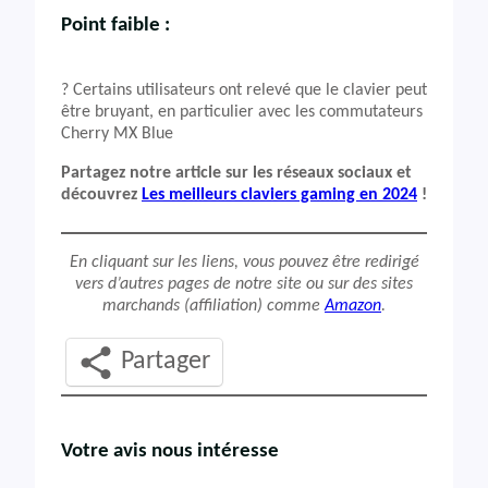
Point faible :
? Certains utilisateurs ont relevé que le clavier peut
être bruyant, en particulier avec les commutateurs
Cherry MX Blue
Partagez notre article sur les réseaux sociaux et
découvrez
Les meilleurs claviers gaming en 2024
!
En cliquant sur les liens, vous pouvez être redirigé
vers d’autres pages de notre site ou sur des sites
marchands (affiliation) comme
Amazon
.
Partager
Votre avis nous intéresse