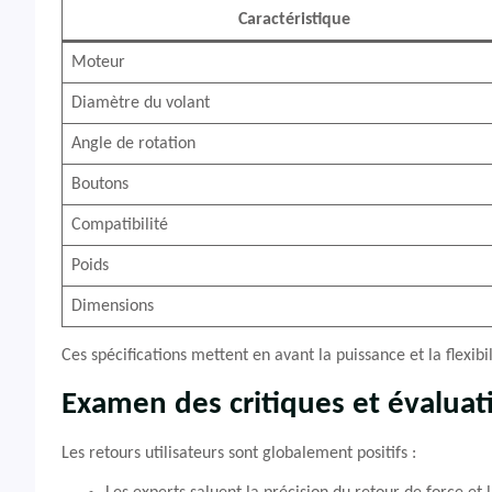
Caractéristique
Moteur
Diamètre du volant
Angle de rotation
Boutons
Compatibilité
Poids
Dimensions
Ces spécifications mettent en avant la puissance et la flexibi
Examen des critiques et évaluat
Les retours utilisateurs sont globalement positifs :