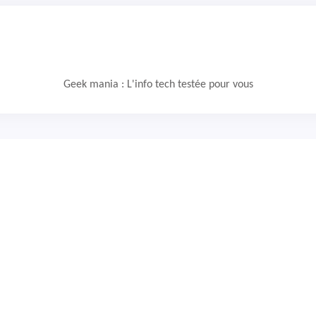
Geek mania : L'info tech testée pour vous