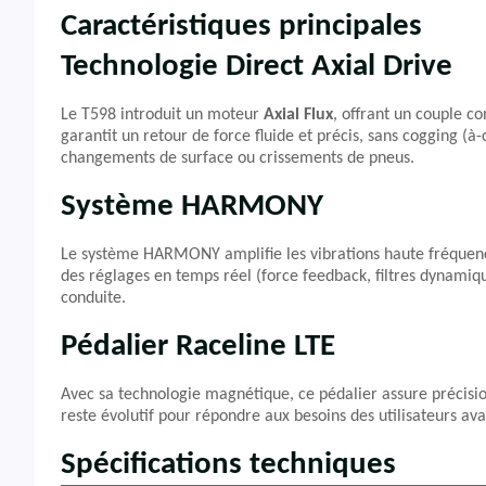
Caractéristiques principales
Technologie Direct Axial Drive
Le T598 introduit un moteur
Axial Flux
, offrant un couple c
garantit un retour de force fluide et précis, sans cogging (à-
changements de surface ou crissements de pneus.
Système HARMONY
Le système HARMONY amplifie les vibrations haute fréquen
des réglages en temps réel (force feedback, filtres dynamique
conduite.
Pédalier Raceline LTE
Avec sa technologie magnétique, ce pédalier assure précision 
reste évolutif pour répondre aux besoins des utilisateurs av
Spécifications techniques