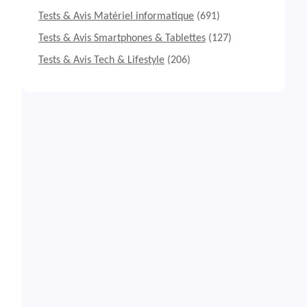
Tests & Avis Matériel informatique
(691)
Tests & Avis Smartphones & Tablettes
(127)
Tests & Avis Tech & Lifestyle
(206)