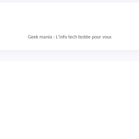
Geek mania : L'info tech testée pour vous