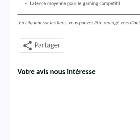
Latence moyenne pour le gaming compétitif
En cliquant sur les liens, vous pouvez être redirigé vers d’a
Partager
Votre avis nous intéresse