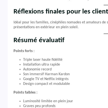
Réflexions finales pour les clien
Idéal pour les familles, cinéphiles nomades et amateurs de 
présentations en extérieur en plein soleil.
Résumé évaluatif
Points forts :
Triple laser haute fidélité
Installation ultra rapide
Autonomie record
Son immersif Harman Kardon
Google TV et Netflix intégrés
Design compact et modulable
Points faibles :
Luminosité limitée en plein jour
Graves peu profonds