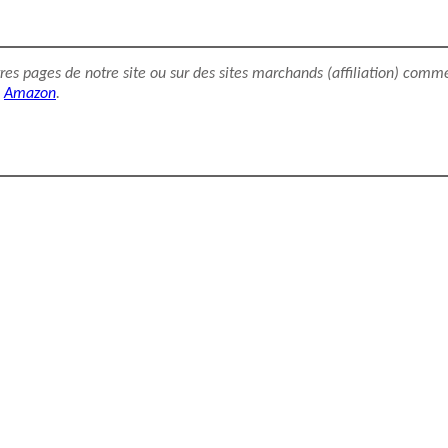
utres pages de notre site ou sur des sites marchands (affiliation) comm
Amazon
.