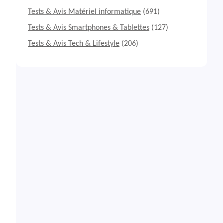
Tests & Avis Matériel informatique
(691)
Tests & Avis Smartphones & Tablettes
(127)
Tests & Avis Tech & Lifestyle
(206)
,