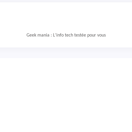
Geek mania : L'info tech testée pour vous