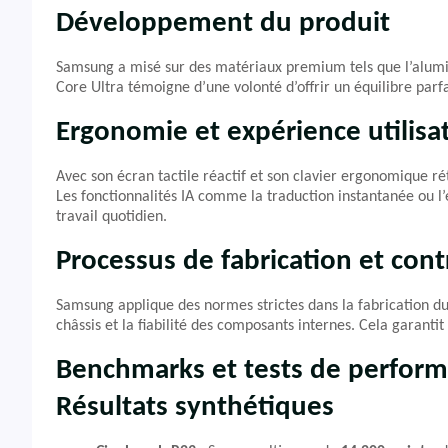
Développement du produit
Samsung a misé sur des matériaux premium tels que l’alumini
Core Ultra témoigne d’une volonté d’offrir un équilibre parf
Ergonomie et expérience utilisa
Avec son écran tactile réactif et son clavier ergonomique ré
Les fonctionnalités IA comme la traduction instantanée ou l
travail quotidien.
Processus de fabrication et cont
Samsung applique des normes strictes dans la fabrication du
châssis et la fiabilité des composants internes. Cela garantit 
Benchmarks et tests de perfor
Résultats synthétiques