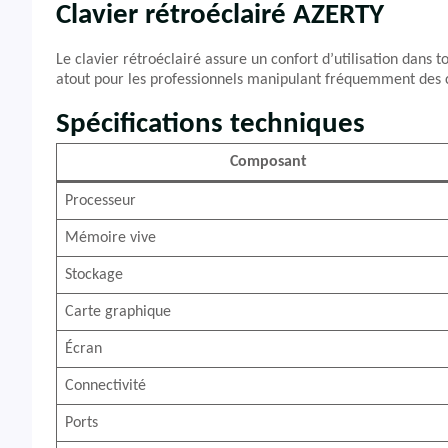
Clavier rétroéclairé AZERTY
Le clavier rétroéclairé assure un confort d’utilisation dans 
atout pour les professionnels manipulant fréquemment des c
Spécifications techniques
Composant
Processeur
Mémoire vive
Stockage
Carte graphique
Écran
Connectivité
Ports