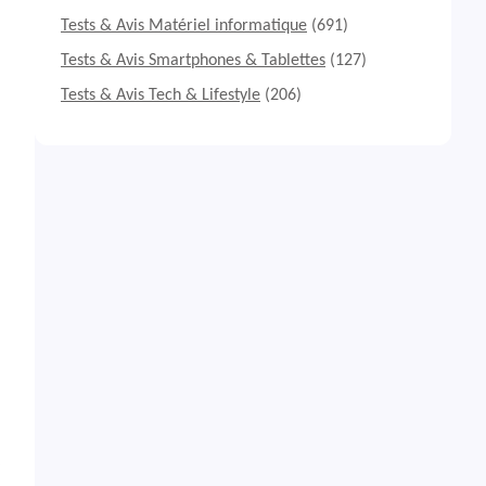
Tests & Avis Matériel informatique
(691)
Tests & Avis Smartphones & Tablettes
(127)
Tests & Avis Tech & Lifestyle
(206)