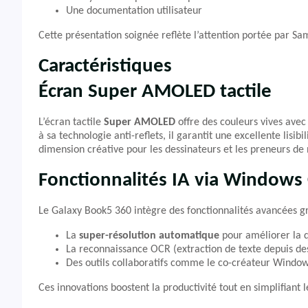
Une documentation utilisateur
Cette présentation soignée reflète l’attention portée par S
Caractéristiques
Écran Super AMOLED tactile
L’écran tactile
Super AMOLED
offre des couleurs vives ave
à sa technologie anti-reflets, il garantit une excellente lisi
dimension créative pour les dessinateurs et les preneurs de 
Fonctionnalités IA via Windows 
Le Galaxy Book5 360 intègre des fonctionnalités avancées g
La
super-résolution automatique
pour améliorer la qu
La reconnaissance OCR (extraction de texte depuis de
Des outils collaboratifs comme le co-créateur Windows
Ces innovations boostent la productivité tout en simplifiant 