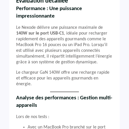
Évaluation détaillée
Performance : Une puissance
impressionnante
Le Nexode délivre une puissance maximale de
140W sur le port USB-C1
, idéale pour recharger
rapidement des appareils gourmands comme le
MacBook Pro 16 pouces ou un iPad Pro. Lorsqu’il
est utilisé avec plusieurs appareils connectés
simultanément, il répartit intelligemment l’énergie
grâce à son système de gestion dynamique.
Le chargeur GaN 140W offre une recharge rapide
et efficace pour les appareils gourmands en
énergie.
Analyse des performances : Gestion multi-
appareils
Lors de nos tests :
Avec un MacBook Pro branché sur le port