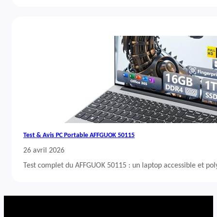
Test & Avis PC Portable AFFGUOK 50115
26 avril 2026
Test complet du AFFGUOK 50115 : un laptop accessible et po