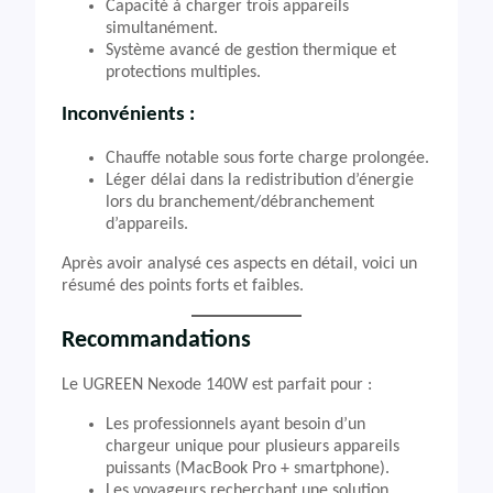
Capacité à charger trois appareils
simultanément.
Système avancé de gestion thermique et
protections multiples.
Inconvénients :
Chauffe notable sous forte charge prolongée.
Léger délai dans la redistribution d’énergie
lors du branchement/débranchement
d’appareils.
Après avoir analysé ces aspects en détail, voici un
résumé des points forts et faibles.
Recommandations
Le UGREEN Nexode 140W est parfait pour :
Les professionnels ayant besoin d’un
chargeur unique pour plusieurs appareils
puissants (MacBook Pro + smartphone).
Les voyageurs recherchant une solution