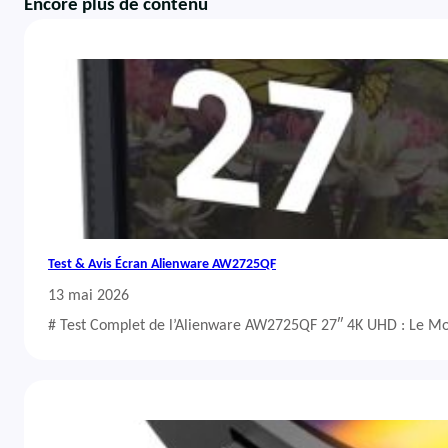
Encore plus de contenu
Test & Avis Écran Alienware AW2725QF
13 mai 2026
# Test Complet de l’Alienware AW2725QF 27″ 4K UHD : Le Mo