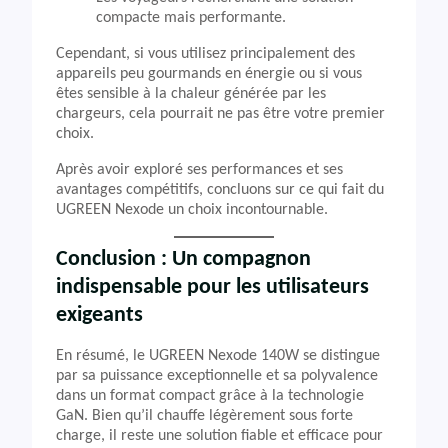
compacte mais performante.
Cependant, si vous utilisez principalement des
appareils peu gourmands en énergie ou si vous
êtes sensible à la chaleur générée par les
chargeurs, cela pourrait ne pas être votre premier
choix.
Après avoir exploré ses performances et ses
avantages compétitifs, concluons sur ce qui fait du
UGREEN Nexode un choix incontournable.
Conclusion : Un compagnon
indispensable pour les utilisateurs
exigeants
En résumé, le UGREEN Nexode 140W se distingue
par sa puissance exceptionnelle et sa polyvalence
dans un format compact grâce à la technologie
GaN. Bien qu’il chauffe légèrement sous forte
charge, il reste une solution fiable et efficace pour