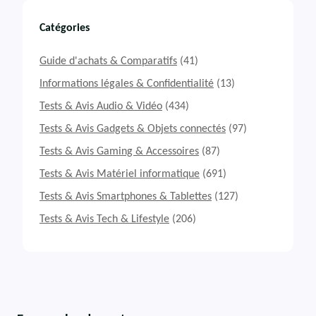
Catégories
Guide d'achats & Comparatifs
(41)
Informations légales & Confidentialité
(13)
Tests & Avis Audio & Vidéo
(434)
Tests & Avis Gadgets & Objets connectés
(97)
Tests & Avis Gaming & Accessoires
(87)
Tests & Avis Matériel informatique
(691)
Tests & Avis Smartphones & Tablettes
(127)
Tests & Avis Tech & Lifestyle
(206)