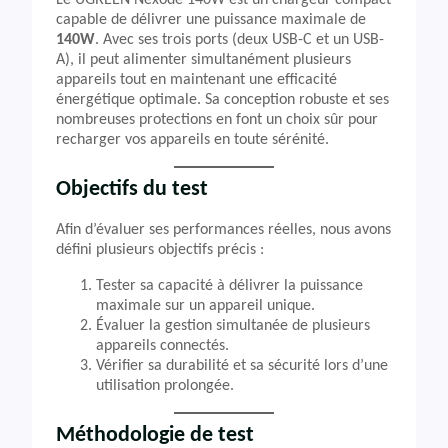
Le UGREEN Nexode 140W est un chargeur compact
capable de délivrer une puissance maximale de
140W
. Avec ses trois ports (deux USB-C et un USB-
A), il peut alimenter simultanément plusieurs
appareils tout en maintenant une efficacité
énergétique optimale. Sa conception robuste et ses
nombreuses protections en font un choix sûr pour
recharger vos appareils en toute sérénité.
Objectifs du test
Afin d’évaluer ses performances réelles, nous avons
défini plusieurs objectifs précis :
Tester sa capacité à délivrer la puissance
maximale sur un appareil unique.
Évaluer la gestion simultanée de plusieurs
appareils connectés.
Vérifier sa durabilité et sa sécurité lors d’une
utilisation prolongée.
Méthodologie de test