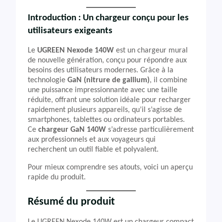
Introduction : Un chargeur conçu pour les
utilisateurs exigeants
Le
UGREEN Nexode 140W
est un chargeur mural
de nouvelle génération, conçu pour répondre aux
besoins des utilisateurs modernes. Grâce à la
technologie
GaN (nitrure de gallium)
, il combine
une puissance impressionnante avec une taille
réduite, offrant une solution idéale pour recharger
rapidement plusieurs appareils, qu’il s’agisse de
smartphones, tablettes ou ordinateurs portables.
Ce
chargeur GaN 140W
s’adresse particulièrement
aux professionnels et aux voyageurs qui
recherchent un outil fiable et polyvalent.
Pour mieux comprendre ses atouts, voici un aperçu
rapide du produit.
Résumé du produit