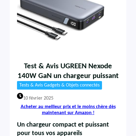
Test & Avis UGREEN Nexode
140W GaN un chargeur puissant
Tests & Avis Gadgets & Objets connectés
10 février 2025
Acheter au meilleur prix et le moins chère dès
maintenant sur Amazon !
Un chargeur compact et puissant
pour tous vos appareils