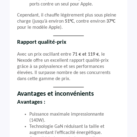
ports contre un seul pour Apple.
Cependant, il chauffe légèrement plus sous pleine
charge (jusqu’à environ
51°C
, contre environ
37°C
pour le modèle Apple).
Rapport qualité-prix
Avec un prix oscillant entre
71 € et 119 €
, le
Nexode offre un excellent rapport qualité-prix
grâce à sa polyvalence et ses performances
élevées. Il surpasse nombre de ses concurrents
dans cette gamme de prix.
Avantages et inconvénients
Avantages :
Puissance maximale impressionnante
(140W).
Technologie GaN réduisant la taille et
augmentant l’efficacité énergétique.