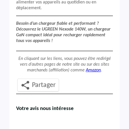
alimenter vos appareils au quotidien ou en
déplacement.
Besoin d’un chargeur fiable et performant ?
Découvrez le UGREEN Nexode 140W, un chargeur
GaN compact idéal pour recharger rapidement
tous vos appareils !
En cliquant sur les liens, vous pouvez être redirigé
vers d’autres pages de notre site ou sur des sites
marchands (affiliation) comme
Amazon
.
Partager
Votre avis nous intéresse