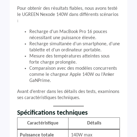
Pour obtenir des résultats fiables, nous avons testé
le UGREEN Nexode 140W dans différents scénarios
:
Recharge d’un MacBook Pro 16 pouces
nécessitant une puissance élevée.
Recharge simultanée d’un smartphone, d’une
tablette et d’un ordinateur portable.
Mesure des températures atteintes sous
forte charge prolongée.
Comparaison avec des modèles concurrents
comme le chargeur Apple 140W ou l’Anker
GaNPrime.
Avant d’entrer dans les détails des tests, examinons
ses caractéristiques techniques.
Spécifications techniques
Caractéristique
Détails
Puissance totale
140W max