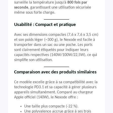
surveille la température jusqu’à
800 fois par
seconde
, garantissant une utilisation sécurisée
même sous forte charge.
Usabilité : Compact et pratique
Avec ses dimensions compactes (7,6 x 7,6 x 3,5 cm)
et son poids léger (~300 g), le Nexode est facile à
transporter dans un sac ou une poche. Les ports
sont clairement étiquetés pour indiquer leurs
capacités respectives (140W/100W/22,5W), ce qui
simplifie son utilisation.
Comparaison avec des produits similaires
Ce modèle excelle grâce à sa compatibilité avec la
technologie PD3.1 et sa capacité à gérer plusieurs
appareils simultanément. Comparé au chargeur
Apple officiel (140W), le Nexode offre :
Une taille plus compacte (-22 %).
Une polyvalence accrue grâce à ses trois