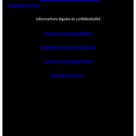
écouteurs sans fil
Informations légales et confidentialité
Mentions légales simplifiées
Conditions générales d’utilisation
Anonymat et confidentialité
Qui sommes-nous ?