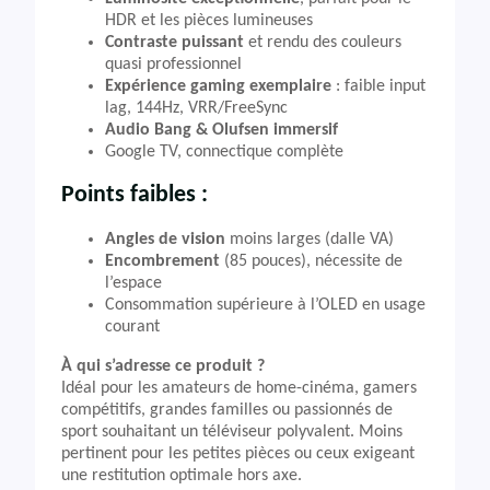
HDR et les pièces lumineuses
Contraste puissant
et rendu des couleurs
quasi professionnel
Expérience gaming exemplaire
: faible input
lag, 144Hz, VRR/FreeSync
Audio Bang & Olufsen immersif
Google TV, connectique complète
Points faibles :
Angles de vision
moins larges (dalle VA)
Encombrement
(85 pouces), nécessite de
l’espace
Consommation supérieure à l’OLED en usage
courant
À qui s’adresse ce produit ?
Idéal pour les amateurs de home-cinéma, gamers
compétitifs, grandes familles ou passionnés de
sport souhaitant un téléviseur polyvalent. Moins
pertinent pour les petites pièces ou ceux exigeant
une restitution optimale hors axe.