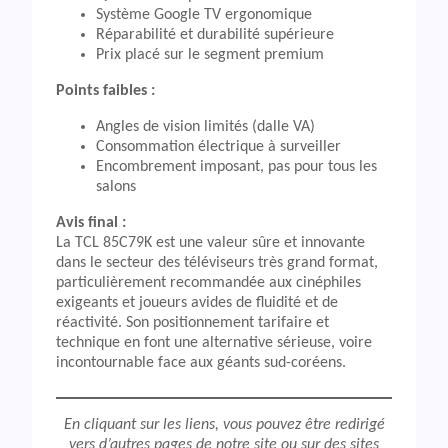
Système Google TV ergonomique
Réparabilité et durabilité supérieure
Prix placé sur le segment premium
Points faibles :
Angles de vision limités (dalle VA)
Consommation électrique à surveiller
Encombrement imposant, pas pour tous les
salons
Avis final :
La TCL 85C79K est une valeur sûre et innovante
dans le secteur des téléviseurs très grand format,
particulièrement recommandée aux cinéphiles
exigeants et joueurs avides de fluidité et de
réactivité. Son positionnement tarifaire et
technique en font une alternative sérieuse, voire
incontournable face aux géants sud-coréens.
En cliquant sur les liens, vous pouvez être redirigé
vers d’autres pages de notre site ou sur des sites