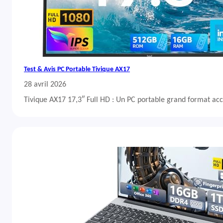
Test & Avis PC Portable Tivique AX17
28 avril 2026
Tivique AX17 17,3″ Full HD : Un PC portable grand format acc