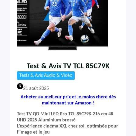
Test & Avis TV TCL 85C79K
Tests & Avis Audio & Vidéo
21 août 2025
Acheter au meilleur prix et le moins chère dès
maintenant sur Amazon !
Test TV QD Mini LED Pro TCL 85C79K 216 cm 4K
UHD 2025 Aluminium brossé
L’expérience cinéma XXL chez soi, optimisée pour
l’image et le jeu