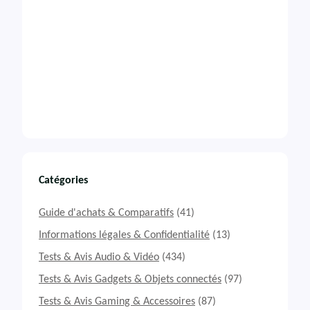
Catégories
Guide d'achats & Comparatifs
(41)
Informations légales & Confidentialité
(13)
Tests & Avis Audio & Vidéo
(434)
Tests & Avis Gadgets & Objets connectés
(97)
Tests & Avis Gaming & Accessoires
(87)