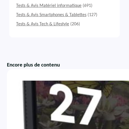
Tests & Avis Matériel informatique
(691)
Tests & Avis Smartphones & Tablettes
(127)
Tests & Avis Tech & Lifestyle
(206)
Encore plus de contenu