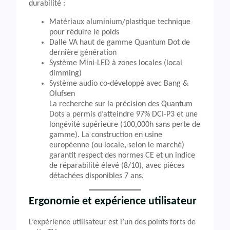
durabilité :
Matériaux aluminium/plastique technique
pour réduire le poids
Dalle VA haut de gamme Quantum Dot de
dernière génération
Système Mini-LED à zones locales (local
dimming)
Système audio co-développé avec Bang &
Olufsen
La recherche sur la précision des Quantum
Dots a permis d’atteindre 97% DCI-P3 et une
longévité supérieure (100,000h sans perte de
gamme). La construction en usine
européenne (ou locale, selon le marché)
garantit respect des normes CE et un indice
de réparabilité élevé (8/10), avec pièces
détachées disponibles 7 ans.
Ergonomie et expérience utilisateur
L’expérience utilisateur est l’un des points forts de