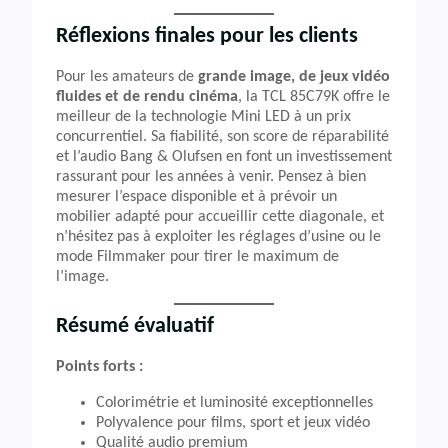
Réflexions finales pour les clients
Pour les amateurs de
grande image, de jeux vidéo
fluides et de rendu cinéma
, la TCL 85C79K offre le
meilleur de la technologie Mini LED à un prix
concurrentiel. Sa fiabilité, son score de réparabilité
et l’audio Bang & Olufsen en font un investissement
rassurant pour les années à venir. Pensez à bien
mesurer l’espace disponible et à prévoir un
mobilier adapté pour accueillir cette diagonale, et
n’hésitez pas à exploiter les réglages d’usine ou le
mode Filmmaker pour tirer le maximum de
l’image.
Résumé évaluatif
Points forts :
Colorimétrie et luminosité exceptionnelles
Polyvalence pour films, sport et jeux vidéo
Qualité audio premium