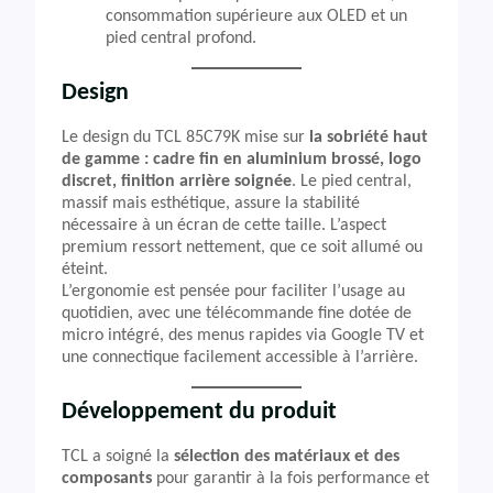
consommation supérieure aux OLED et un
pied central profond.
Design
Le design du TCL 85C79K mise sur
la sobriété haut
de gamme : cadre fin en aluminium brossé, logo
discret, finition arrière soignée
. Le pied central,
massif mais esthétique, assure la stabilité
nécessaire à un écran de cette taille. L’aspect
premium ressort nettement, que ce soit allumé ou
éteint.
L’ergonomie est pensée pour faciliter l’usage au
quotidien, avec une télécommande fine dotée de
micro intégré, des menus rapides via Google TV et
une connectique facilement accessible à l’arrière.
Développement du produit
TCL a soigné la
sélection des matériaux et des
composants
pour garantir à la fois performance et