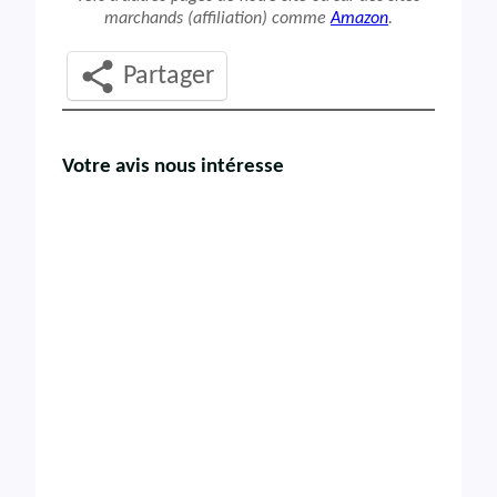
marchands (affiliation) comme
Amazon
.
Partager
Votre avis nous intéresse