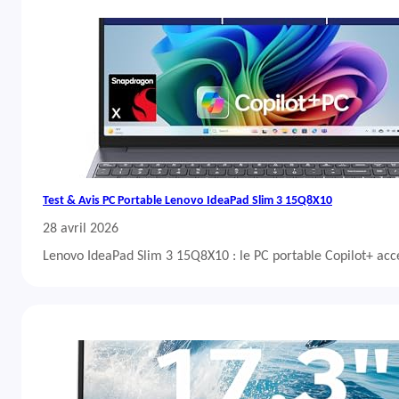
Test & Avis PC Portable Lenovo IdeaPad Slim 3 15Q8X10
28 avril 2026
Lenovo IdeaPad Slim 3 15Q8X10 : le PC portable Copilot+ acc