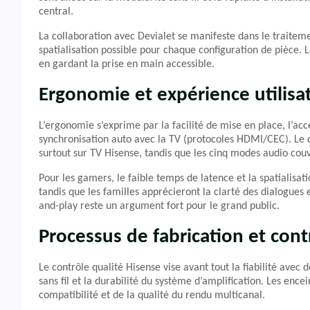
central.
La collaboration avec Devialet se manifeste dans le traitemen
spatialisation possible pour chaque configuration de pièce.
en gardant la prise en main accessible.
Ergonomie et expérience utilisa
L’ergonomie s’exprime par la facilité de mise en place, l’ac
synchronisation auto avec la TV (protocoles HDMI/CEC). Le 
surtout sur TV Hisense, tandis que les cinq modes audio couvr
Pour les gamers, le faible temps de latence et la spatialis
tandis que les familles apprécieront la clarté des dialogues 
and-play reste un argument fort pour le grand public.
Processus de fabrication et cont
Le contrôle qualité Hisense vise avant tout la fiabilité avec 
sans fil et la durabilité du système d’amplification. Les encei
compatibilité et de la qualité du rendu multicanal.