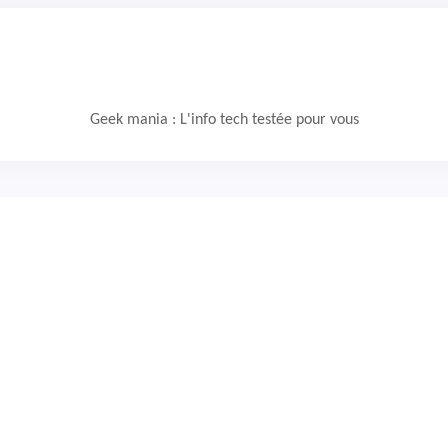
Geek mania : L'info tech testée pour vous