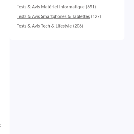
Tests & Avis Matériel informatique
(691)
Tests & Avis Smartphones & Tablettes
(127)
Tests & Avis Tech & Lifestyle
(206)
t