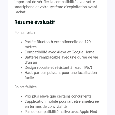
important de vérifier la compatibilité avec votre
smartphone et votre système d’exploitation avant
l’achat.
Résumé évaluatif
Points forts :
Portée Bluetooth exceptionnelle de 120
mètres
Compatibilité avec Alexa et Google Home
Batterie remplaçable avec une durée de vie
d’un an
Design robuste et résistant à l’eau (IP67)
Haut-parleur puissant pour une localisation
facile
Points faibles :
Prix plus élevé que certains concurrents
L’application mobile pourrait être améliorée
en termes de convivialité
Pas de compatibilité native avec Apple Find