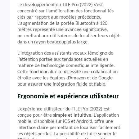
Le développement du TILE Pro (2022) s’est
concentré sur l’amélioration des fonctionnalités
clés par rapport aux modèles précédents.
L’augmentation de la portée Bluetooth à 120
mètres représente une avancée significative,
permettant aux utilisateurs de localiser leurs objets
dans un rayon beaucoup plus large.
L’intégration des assistants vocaux témoigne de
l’attention portée aux tendances actuelles en
matière de technologie domestique intelligente.
Cette fonctionnalité a nécessité une collaboration
étroite avec les équipes d’Amazon et de Google
pour assurer une intégration fluide et fiable.
Ergonomie et expérience utilisateur
L’expérience utilisateur du TILE Pro (2022) est
conçue pour être
simple et intuitive
. L’application
mobile, disponible sur iOS et Android, offre une
interface claire permettant de localiser facilement
les objets perdus. La possibilité de faire sonner le