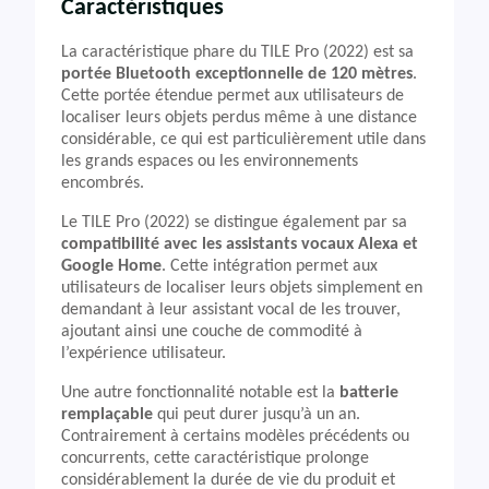
Caractéristiques
La caractéristique phare du TILE Pro (2022) est sa
portée Bluetooth exceptionnelle de 120 mètres
.
Cette portée étendue permet aux utilisateurs de
localiser leurs objets perdus même à une distance
considérable, ce qui est particulièrement utile dans
les grands espaces ou les environnements
encombrés.
Le TILE Pro (2022) se distingue également par sa
compatibilité avec les assistants vocaux Alexa et
Google Home
. Cette intégration permet aux
utilisateurs de localiser leurs objets simplement en
demandant à leur assistant vocal de les trouver,
ajoutant ainsi une couche de commodité à
l’expérience utilisateur.
Une autre fonctionnalité notable est la
batterie
remplaçable
qui peut durer jusqu’à un an.
Contrairement à certains modèles précédents ou
concurrents, cette caractéristique prolonge
considérablement la durée de vie du produit et