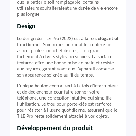
que la batterie soit remplaçable, certains
utilisateurs souhaiteraient une durée de vie encore
plus longue.
Design
Le design du TILE Pro (2022) est à la fois
élégant et
fonctionnel
. Son boîtier noir mat lui confère un
aspect professionnel et discret, s’intégrant
facilement à divers styles personnels. La surface
texturée offre une bonne prise en main et résiste
aux rayures, garantissant que l’appareil conserve
son apparence soignée au fil du temps.
L’unique bouton central sert à la fois d’interrupteur
et de déclencheur pour faire sonner votre
téléphone, une conception intuitive qui simplifie
l’utilisation. Le trou pour porte-clés est renforcé
pour résister à l’usure quotidienne, assurant que le
TILE Pro reste solidement attaché à vos objets.
Développement du produit