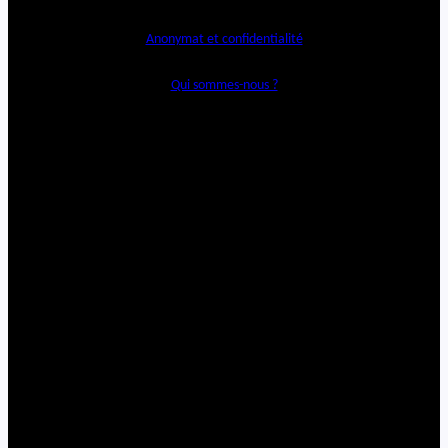
Anonymat et confidentialité
Qui sommes-nous ?