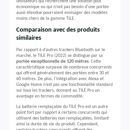
utilisateurs qui recherchent une solution plus
économique ou qui n’ont pas besoin d’une portée
aussi étendue pourraient envisager des modèles
moins chers de la gamme TILE.
Comparaison avec des produits
similaires
Par rapport à d’autres trackers Bluetooth sur le
marché, le TILE Pro (2022) se distingue par sa
portée exceptionnelle de 120 mètres
. Cette
caractéristique surpasse de nombreux concurrents
qui offrent généralement des portées entre 30 et
60 mètres. De plus, l’intégration avec Alexa et
Google Home n’est pas une fonctionnalité standard
sur tous les trackers, donnant au TILE Pro un
avantage en termes de commodité.
La batterie remplaçable du TILE Pro est un autre
point fort par rapport à certains concurrents qui
utilisent des batteries non remplaçables, limitant
ainsi la durée de vie du produit. Cependant,