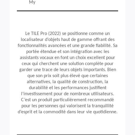
My
Le TILE Pro (2022) se positionne comme un
localisateur d’objets haut de gamme offrant des
fonctionnalités avancées et une grande fiabilité. Sa
portée étendue et son intégration avec les
assistants vocaux en font un choix excellent pour
ceux qui cherchent une solution complète pour
garder une trace de leurs objets importants. Bien
que son prix soit plus élevé que certaines
alternatives, la qualité de construction, la
durabilité et les performances justifient
l’investissement pour de nombreux utilisateurs.
C’est un produit particulièrement recommandé
pour les personnes qui valorisent la tranquillité
d’esprit et la commodité dans leur vie quotidienne.