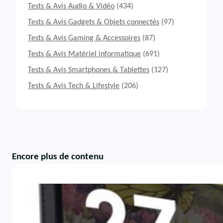
Tests & Avis Audio & Vidéo
(434)
Tests & Avis Gadgets & Objets connectés
(97)
Tests & Avis Gaming & Accessoires
(87)
Tests & Avis Matériel informatique
(691)
Tests & Avis Smartphones & Tablettes
(127)
Tests & Avis Tech & Lifestyle
(206)
Encore plus de contenu