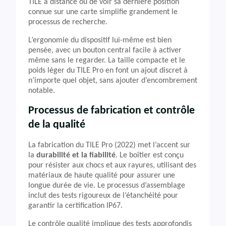
TILE à distance ou de voir sa dernière position
connue sur une carte simplifie grandement le
processus de recherche.
L’ergonomie du dispositif lui-même est bien
pensée, avec un bouton central facile à activer
même sans le regarder. La taille compacte et le
poids léger du TILE Pro en font un ajout discret à
n’importe quel objet, sans ajouter d’encombrement
notable.
Processus de fabrication et contrôle
de la qualité
La fabrication du TILE Pro (2022) met l’accent sur
la
durabilité et la fiabilité
. Le boîtier est conçu
pour résister aux chocs et aux rayures, utilisant des
matériaux de haute qualité pour assurer une
longue durée de vie. Le processus d’assemblage
inclut des tests rigoureux de l’étanchéité pour
garantir la certification IP67.
Le contrôle qualité implique des tests approfondis