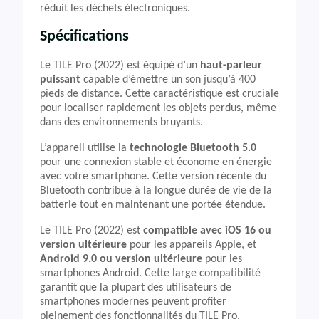
réduit les déchets électroniques.
Spécifications
Le TILE Pro (2022) est équipé d’un
haut-parleur
puissant
capable d’émettre un son jusqu’à 400
pieds de distance. Cette caractéristique est cruciale
pour localiser rapidement les objets perdus, même
dans des environnements bruyants.
L’appareil utilise la
technologie Bluetooth 5.0
pour une connexion stable et économe en énergie
avec votre smartphone. Cette version récente du
Bluetooth contribue à la longue durée de vie de la
batterie tout en maintenant une portée étendue.
Le TILE Pro (2022) est
compatible avec iOS 16 ou
version ultérieure
pour les appareils Apple, et
Android 9.0 ou version ultérieure
pour les
smartphones Android. Cette large compatibilité
garantit que la plupart des utilisateurs de
smartphones modernes peuvent profiter
pleinement des fonctionnalités du TILE Pro.