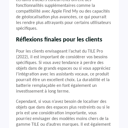
certains trackers concurrents offrent des
fonctionnalités supplémentaires comme la
compatibilité avec Apple Find My ou des capacités
de géolocalisation plus avancées, ce qui pourrait
les rendre plus attrayants pour certains utilisateurs
spécifiques.
Réflexions finales pour les clients
Pour les clients envisageant l’achat du TILE Pro
(2022), il est important de considérer vos besoins
spécifiques. Si vous avez tendance à perdre des
objets dans de grands espaces ou si vous appréciez
l’intégration avec les assistants vocaux, ce produit
pourrait être un excellent choix. La durabilité et la
batterie remplaçable en font également un
investissement à long terme.
Cependant, si vous n’avez besoin de localiser des
objets que dans des espaces plus restreints ou si le
prix est une considération importante, vous
pourriez envisager des modèles moins chers de la
gamme TILE ou d’autres marques. Il est également