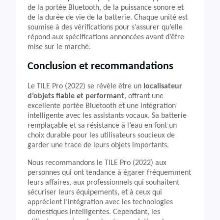
de la portée Bluetooth, de la puissance sonore et
de la durée de vie de la batterie. Chaque unité est
soumise à des vérifications pour s’assurer qu’elle
répond aux spécifications annoncées avant d’être
mise sur le marché.
Conclusion et recommandations
Le TILE Pro (2022) se révèle être un
localisateur
d’objets fiable et performant
, offrant une
excellente portée Bluetooth et une intégration
intelligente avec les assistants vocaux. Sa batterie
remplaçable et sa résistance à l’eau en font un
choix durable pour les utilisateurs soucieux de
garder une trace de leurs objets importants.
Nous recommandons le TILE Pro (2022) aux
personnes qui ont tendance à égarer fréquemment
leurs affaires, aux professionnels qui souhaitent
sécuriser leurs équipements, et à ceux qui
apprécient l’intégration avec les technologies
domestiques intelligentes. Cependant, les