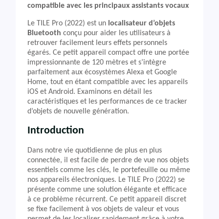
compatible avec les principaux assistants vocaux
Le TILE Pro (2022) est un
localisateur d’objets
Bluetooth
conçu pour aider les utilisateurs à
retrouver facilement leurs effets personnels
égarés. Ce petit appareil compact offre une portée
impressionnante de 120 mètres et s’intègre
parfaitement aux écosystèmes Alexa et Google
Home, tout en étant compatible avec les appareils
iOS et Android. Examinons en détail les
caractéristiques et les performances de ce tracker
d’objets de nouvelle génération.
Introduction
Dans notre vie quotidienne de plus en plus
connectée, il est facile de perdre de vue nos objets
essentiels comme les clés, le portefeuille ou même
nos appareils électroniques. Le TILE Pro (2022) se
présente comme une solution élégante et efficace
à ce problème récurrent. Ce petit appareil discret
se fixe facilement à vos objets de valeur et vous