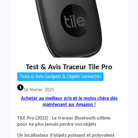
Test & Avis Traceur Tile Pro
Tests & Avis Gadgets & Objets connectés
16 février 2025
Acheter au meilleur prix et le moins chère dès
maintenant sur Amazon !
TILE Pro (2022) : Le traceur Bluetooth ultime
pour ne plus jamais perdre vos objets
Un localisateur d’objets puissant et polyvalent