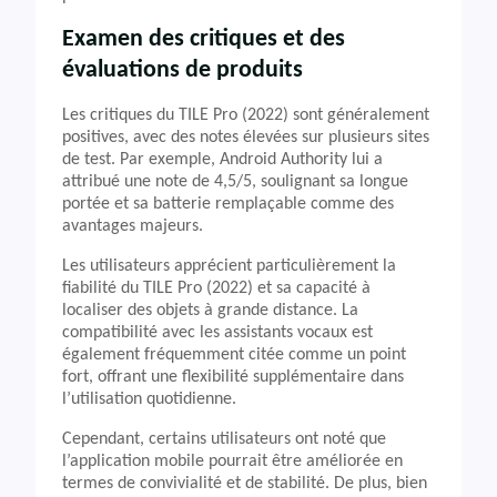
Examen des critiques et des
évaluations de produits
Les critiques du TILE Pro (2022) sont généralement
positives, avec des notes élevées sur plusieurs sites
de test. Par exemple, Android Authority lui a
attribué une note de 4,5/5, soulignant sa longue
portée et sa batterie remplaçable comme des
avantages majeurs.
Les utilisateurs apprécient particulièrement la
fiabilité du TILE Pro (2022) et sa capacité à
localiser des objets à grande distance. La
compatibilité avec les assistants vocaux est
également fréquemment citée comme un point
fort, offrant une flexibilité supplémentaire dans
l’utilisation quotidienne.
Cependant, certains utilisateurs ont noté que
l’application mobile pourrait être améliorée en
termes de convivialité et de stabilité. De plus, bien