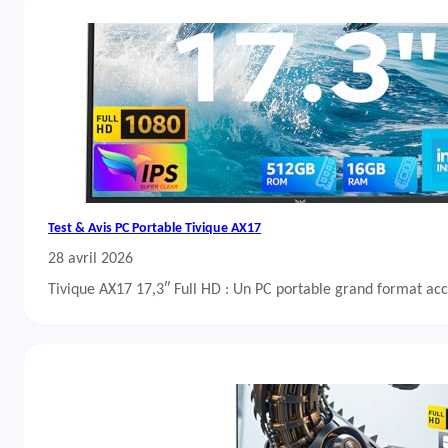
Test & Avis PC Portable Tivique AX17
28 avril 2026
Tivique AX17 17,3″ Full HD : Un PC portable grand format acc