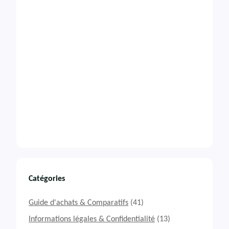
Catégories
Guide d'achats & Comparatifs
(41)
Informations légales & Confidentialité
(13)