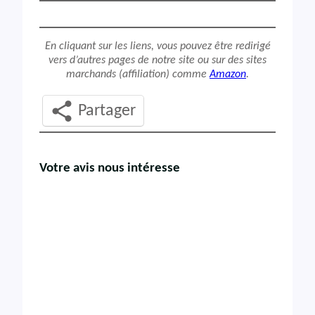
En cliquant sur les liens, vous pouvez être redirigé
vers d’autres pages de notre site ou sur des sites
marchands (affiliation) comme
Amazon
.
Partager
Votre avis nous intéresse