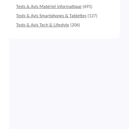
Tests & Avis Matériel informatique
(691)
Tests & Avis Smartphones & Tablettes
(127)
Tests & Avis Tech & Lifestyle
(206)