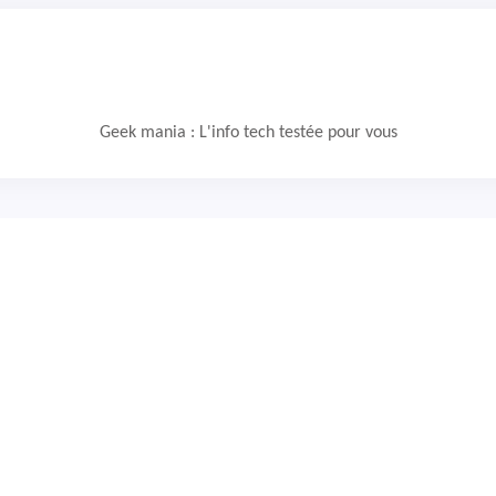
Geek mania : L'info tech testée pour vous