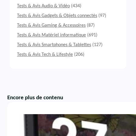
Tests & Avis Audio & Vidéo
(434)
Tests & Avis Gadgets & Objets connectés
(97)
Tests & Avis Gaming & Accessoires
(87)
Tests & Avis Matériel informatique
(691)
Tests & Avis Smartphones & Tablettes
(127)
Tests & Avis Tech & Lifestyle
(206)
Encore plus de contenu