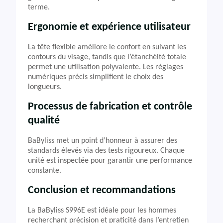
terme.
Ergonomie et expérience utilisateur
La tête flexible améliore le confort en suivant les
contours du visage, tandis que l’étanchéité totale
permet une utilisation polyvalente. Les réglages
numériques précis simplifient le choix des
longueurs.
Processus de fabrication et contrôle
qualité
BaByliss met un point d’honneur à assurer des
standards élevés via des tests rigoureux. Chaque
unité est inspectée pour garantir une performance
constante.
Conclusion et recommandations
La BaByliss S996E est idéale pour les hommes
recherchant précision et praticité dans l’entretien