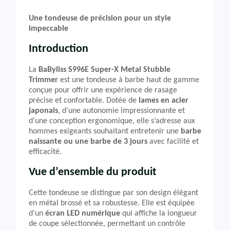
Une tondeuse de précision pour un style
impeccable
Introduction
La
BaByliss S996E Super-X Metal Stubble
Trimmer
est une tondeuse à barbe haut de gamme
conçue pour offrir une expérience de rasage
précise et confortable. Dotée de
lames en acier
japonais
, d’une autonomie impressionnante et
d’une conception ergonomique, elle s’adresse aux
hommes exigeants souhaitant entretenir une
barbe
naissante ou une barbe de 3 jours
avec facilité et
efficacité.
Vue d’ensemble du produit
Cette tondeuse se distingue par son design élégant
en métal brossé et sa robustesse. Elle est équipée
d’un
écran LED numérique
qui affiche la longueur
de coupe sélectionnée, permettant un contrôle