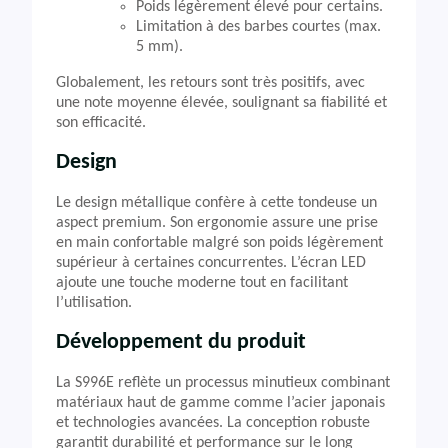
Poids légèrement élevé pour certains.
Limitation à des barbes courtes (max.
5 mm).
Globalement, les retours sont très positifs, avec
une note moyenne élevée, soulignant sa fiabilité et
son efficacité.
Design
Le design métallique confère à cette tondeuse un
aspect premium. Son ergonomie assure une prise
en main confortable malgré son poids légèrement
supérieur à certaines concurrentes. L’écran LED
ajoute une touche moderne tout en facilitant
l’utilisation.
Développement du produit
La S996E reflète un processus minutieux combinant
matériaux haut de gamme comme l’acier japonais
et technologies avancées. La conception robuste
garantit durabilité et performance sur le long