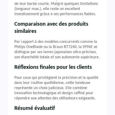
de leur barbe courte. Malgré quelques limitations
(longueur max.), elle reste un excellent
investissement grâce à ses performances fiables.
Comparaison avec des produits
similaires
Par rapport à des modèles concurrents comme la
Philips OneBlade ou la Braun BT7240, la S996E se
distingue par ses lames japonaises ultra-précises,
son étanchéité totale et son autonomie supérieure.
Réflexions finales pour les clients
Pour ceux qui privilégient la précision et la qualité
dans leur routine quotidienne, cette tondeuse
représente un choix judicieux. Elle combine
innovation technologique et design raffiné pour
répondre aux attentes des utilisateurs exigeants.
Résumé évaluatif