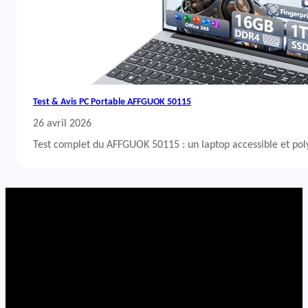
Test & Avis PC Portable AFFGUOK 50115
26 avril 2026
Test complet du AFFGUOK 50115 : un laptop accessible et po