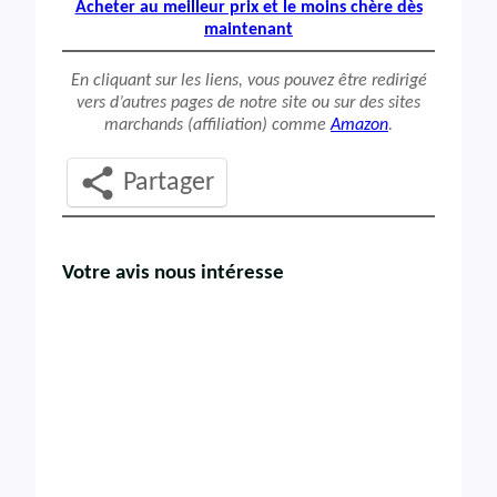
Acheter au meilleur prix et le moins chère dès
maintenant
En cliquant sur les liens, vous pouvez être redirigé
vers d’autres pages de notre site ou sur des sites
marchands (affiliation) comme
Amazon
.
Partager
Votre avis nous intéresse