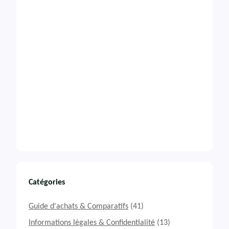
Catégories
Guide d'achats & Comparatifs
(41)
Informations légales & Confidentialité
(13)