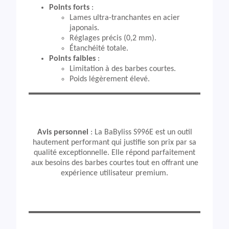
Points forts
:
Lames ultra-tranchantes en acier
japonais.
Réglages précis (0,2 mm).
Étanchéité totale.
Points faibles
:
Limitation à des barbes courtes.
Poids légèrement élevé.
Avis personnel
: La BaByliss S996E est un outil
hautement performant qui justifie son prix par sa
qualité exceptionnelle. Elle répond parfaitement
aux besoins des barbes courtes tout en offrant une
expérience utilisateur premium.