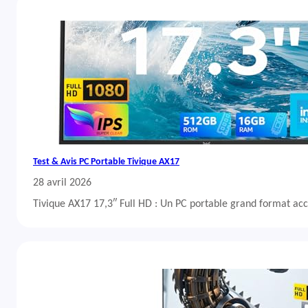
Test & Avis PC Portable Tivique AX17
28 avril 2026
Tivique AX17 17,3″ Full HD : Un PC portable grand format acc