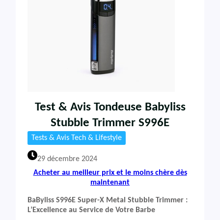
Test & Avis Tondeuse Babyliss
Stubble Trimmer S996E
Tests & Avis Tech & Lifestyle
29 décembre 2024
Acheter au meilleur prix et le moins chère dès
maintenant
BaByliss S996E Super-X Metal Stubble Trimmer :
L’Excellence au Service de Votre Barbe