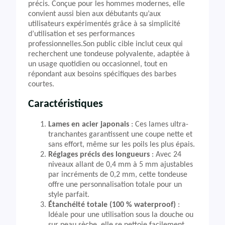
précis. Conçue pour les hommes modernes, elle
convient aussi bien aux débutants qu’aux
utilisateurs expérimentés grâce à sa simplicité
d’utilisation et ses performances
professionnelles.Son public cible inclut ceux qui
recherchent une tondeuse polyvalente, adaptée à
un usage quotidien ou occasionnel, tout en
répondant aux besoins spécifiques des barbes
courtes.
Caractéristiques
Lames en acier japonais
: Ces lames ultra-
tranchantes garantissent une coupe nette et
sans effort, même sur les poils les plus épais.
Réglages précis des longueurs
: Avec 24
niveaux allant de 0,4 mm à 5 mm ajustables
par incréments de 0,2 mm, cette tondeuse
offre une personnalisation totale pour un
style parfait.
Étanchéité totale (100 % waterproof)
:
Idéale pour une utilisation sous la douche ou