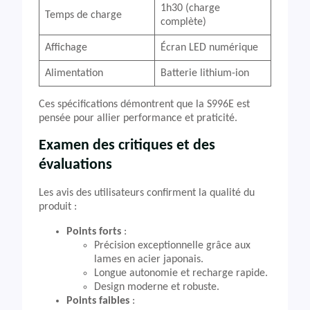
1h30 (charge
Temps de charge
complète)
Affichage
Écran LED numérique
Alimentation
Batterie lithium-ion
Ces spécifications démontrent que la S996E est
pensée pour allier performance et praticité.
Examen des critiques et des
évaluations
Les avis des utilisateurs confirment la qualité du
produit :
Points forts
:
Précision exceptionnelle grâce aux
lames en acier japonais.
Longue autonomie et recharge rapide.
Design moderne et robuste.
Points faibles
: