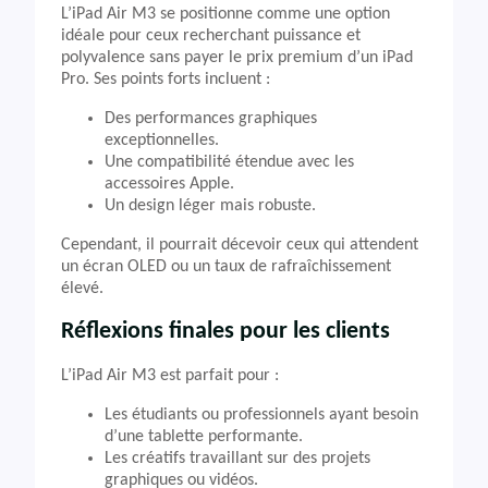
L’iPad Air M3 se positionne comme une option
idéale pour ceux recherchant puissance et
polyvalence sans payer le prix premium d’un iPad
Pro. Ses points forts incluent :
Des performances graphiques
exceptionnelles.
Une compatibilité étendue avec les
accessoires Apple.
Un design léger mais robuste.
Cependant, il pourrait décevoir ceux qui attendent
un écran OLED ou un taux de rafraîchissement
élevé.
Réflexions finales pour les clients
L’iPad Air M3 est parfait pour :
Les étudiants ou professionnels ayant besoin
d’une tablette performante.
Les créatifs travaillant sur des projets
graphiques ou vidéos.