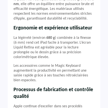
nm
, elle offre un équilibre entre puissance brute et
efficacité énergétique. Les matériaux utilisés
respectent les normes environnementales strictes
d’Apple, garantissant durabilité et recyclabilité.
Ergonomie et expérience utilisateur
La légèreté (environ
680 g
) combinée à la finesse
(6 mm) rend cet iPad facile à transporter. L’écran
Liquid Retina est agréable pour la lecture
prolongée ou le dessin grâce à sa précision
colorimétrique élevée.
Les accessoires comme le Magic Keyboard
augmentent la productivité en permettant une
saisie rapide grâce à ses touches rétroéclairées
bien espacées.
Processus de fabrication et contrôle
qualité
Apple continue d’exceller dans ses procédés