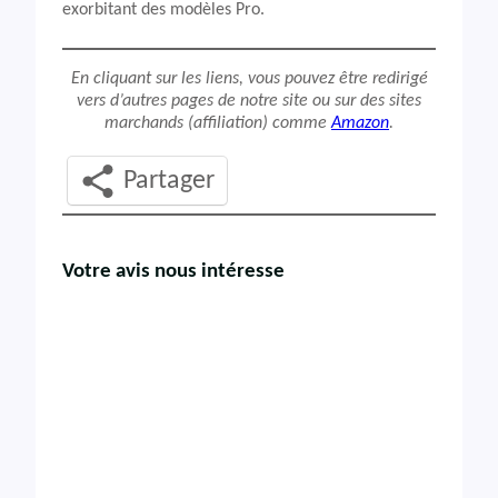
exorbitant des modèles Pro.
En cliquant sur les liens, vous pouvez être redirigé
vers d’autres pages de notre site ou sur des sites
marchands (affiliation) comme
Amazon
.
Partager
Votre avis nous intéresse