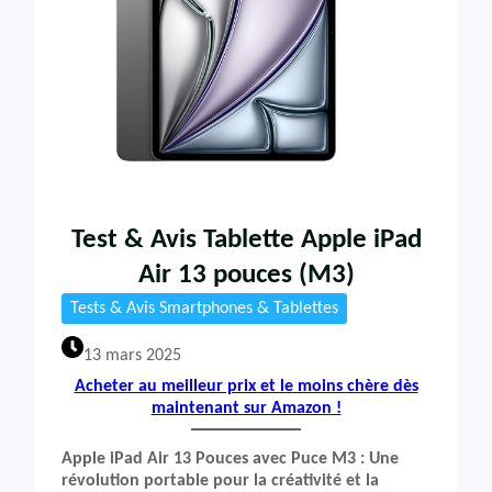
Test & Avis Tablette Apple iPad
Air 13 pouces (M3)
Tests & Avis Smartphones & Tablettes
13 mars 2025
Acheter au meilleur prix et le moins chère dès
maintenant sur Amazon !
Apple iPad Air 13 Pouces avec Puce M3 : Une
révolution portable pour la créativité et la