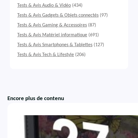
Tests & Avis Audio & Vidéo
(434)
Tests & Avis Gadgets & Objets connectés
(97)
Tests & Avis Gaming & Accessoires
(87)
Tests & Avis Matériel informatique
(691)
Tests & Avis Smartphones & Tablettes
(127)
Tests & Avis Tech & Lifestyle
(206)
Encore plus de contenu