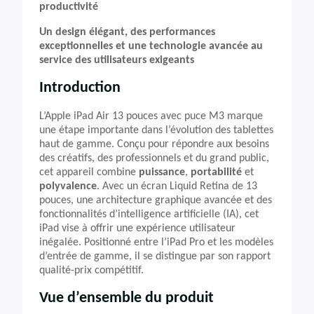
productivité
Un design élégant, des performances
exceptionnelles et une technologie avancée au
service des utilisateurs exigeants
Introduction
L’Apple iPad Air 13 pouces avec puce M3 marque
une étape importante dans l’évolution des tablettes
haut de gamme. Conçu pour répondre aux besoins
des créatifs, des professionnels et du grand public,
cet appareil combine
puissance
,
portabilité
et
polyvalence
. Avec un écran Liquid Retina de 13
pouces, une architecture graphique avancée et des
fonctionnalités d’intelligence artificielle (IA), cet
iPad vise à offrir une expérience utilisateur
inégalée. Positionné entre l’iPad Pro et les modèles
d’entrée de gamme, il se distingue par son rapport
qualité-prix compétitif.
Vue d’ensemble du produit