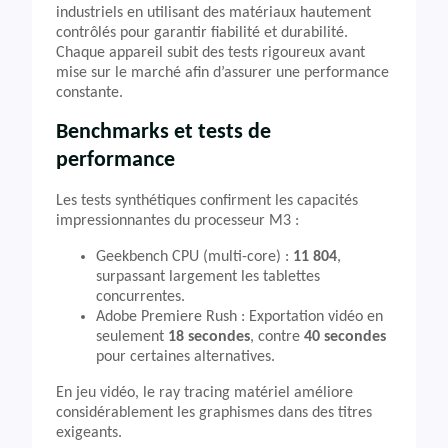
industriels en utilisant des matériaux hautement
contrôlés pour garantir fiabilité et durabilité.
Chaque appareil subit des tests rigoureux avant
mise sur le marché afin d’assurer une performance
constante.
Benchmarks et tests de
performance
Les tests synthétiques confirment les capacités
impressionnantes du processeur M3 :
Geekbench CPU (multi-core) :
11 804
,
surpassant largement les tablettes
concurrentes.
Adobe Premiere Rush : Exportation vidéo en
seulement
18 secondes
, contre
40 secondes
pour certaines alternatives.
En jeu vidéo, le ray tracing matériel améliore
considérablement les graphismes dans des titres
exigeants.