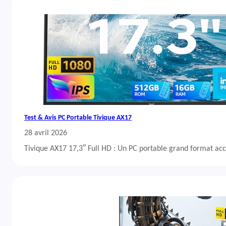
Test & Avis PC Portable Tivique AX17
28 avril 2026
Tivique AX17 17,3″ Full HD : Un PC portable grand format acc