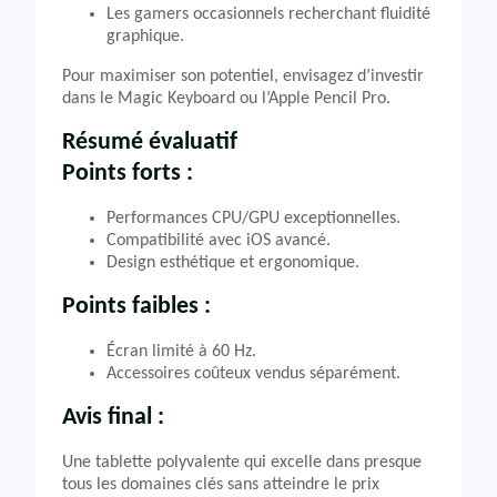
Les gamers occasionnels recherchant fluidité
graphique.
Pour maximiser son potentiel, envisagez d’investir
dans le Magic Keyboard ou l’Apple Pencil Pro.
Résumé évaluatif
Points forts :
Performances CPU/GPU exceptionnelles.
Compatibilité avec iOS avancé.
Design esthétique et ergonomique.
Points faibles :
Écran limité à 60 Hz.
Accessoires coûteux vendus séparément.
Avis final :
Une tablette polyvalente qui excelle dans presque
tous les domaines clés sans atteindre le prix