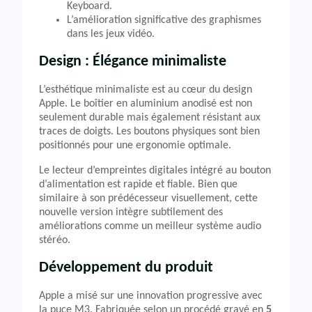
Keyboard.
L’amélioration significative des graphismes
dans les jeux vidéo.
Design : Élégance minimaliste
L’esthétique minimaliste est au cœur du design
Apple. Le boîtier en aluminium anodisé est non
seulement durable mais également résistant aux
traces de doigts. Les boutons physiques sont bien
positionnés pour une ergonomie optimale.
Le lecteur d’empreintes digitales intégré au bouton
d’alimentation est rapide et fiable. Bien que
similaire à son prédécesseur visuellement, cette
nouvelle version intègre subtilement des
améliorations comme un meilleur système audio
stéréo.
Développement du produit
Apple a misé sur une innovation progressive avec
la puce M3. Fabriquée selon un procédé gravé en
5