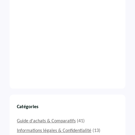
Catégories
Guide d'achats & Comparatifs
(41)
Informations légales & Confidentialité
(13)