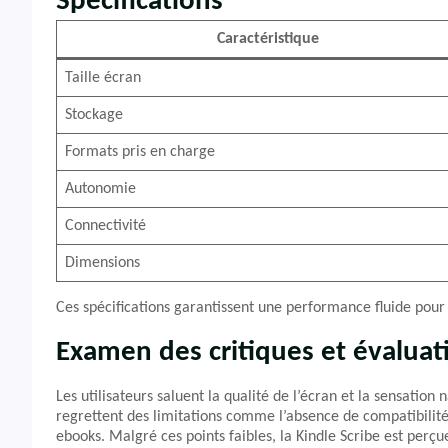
Spécifications
Caractéristique
Taille écran
Stockage
Formats pris en charge
Autonomie
Connectivité
Dimensions
Ces spécifications garantissent une performance fluide pour l
Examen des critiques et évaluat
Les utilisateurs saluent la qualité de l’écran et la sensatio
regrettent des limitations comme l’absence de compatibilité 
ebooks. Malgré ces points faibles, la Kindle Scribe est per