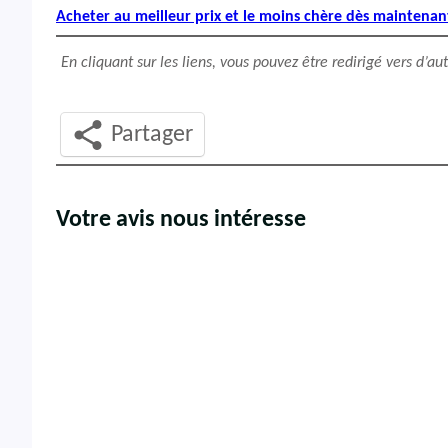
Acheter au meilleur prix et le moins chère dès maintenan
En cliquant sur les liens, vous pouvez être redirigé vers d’a
Partager
Votre avis nous intéresse