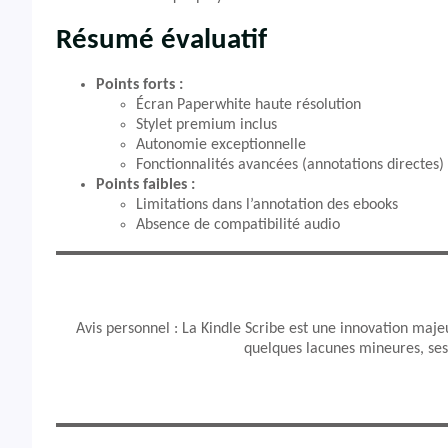
Résumé évaluatif
Points forts :
Écran Paperwhite haute résolution
Stylet premium inclus
Autonomie exceptionnelle
Fonctionnalités avancées (annotations directes)
Points faibles :
Limitations dans l’annotation des ebooks
Absence de compatibilité audio
Avis personnel : La Kindle Scribe est une innovation majeu
quelques lacunes mineures, ses