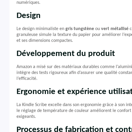
numériques.
Design
Le design minimaliste en
gris tungstène
ou
vert métallisé
c
granuleuse simule la texture du papier pour améliorer l’expé
et ses dimensions compactes.
Développement du produit
Amazon a misé sur des matériaux durables comme l’aluminiu
intègre des tests rigoureux afin d’assurer une qualité consta
l’efficacité.
Ergonomie et expérience utilisa
La Kindle Scribe excelle dans son ergonomie grâce à son interf
le réglage de température de couleur améliorent le confort 
exigeants.
Processus de fabrication et cont