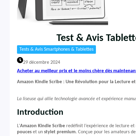
Test & Avis Tablet
Tests & Avis Smartphones & Tablettes
29 décembre 2024
Acheter au meilleur prix et le moins chère dès maintenan
Amazon Kindle Scribe : Une Révolution pour la Lecture et 
La liseuse qui allie technologie avancée et expérience manus
Introduction
L’
Amazon Kindle Scribe
redéfinit l’expérience de lecture e
pouces
et un
stylet premium
. Conçue pour les amateurs de 