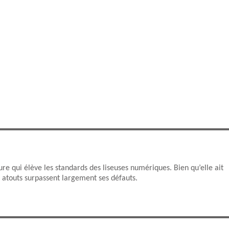
re qui élève les standards des liseuses numériques. Bien qu’elle ait
 atouts surpassent largement ses défauts.