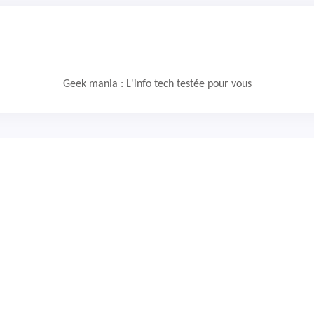
Geek mania : L'info tech testée pour vous