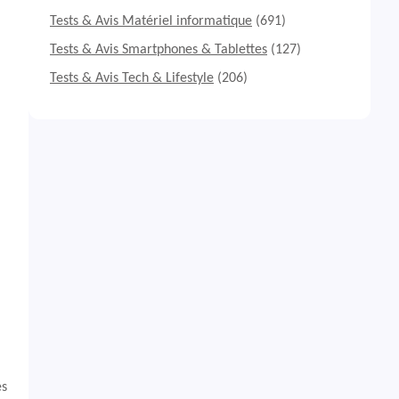
Tests & Avis Matériel informatique
(691)
Tests & Avis Smartphones & Tablettes
(127)
Tests & Avis Tech & Lifestyle
(206)
és