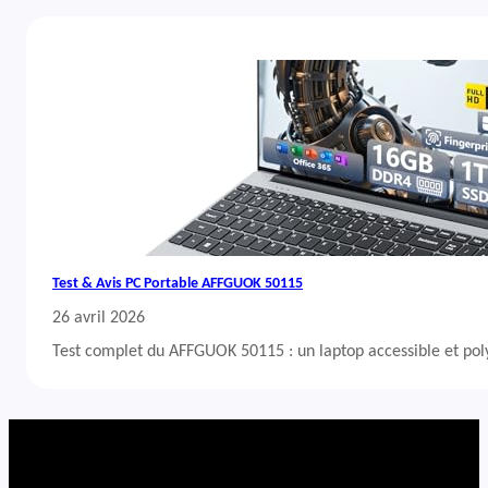
Test & Avis PC Portable AFFGUOK 50115
26 avril 2026
Test complet du AFFGUOK 50115 : un laptop accessible et po