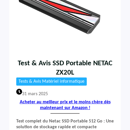
Test & Avis SSD Portable NETAC
ZX20L
Tests & Avis Matériel informatique
31 mars 2025
Acheter au meilleur prix et le moins chère dès
maintenant sur Amazon !
Test complet du Netac SSD Portable 512 Go : Une
solution de stockage rapide et compacte