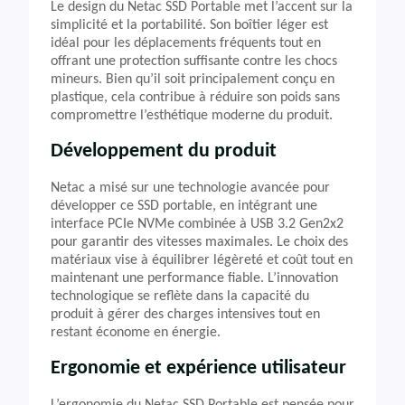
Le design du Netac SSD Portable met l’accent sur la
simplicité et la portabilité. Son boîtier léger est
idéal pour les déplacements fréquents tout en
offrant une protection suffisante contre les chocs
mineurs. Bien qu’il soit principalement conçu en
plastique, cela contribue à réduire son poids sans
compromettre l’esthétique moderne du produit.
Développement du produit
Netac a misé sur une technologie avancée pour
développer ce SSD portable, en intégrant une
interface PCIe NVMe combinée à USB 3.2 Gen2x2
pour garantir des vitesses maximales. Le choix des
matériaux vise à équilibrer légèreté et coût tout en
maintenant une performance fiable. L’innovation
technologique se reflète dans la capacité du
produit à gérer des charges intensives tout en
restant économe en énergie.
Ergonomie et expérience utilisateur