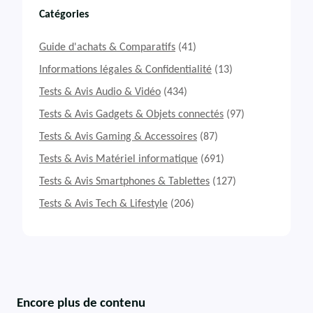
Catégories
Guide d'achats & Comparatifs
(41)
Informations légales & Confidentialité
(13)
Tests & Avis Audio & Vidéo
(434)
Tests & Avis Gadgets & Objets connectés
(97)
Tests & Avis Gaming & Accessoires
(87)
Tests & Avis Matériel informatique
(691)
Tests & Avis Smartphones & Tablettes
(127)
Tests & Avis Tech & Lifestyle
(206)
Encore plus de contenu