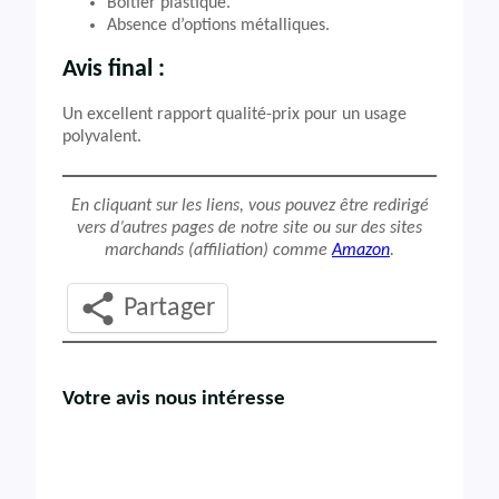
Boîtier plastique.
Absence d’options métalliques.
Avis final :
Un excellent rapport qualité-prix pour un usage
polyvalent.
En cliquant sur les liens, vous pouvez être redirigé
vers d’autres pages de notre site ou sur des sites
marchands (affiliation) comme
Amazon
.
Partager
Votre avis nous intéresse