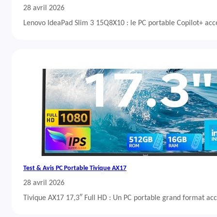
28 avril 2026
Lenovo IdeaPad Slim 3 15Q8X10 : le PC portable Copilot+ acc
Test & Avis PC Portable Tivique AX17
28 avril 2026
Tivique AX17 17,3″ Full HD : Un PC portable grand format acc