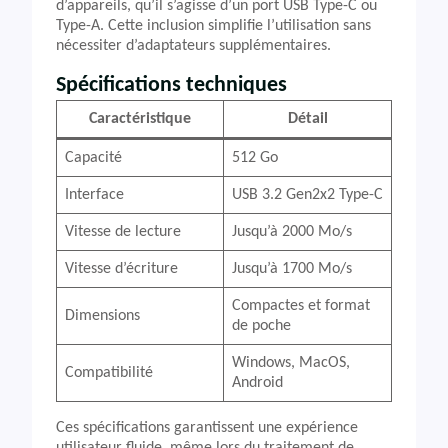
d’appareils, qu’il s’agisse d’un port USB Type-C ou
Type-A. Cette inclusion simplifie l’utilisation sans
nécessiter d’adaptateurs supplémentaires.
Spécifications techniques
Caractéristique
Détail
Capacité
512 Go
Interface
USB 3.2 Gen2x2 Type-C
Vitesse de lecture
Jusqu’à 2000 Mo/s
Vitesse d’écriture
Jusqu’à 1700 Mo/s
Compactes et format
Dimensions
de poche
Windows, MacOS,
Compatibilité
Android
Ces spécifications garantissent une expérience