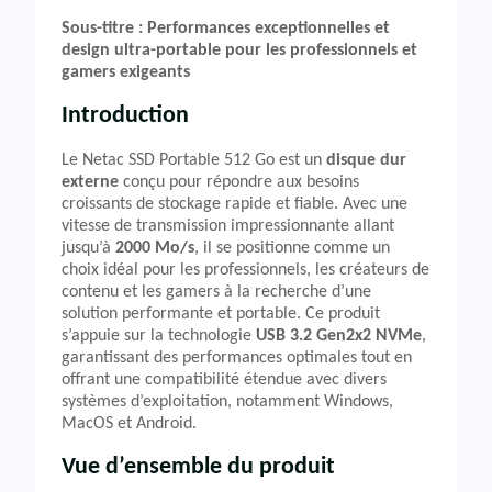
Sous-titre : Performances exceptionnelles et
design ultra-portable pour les professionnels et
gamers exigeants
Introduction
Le Netac SSD Portable 512 Go est un
disque dur
externe
conçu pour répondre aux besoins
croissants de stockage rapide et fiable. Avec une
vitesse de transmission impressionnante allant
jusqu’à
2000 Mo/s
, il se positionne comme un
choix idéal pour les professionnels, les créateurs de
contenu et les gamers à la recherche d’une
solution performante et portable. Ce produit
s’appuie sur la technologie
USB 3.2 Gen2x2 NVMe
,
garantissant des performances optimales tout en
offrant une compatibilité étendue avec divers
systèmes d’exploitation, notamment Windows,
MacOS et Android.
Vue d’ensemble du produit