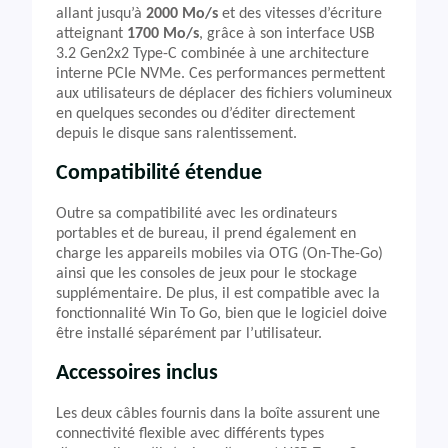
allant jusqu’à
2000 Mo/s
et des vitesses d’écriture
atteignant
1700 Mo/s
, grâce à son interface USB
3.2 Gen2x2 Type-C combinée à une architecture
interne PCIe NVMe. Ces performances permettent
aux utilisateurs de déplacer des fichiers volumineux
en quelques secondes ou d’éditer directement
depuis le disque sans ralentissement.
Compatibilité étendue
Outre sa compatibilité avec les ordinateurs
portables et de bureau, il prend également en
charge les appareils mobiles via OTG (On-The-Go)
ainsi que les consoles de jeux pour le stockage
supplémentaire. De plus, il est compatible avec la
fonctionnalité Win To Go, bien que le logiciel doive
être installé séparément par l’utilisateur.
Accessoires inclus
Les deux câbles fournis dans la boîte assurent une
connectivité flexible avec différents types