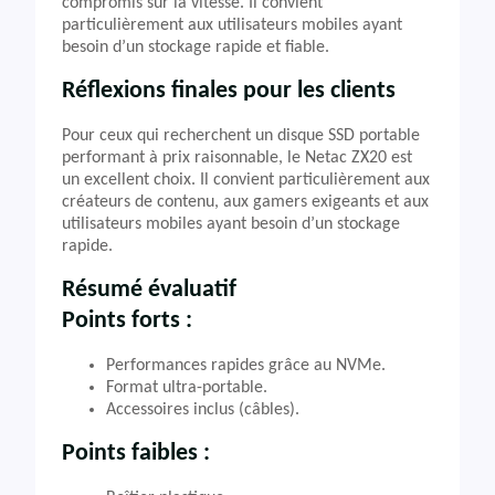
compromis sur la vitesse. Il convient
particulièrement aux utilisateurs mobiles ayant
besoin d’un stockage rapide et fiable.
Réflexions finales pour les clients
Pour ceux qui recherchent un disque SSD portable
performant à prix raisonnable, le Netac ZX20 est
un excellent choix. Il convient particulièrement aux
créateurs de contenu, aux gamers exigeants et aux
utilisateurs mobiles ayant besoin d’un stockage
rapide.
Résumé évaluatif
Points forts :
Performances rapides grâce au NVMe.
Format ultra-portable.
Accessoires inclus (câbles).
Points faibles :