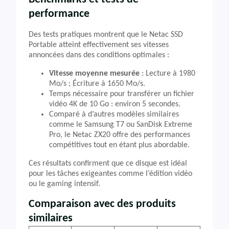
performance
Des tests pratiques montrent que le Netac SSD
Portable atteint effectivement ses vitesses
annoncées dans des conditions optimales :
Vitesse moyenne mesurée
: Lecture à 1980
Mo/s ; Écriture à 1650 Mo/s.
Temps nécessaire pour transférer un fichier
vidéo 4K de 10 Go : environ 5 secondes.
Comparé à d’autres modèles similaires
comme le Samsung T7 ou SanDisk Extreme
Pro, le Netac ZX20 offre des performances
compétitives tout en étant plus abordable.
Ces résultats confirment que ce disque est idéal
pour les tâches exigeantes comme l’édition vidéo
ou le gaming intensif.
Comparaison avec des produits
similaires