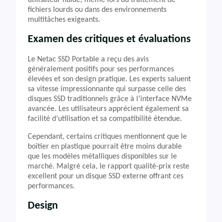
utilisateur fluide, même lors du traitement de
fichiers lourds ou dans des environnements
multitâches exigeants.
Examen des critiques et évaluations
Le Netac SSD Portable a reçu des avis
généralement positifs pour ses performances
élevées et son design pratique. Les experts saluent
sa vitesse impressionnante qui surpasse celle des
disques SSD traditionnels grâce à l’interface NVMe
avancée. Les utilisateurs apprécient également sa
facilité d’utilisation et sa compatibilité étendue.
Cependant, certains critiques mentionnent que le
boîtier en plastique pourrait être moins durable
que les modèles métalliques disponibles sur le
marché. Malgré cela, le rapport qualité-prix reste
excellent pour un disque SSD externe offrant ces
performances.
Design