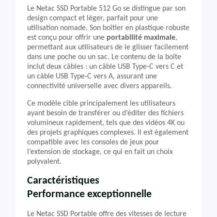
Le Netac SSD Portable 512 Go se distingue par son
design compact et léger, parfait pour une
utilisation nomade. Son boîtier en plastique robuste
est conçu pour offrir une
portabilité maximale
,
permettant aux utilisateurs de le glisser facilement
dans une poche ou un sac. Le contenu de la boîte
inclut deux câbles : un câble USB Type-C vers C et
un câble USB Type-C vers A, assurant une
connectivité universelle avec divers appareils.
Ce modèle cible principalement les utilisateurs
ayant besoin de transférer ou d’éditer des fichiers
volumineux rapidement, tels que des vidéos 4K ou
des projets graphiques complexes. Il est également
compatible avec les consoles de jeux pour
l’extension de stockage, ce qui en fait un choix
polyvalent.
Caractéristiques
Performance exceptionnelle
Le Netac SSD Portable offre des vitesses de lecture