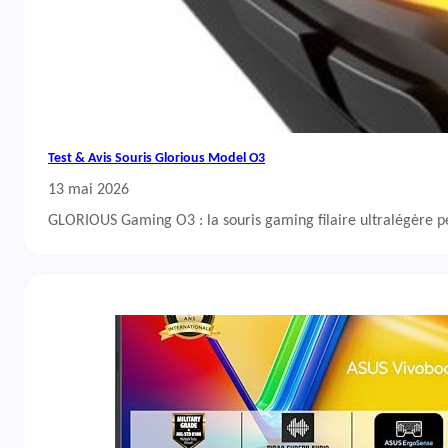
Test & Avis Souris Glorious Model O3
13 mai 2026
GLORIOUS Gaming O3 : la souris gaming filaire ultralégère 