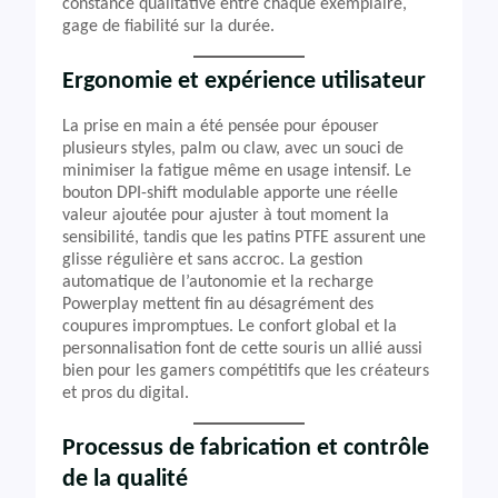
constance qualitative entre chaque exemplaire,
gage de fiabilité sur la durée.
Ergonomie et expérience utilisateur
La prise en main a été pensée pour épouser
plusieurs styles, palm ou claw, avec un souci de
minimiser la fatigue même en usage intensif. Le
bouton DPI-shift modulable apporte une réelle
valeur ajoutée pour ajuster à tout moment la
sensibilité, tandis que les patins PTFE assurent une
glisse régulière et sans accroc. La gestion
automatique de l’autonomie et la recharge
Powerplay mettent fin au désagrément des
coupures impromptues. Le confort global et la
personnalisation font de cette souris un allié aussi
bien pour les gamers compétitifs que les créateurs
et pros du digital.
Processus de fabrication et contrôle
de la qualité