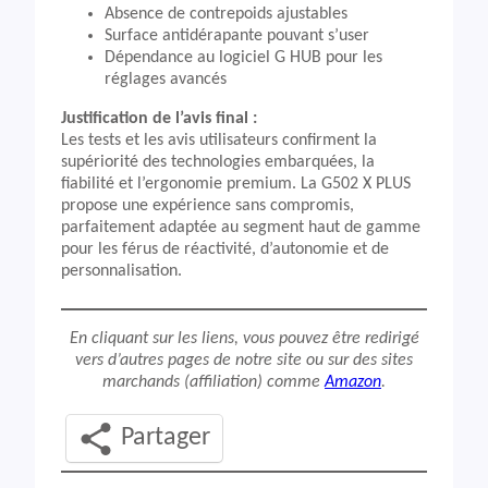
Absence de contrepoids ajustables
Surface antidérapante pouvant s’user
Dépendance au logiciel G HUB pour les
réglages avancés
Justification de l’avis final :
Les tests et les avis utilisateurs confirment la
supériorité des technologies embarquées, la
fiabilité et l’ergonomie premium. La G502 X PLUS
propose une expérience sans compromis,
parfaitement adaptée au segment haut de gamme
pour les férus de réactivité, d’autonomie et de
personnalisation.
En cliquant sur les liens, vous pouvez être redirigé
vers d’autres pages de notre site ou sur des sites
marchands (affiliation) comme
Amazon
.
Partager