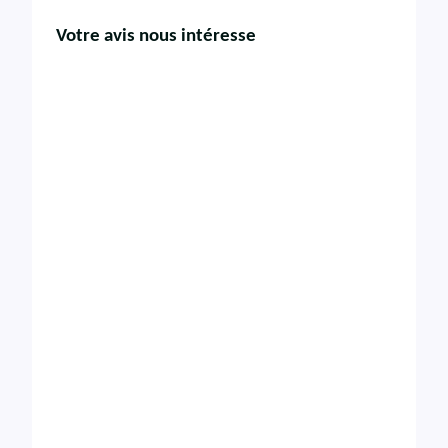
Votre avis nous intéresse