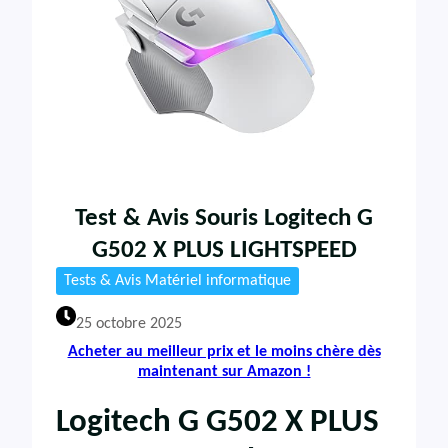
Test & Avis Souris Logitech G
G502 X PLUS LIGHTSPEED
Tests & Avis Matériel informatique
25 octobre 2025
Acheter au meilleur prix et le moins chère dès
maintenant sur Amazon !
Logitech G G502 X PLUS