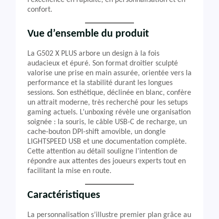
confort.
Vue d’ensemble du produit
La G502 X PLUS arbore un design à la fois
audacieux et épuré. Son format droitier sculpté
valorise une prise en main assurée, orientée vers la
performance et la stabilité durant les longues
sessions. Son esthétique, déclinée en blanc, confère
un attrait moderne, très recherché pour les setups
gaming actuels. L’unboxing révèle une organisation
soignée : la souris, le câble USB-C de recharge, un
cache-bouton DPI-shift amovible, un dongle
LIGHTSPEED USB et une documentation complète.
Cette attention au détail souligne l’intention de
répondre aux attentes des joueurs experts tout en
facilitant la mise en route.
Caractéristiques
La personnalisation s’illustre premier plan grâce au