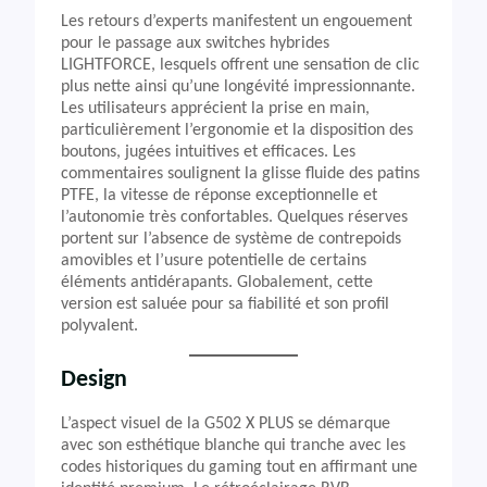
Les retours d’experts manifestent un engouement
pour le passage aux switches hybrides
LIGHTFORCE, lesquels offrent une sensation de clic
plus nette ainsi qu’une longévité impressionnante.
Les utilisateurs apprécient la prise en main,
particulièrement l’ergonomie et la disposition des
boutons, jugées intuitives et efficaces. Les
commentaires soulignent la glisse fluide des patins
PTFE, la vitesse de réponse exceptionnelle et
l’autonomie très confortables. Quelques réserves
portent sur l’absence de système de contrepoids
amovibles et l’usure potentielle de certains
éléments antidérapants. Globalement, cette
version est saluée pour sa fiabilité et son profil
polyvalent.
Design
L’aspect visuel de la G502 X PLUS se démarque
avec son esthétique blanche qui tranche avec les
codes historiques du gaming tout en affirmant une