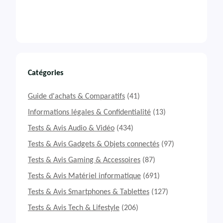
Catégories
Guide d'achats & Comparatifs
(41)
Informations légales & Confidentialité
(13)
Tests & Avis Audio & Vidéo
(434)
Tests & Avis Gadgets & Objets connectés
(97)
Tests & Avis Gaming & Accessoires
(87)
Tests & Avis Matériel informatique
(691)
Tests & Avis Smartphones & Tablettes
(127)
Tests & Avis Tech & Lifestyle
(206)