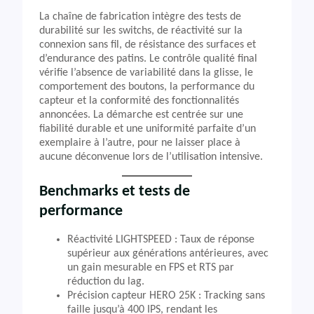
La chaîne de fabrication intègre des tests de
durabilité sur les switchs, de réactivité sur la
connexion sans fil, de résistance des surfaces et
d’endurance des patins. Le contrôle qualité final
vérifie l’absence de variabilité dans la glisse, le
comportement des boutons, la performance du
capteur et la conformité des fonctionnalités
annoncées. La démarche est centrée sur une
fiabilité durable et une uniformité parfaite d’un
exemplaire à l’autre, pour ne laisser place à
aucune déconvenue lors de l’utilisation intensive.
Benchmarks et tests de
performance
Réactivité LIGHTSPEED : Taux de réponse
supérieur aux générations antérieures, avec
un gain mesurable en FPS et RTS par
réduction du lag.
Précision capteur HERO 25K : Tracking sans
faille jusqu’à 400 IPS, rendant les