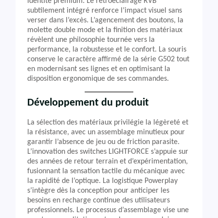
identité premium. Le rétroéclairage RVB
subtilement intégré renforce l’impact visuel sans
verser dans l’excès. L’agencement des boutons, la
molette double mode et la finition des matériaux
révèlent une philosophie tournée vers la
performance, la robustesse et le confort. La souris
conserve le caractère affirmé de la série G502 tout
en modernisant ses lignes et en optimisant la
disposition ergonomique de ses commandes.
Développement du produit
La sélection des matériaux privilégie la légèreté et
la résistance, avec un assemblage minutieux pour
garantir l’absence de jeu ou de friction parasite.
L’innovation des switches LIGHTFORCE s’appuie sur
des années de retour terrain et d’expérimentation,
fusionnant la sensation tactile du mécanique avec
la rapidité de l’optique. La logistique Powerplay
s’intègre dès la conception pour anticiper les
besoins en recharge continue des utilisateurs
professionnels. Le processus d’assemblage vise une