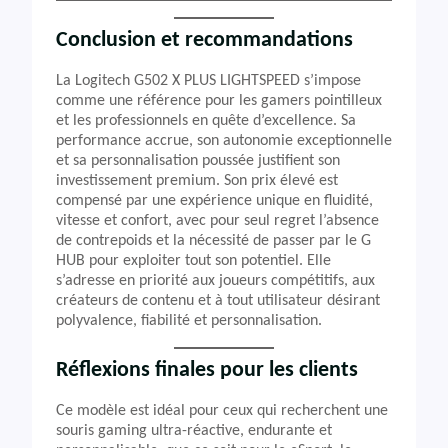
Conclusion et recommandations
La Logitech G502 X PLUS LIGHTSPEED s’impose
comme une référence pour les gamers pointilleux
et les professionnels en quête d’excellence. Sa
performance accrue, son autonomie exceptionnelle
et sa personnalisation poussée justifient son
investissement premium. Son prix élevé est
compensé par une expérience unique en fluidité,
vitesse et confort, avec pour seul regret l’absence
de contrepoids et la nécessité de passer par le G
HUB pour exploiter tout son potentiel. Elle
s’adresse en priorité aux joueurs compétitifs, aux
créateurs de contenu et à tout utilisateur désirant
polyvalence, fiabilité et personnalisation.
Réflexions finales pour les clients
Ce modèle est idéal pour ceux qui recherchent une
souris gaming ultra-réactive, endurante et