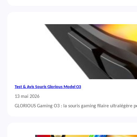
Test & Avis Souris Glorious Model O3
13 mai 2026
GLORIOUS Gaming O3 : la souris gaming filaire ultralégère 