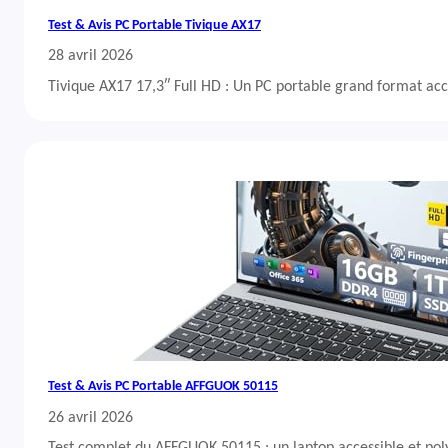
Test & Avis PC Portable Tivique AX17
28 avril 2026
Tivique AX17 17,3″ Full HD : Un PC portable grand format acc
Test & Avis PC Portable AFFGUOK 50115
26 avril 2026