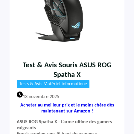
Test & Avis Souris ASUS ROG
Spatha X
Tests & Avis Matériel informatique
13 novembre 2025
Acheter au meilleur prix et le moins chère dès
maintenant sur Amazon !
ASUS ROG Spatha X : L’arme ultime des gamers
exigeants