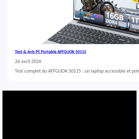
Test & Avis PC Portable AFFGUOK 50115
26 avril 2026
Test complet du AFFGUOK 50115 : un laptop accessible et po