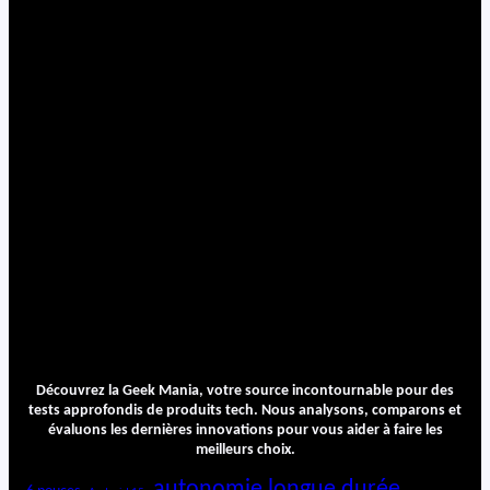
Découvrez la Geek Mania, votre source incontournable pour des
tests approfondis de produits tech. Nous analysons, comparons et
évaluons les dernières innovations pour vous aider à faire les
meilleurs choix.
autonomie longue durée