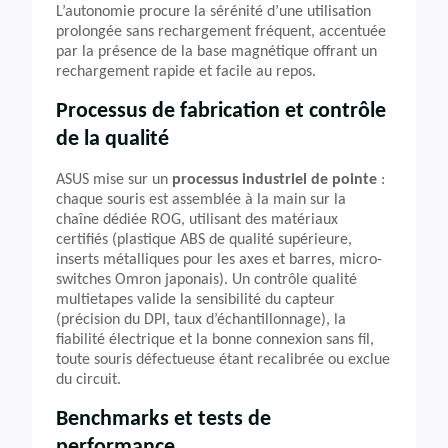
L’autonomie procure la sérénité d’une utilisation
prolongée sans rechargement fréquent, accentuée
par la présence de la base magnétique offrant un
rechargement rapide et facile au repos.
Processus de fabrication et contrôle
de la qualité
ASUS mise sur un
processus industriel de pointe
:
chaque souris est assemblée à la main sur la
chaîne dédiée ROG, utilisant des matériaux
certifiés (plastique ABS de qualité supérieure,
inserts métalliques pour les axes et barres, micro-
switches Omron japonais). Un contrôle qualité
multietapes valide la sensibilité du capteur
(précision du DPI, taux d’échantillonnage), la
fiabilité électrique et la bonne connexion sans fil,
toute souris défectueuse étant recalibrée ou exclue
du circuit.
Benchmarks et tests de
performance