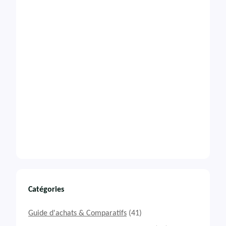
Catégories
Guide d'achats & Comparatifs
(41)