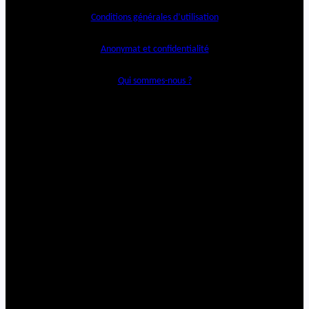
Conditions générales d’utilisation
Anonymat et confidentialité
Qui sommes-nous ?