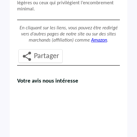
légères ou ceux qui privilégient l’encombrement
minimal.
En cliquant sur les liens, vous pouvez être redirigé
vers d’autres pages de notre site ou sur des sites
marchands (affiliation) comme
Amazon
.
Partager
Votre avis nous intéresse