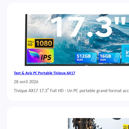
Test & Avis PC Portable Tivique AX17
28 avril 2026
Tivique AX17 17,3″ Full HD : Un PC portable grand format acc