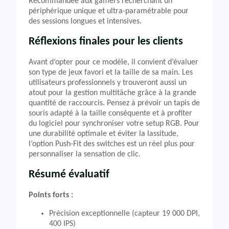
Recommandée aux gamers recherchant un
périphérique unique et ultra-paramétrable pour
des sessions longues et intensives.
Réflexions finales pour les clients
Avant d’opter pour ce modèle, il convient d’évaluer
son type de jeux favori et la taille de sa main. Les
utilisateurs professionnels y trouveront aussi un
atout pour la gestion multitâche grâce à la grande
quantité de raccourcis. Pensez à prévoir un tapis de
souris adapté à la taille conséquente et à profiter
du logiciel pour synchroniser votre setup RGB. Pour
une durabilité optimale et éviter la lassitude,
l’option Push-Fit des switches est un réel plus pour
personnaliser la sensation de clic.
Résumé évaluatif
Points forts :
Précision exceptionnelle (capteur 19 000 DPI,
400 IPS)