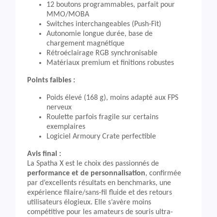
12 boutons programmables, parfait pour
MMO/MOBA
Switches interchangeables (Push-Fit)
Autonomie longue durée, base de
chargement magnétique
Rétroéclairage RGB synchronisable
Matériaux premium et finitions robustes
Points faibles :
Poids élevé (168 g), moins adapté aux FPS
nerveux
Roulette parfois fragile sur certains
exemplaires
Logiciel Armoury Crate perfectible
Avis final :
La Spatha X est le choix des passionnés de
performance et de personnalisation
, confirmée
par d’excellents résultats en benchmarks, une
expérience filaire/sans-fil fluide et des retours
utilisateurs élogieux. Elle s’avère moins
compétitive pour les amateurs de souris ultra-