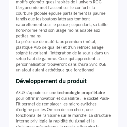
motifs géométriques inspirés de l’univers ROG.
L’ergonomie met l’accent sur le confort : la
courbure globale épouse parfaitement la paume
tandis que les boutons latéraux tombent
naturellement sous le pouce ; cependant, sa taille
hors-norme rend son usage moins adapté aux
petites mains.
La présence de matériaux premium (métal,
plastique ABS de qualité) et d’un rétroéclairage
soigné favorisent l’intégration de la souris dans un
setup haut de gamme. Ceux qui apprécient la
personnalisation trouveront dans l’Aura Sync RGB
un atout autant esthétique que fonctionnel.
Développement du produit
ASUS s’appuie sur une
technologie propriétaire
pour offrir innovation et durabilité : le socket Push-
Fit permet de remplacer les micro-switches
d’origine par les Omron de son choix, une
fonctionnalité rarissime sur le marché. La structure
interne privilégie la rapidité du signal et la