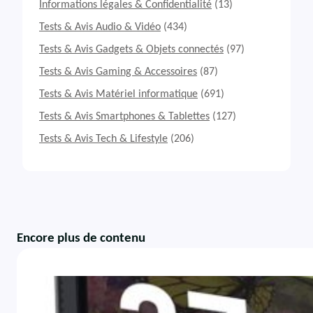
Informations légales & Confidentialité
(13)
Tests & Avis Audio & Vidéo
(434)
Tests & Avis Gadgets & Objets connectés
(97)
Tests & Avis Gaming & Accessoires
(87)
Tests & Avis Matériel informatique
(691)
Tests & Avis Smartphones & Tablettes
(127)
Tests & Avis Tech & Lifestyle
(206)
Encore plus de contenu